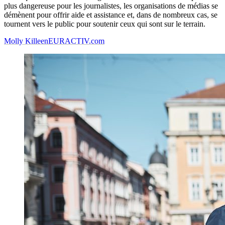
plus dangereuse pour les journalistes, les organisations de médias se
démènent pour offrir aide et assistance et, dans de nombreux cas, se
tournent vers le public pour soutenir ceux qui sont sur le terrain.
Molly Killeen
EURACTIV.com