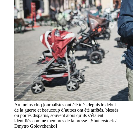
Au moins cinq journalistes ont été tués depuis le début
de la guerre et beaucoup d’autres ont été arrêtés, blessés
ou portés disparus, souvent alors qu’ils s’étaient
identifiés comme membres de la presse. [Shutterstock /
Dmytro Golovchenko]