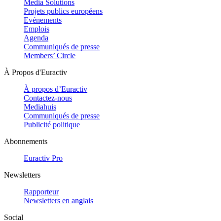
Media Solutions
Projets publics européens
Evénements
Emplois
Agenda
Communiqués de presse
Members’ Circle
À Propos d'Euractiv
À propos d’Euractiv
Contactez-nous
Mediahuis
Communiqués de presse
Publicité politique
Abonnements
Euractiv Pro
Newsletters
Rapporteur
Newsletters en anglais
Social