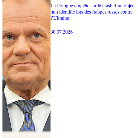
La Pologne enquête sur le crash d’un objet
non identifié lors des frappes russes contre
l’Ukraine
30.07.2026