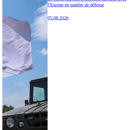
l’Europe en matière de défense
05.08.2026