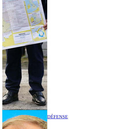
DÉFENSE