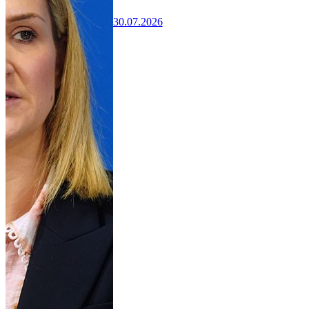
30.07.2026