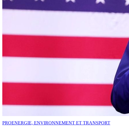
PRO
ENERGIE, ENVIRONNEMENT ET TRANSPORT