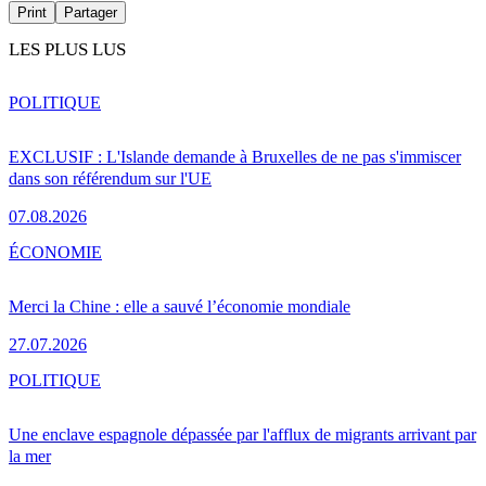
Print
Partager
LES PLUS LUS
POLITIQUE
EXCLUSIF : L'Islande demande à Bruxelles de ne pas s'immiscer
dans son référendum sur l'UE
07.08.2026
ÉCONOMIE
Merci la Chine : elle a sauvé l’économie mondiale
27.07.2026
POLITIQUE
Une enclave espagnole dépassée par l'afflux de migrants arrivant par
la mer