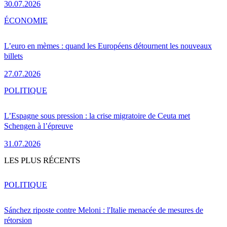
30.07.2026
ÉCONOMIE
L’euro en mèmes : quand les Européens détournent les nouveaux
billets
27.07.2026
POLITIQUE
L’Espagne sous pression : la crise migratoire de Ceuta met
Schengen à l’épreuve
31.07.2026
LES PLUS RÉCENTS
POLITIQUE
Sánchez riposte contre Meloni : l'Italie menacée de mesures de
rétorsion