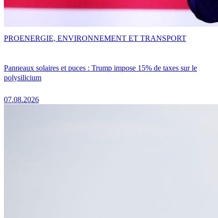
PRO
ENERGIE, ENVIRONNEMENT ET TRANSPORT
Panneaux solaires et puces : Trump impose 15% de taxes sur le
polysilicium
07.08.2026