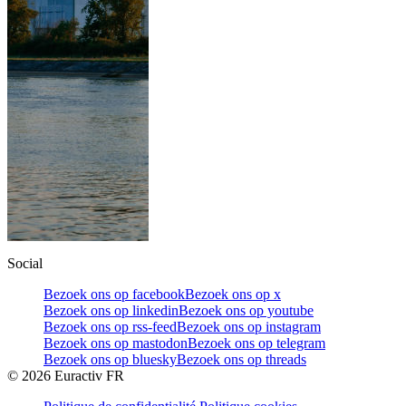
Social
Bezoek ons op facebook
Bezoek ons op x
Bezoek ons op linkedin
Bezoek ons op youtube
Bezoek ons op rss-feed
Bezoek ons op instagram
Bezoek ons op mastodon
Bezoek ons op telegram
Bezoek ons op bluesky
Bezoek ons op threads
©
2026
Euractiv FR