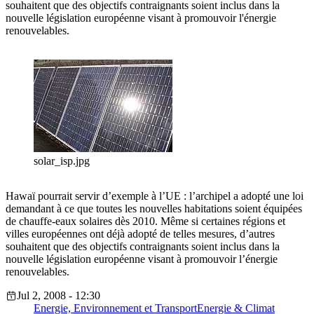
souhaitent que des objectifs contraignants soient inclus dans la
nouvelle législation européenne visant à promouvoir l'énergie
renouvelables.
solar_isp.jpg
Hawaï pourrait servir d’exemple à l’UE : l’archipel a adopté une loi
demandant à ce que toutes les nouvelles habitations soient équipées
de chauffe-eaux solaires dès 2010. Même si certaines régions et
villes européennes ont déjà adopté de telles mesures, d’autres
souhaitent que des objectifs contraignants soient inclus dans la
nouvelle législation européenne visant à promouvoir l’énergie
renouvelables.
Jul 2, 2008 - 12:30
Energie, Environnement et Transport
Energie & Climat