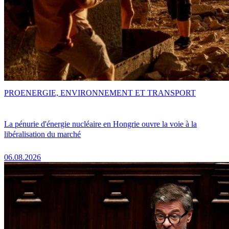
PRO
ENERGIE, ENVIRONNEMENT ET TRANSPORT
La pénurie d'énergie nucléaire en Hongrie ouvre la voie à la
libéralisation du marché
06.08.2026