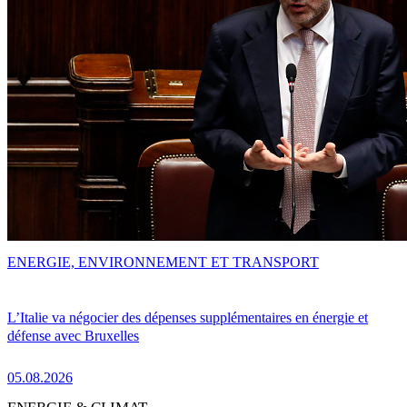
ENERGIE, ENVIRONNEMENT ET TRANSPORT
L’Italie va négocier des dépenses supplémentaires en énergie et
défense avec Bruxelles
05.08.2026