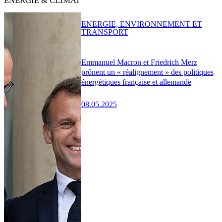
ENERGIE & CLIMAT
ENERGIE, ENVIRONNEMENT ET
TRANSPORT
Emmanuel Macron et Friedrich Merz
prônent un « réalignement » des politiques
énergétiques française et allemande
08.05.2025