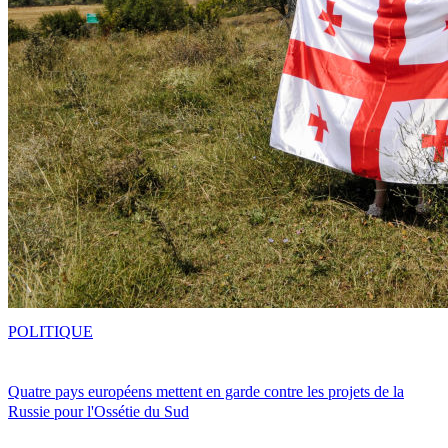
POLITIQUE
Quatre pays européens mettent en garde contre les projets de la
Russie pour l'Ossétie du Sud