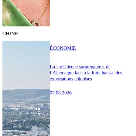
CHINE
ÉCONOMIE
La « résilience surprenante » de
l’Allemagne face à la forte hausse des
exportations chinoises
07.08.2026