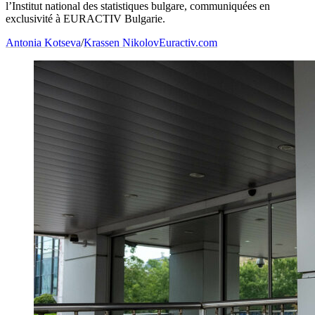
l’Institut national des statistiques bulgare, communiquées en
exclusivité à EURACTIV Bulgarie.
Antonia Kotseva
/
Krassen Nikolov
Euractiv.com