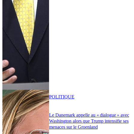
POLITIQUE
Le Danemark appelle au « dialogue » avec
Washington alors que Trump intensifie ses
menaces sur le Groenland