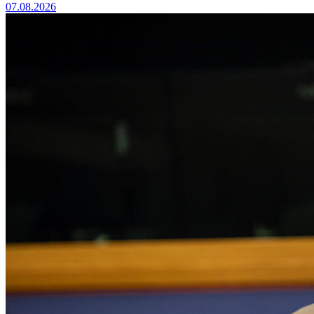
07.08.2026