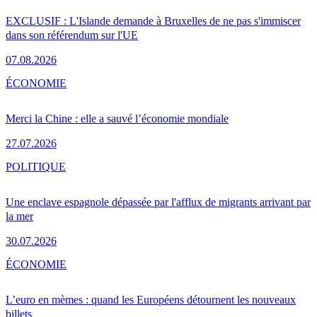
EXCLUSIF : L'Islande demande à Bruxelles de ne pas s'immiscer
dans son référendum sur l'UE
07.08.2026
ÉCONOMIE
Merci la Chine : elle a sauvé l’économie mondiale
27.07.2026
POLITIQUE
Une enclave espagnole dépassée par l'afflux de migrants arrivant par
la mer
30.07.2026
ÉCONOMIE
L’euro en mèmes : quand les Européens détournent les nouveaux
billets