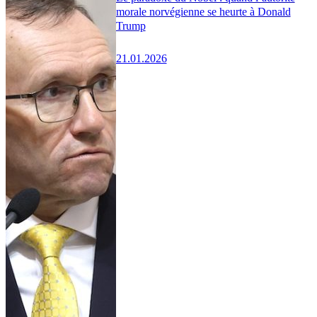
morale norvégienne se heurte à Donald
Trump
21.01.2026