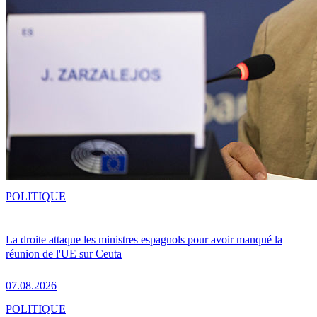
POLITIQUE
La droite attaque les ministres espagnols pour avoir manqué la
réunion de l'UE sur Ceuta
07.08.2026
POLITIQUE