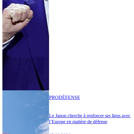
PRO
DÉFENSE
Le Japon cherche à renforcer ses liens avec
l’Europe en matière de défense