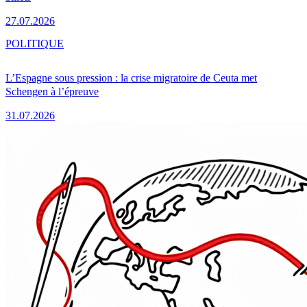
27.07.2026
POLITIQUE
L’Espagne sous pression : la crise migratoire de Ceuta met
Schengen à l’épreuve
31.07.2026