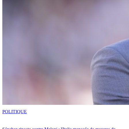
POLITIQUE