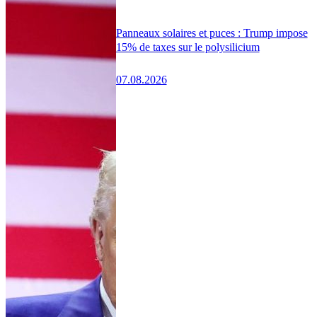
Panneaux solaires et puces : Trump impose
15% de taxes sur le polysilicium
07.08.2026