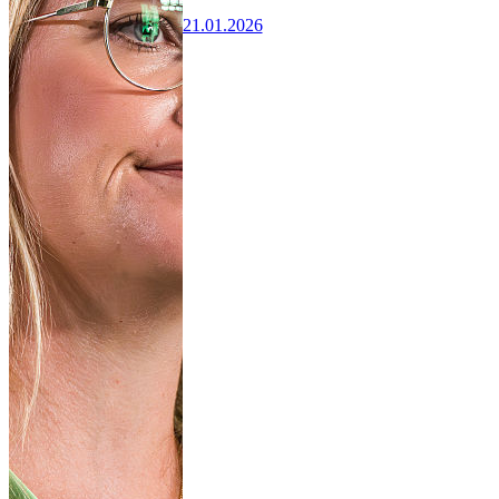
21.01.2026