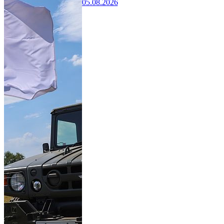
05.08.2026