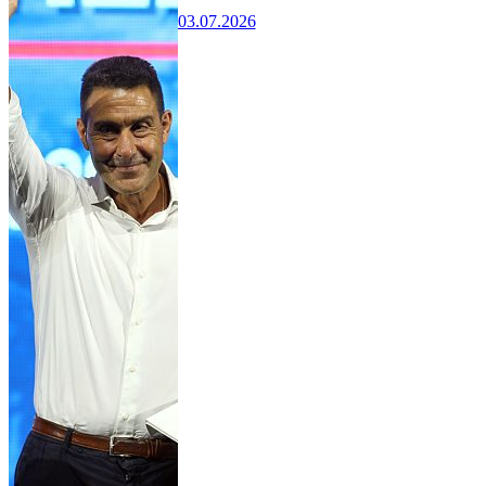
03.07.2026