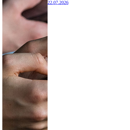
22.07.2026