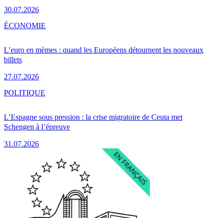
30.07.2026
ÉCONOMIE
L’euro en mèmes : quand les Européens détournent les nouveaux
billets
27.07.2026
POLITIQUE
L’Espagne sous pression : la crise migratoire de Ceuta met
Schengen à l’épreuve
31.07.2026