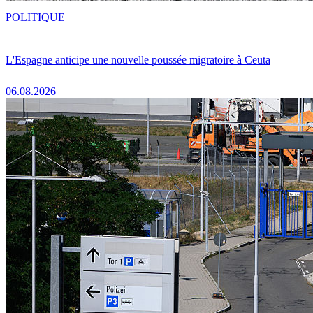
POLITIQUE
L'Espagne anticipe une nouvelle poussée migratoire à Ceuta
06.08.2026