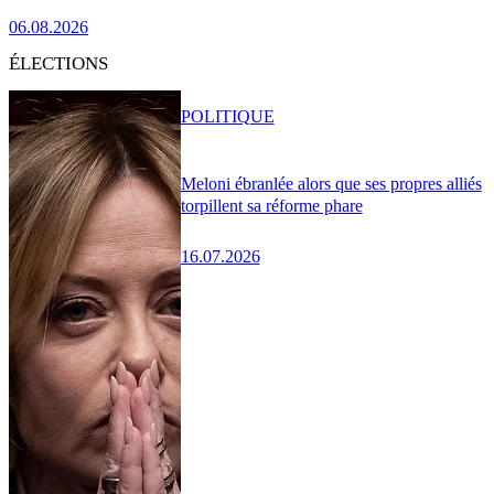
06.08.2026
ÉLECTIONS
POLITIQUE
Meloni ébranlée alors que ses propres alliés
torpillent sa réforme phare
16.07.2026