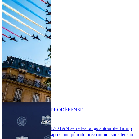
PRO
DÉFENSE
L’OTAN serre les rangs autour de Trump
après une période pré-sommet sous tension