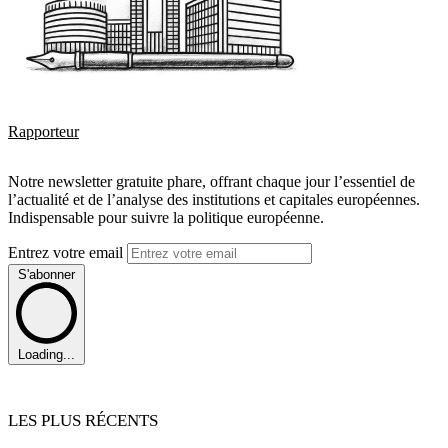
Rapporteur
Notre newsletter gratuite phare, offrant chaque jour l’essentiel de
l’actualité et de l’analyse des institutions et capitales européennes.
Indispensable pour suivre la politique européenne.
Entrez votre email
S'abonner
Loading...
LES PLUS RÉCENTS