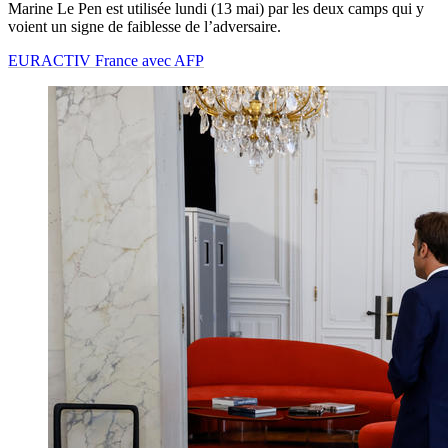
Marine Le Pen est utilisée lundi (13 mai) par les deux camps qui y
voient un signe de faiblesse de l’adversaire.
EURACTIV France avec AFP