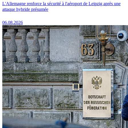
L'Allemagne renforce la sécurité à l'aéroport de Leipzig après une
attaque hybride présumée
06.08.2026