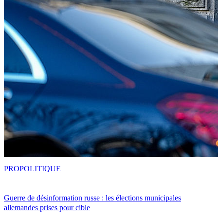
PRO
POLITIQUE
Guerre de désinformation russe : les élections municipales
allemandes prises pour cible