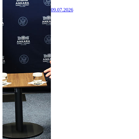
09.07.2026