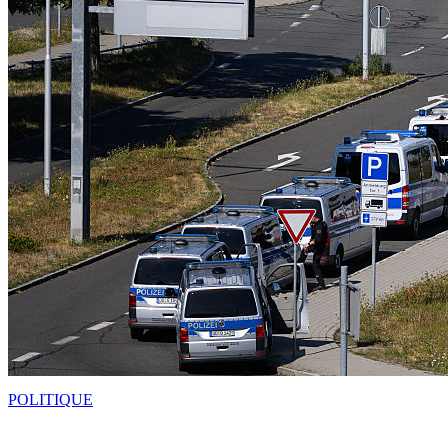
POLITIQUE