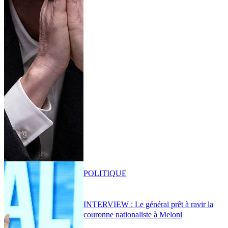
POLITIQUE
INTERVIEW : Le général prêt à ravir la
couronne nationaliste à Meloni