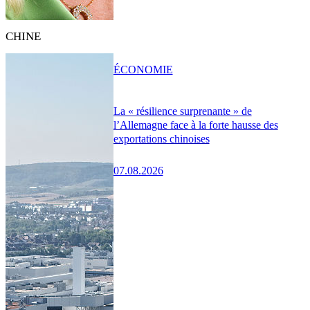
CHINE
ÉCONOMIE
La « résilience surprenante » de
l’Allemagne face à la forte hausse des
exportations chinoises
07.08.2026