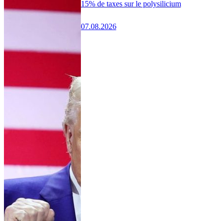
15% de taxes sur le polysilicium
07.08.2026