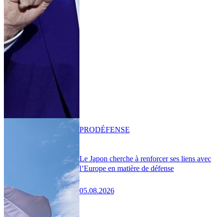
PRO
DÉFENSE
Le Japon cherche à renforcer ses liens avec
l’Europe en matière de défense
05.08.2026