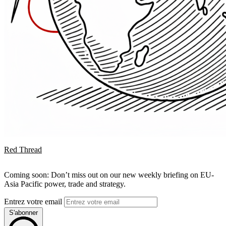
Red Thread
Coming soon: Don’t miss out on our new weekly briefing on EU-
Asia Pacific power, trade and strategy.
Entrez votre email
S'abonner