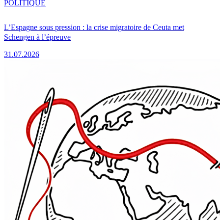
POLITIQUE
L’Espagne sous pression : la crise migratoire de Ceuta met
Schengen à l’épreuve
31.07.2026