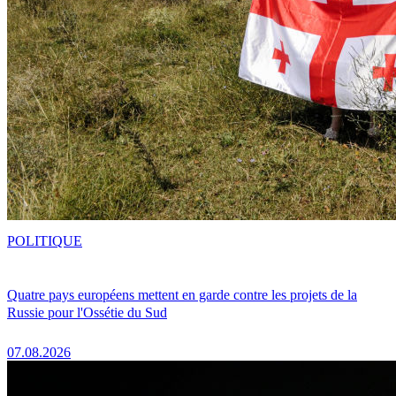
POLITIQUE
Quatre pays européens mettent en garde contre les projets de la
Russie pour l'Ossétie du Sud
07.08.2026