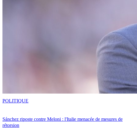
POLITIQUE
Sánchez riposte contre Meloni : l'Italie menacée de mesures de
rétorsion