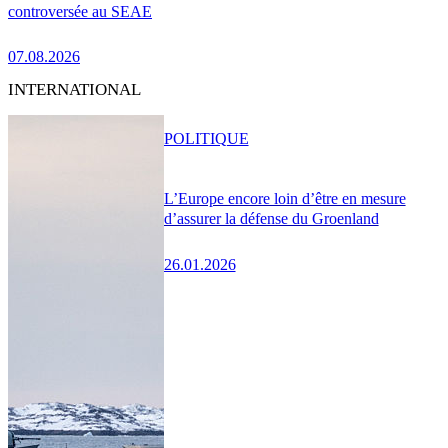
controversée au SEAE
07.08.2026
INTERNATIONAL
POLITIQUE
L’Europe encore loin d’être en mesure
d’assurer la défense du Groenland
26.01.2026