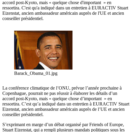
accord post-Kyoto, mais « quelque chose d'important » en
ressortira. C'est qu'a indiqué dans un entretien à EURACTIV Stuart
Eizenstat, ancien ambassadeur américain auprès de l'UE et ancien
conseiller présidentiel.
Barack_Obama_01.jpg
La conférence climatique de l’ONU, prévue l’année prochaine à
Copenhague, pourrait ne pas réussir à élaborer les détails d’un
accord post-Kyoto, mais « quelque chose d’important » en
ressortira. C’est qu’a indiqué dans un entretien à EURACTIV Stuart
Eizenstat, ancien ambassadeur américain auprès de l’UE et ancien
conseiller présidentiel.
S’exprimant en marge d’un débat organisé par Friends of Europe,
Stuart Eizenstat, qui a rempli plusieurs mandats politiques sous les