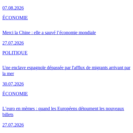
07.08.2026
ÉCONOMIE
Merci la Chine : elle a sauvé l’économie mondiale
27.07.2026
POLITIQUE
Une enclave espagnole dépassée par l'afflux de migrants arrivant par
la mer
30.07.2026
ÉCONOMIE
L’euro en mèmes : quand les Européens détournent les nouveaux
billets
27.07.2026