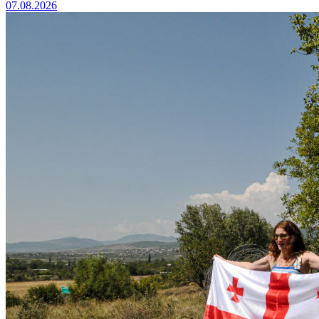
07.08.2026