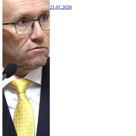
21.01.2026