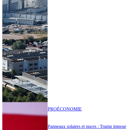
PRO
ÉCONOMIE
Panneaux solaires et puces : Trump impose