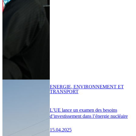
ENERGIE, ENVIRONNEMENT ET
TRANSPORT
L’UE lance un examen des besoins
d’investissement dans l’énergie nucléaire
15.04.2025