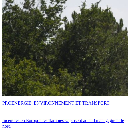
PRO
ENERGIE, ENVIRONNEMENT ET TRANSPORT
Incendies en Europe : les flammes s'apaisent au sud mais gagnent le
nord