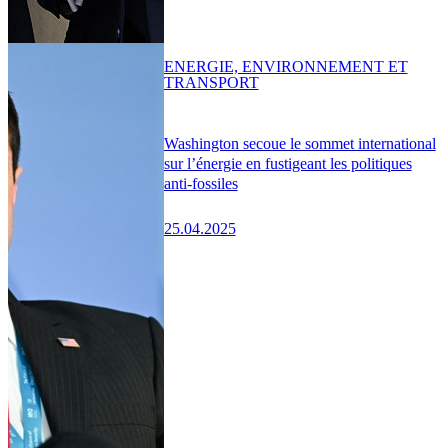
ENERGIE, ENVIRONNEMENT ET
TRANSPORT
Washington secoue le sommet international
sur l’énergie en fustigeant les politiques
anti-fossiles
25.04.2025