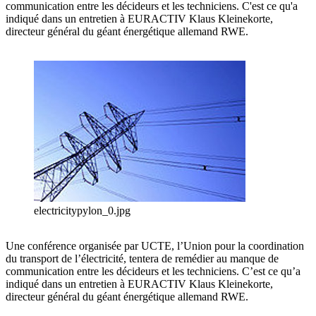
communication entre les décideurs et les techniciens. C'est ce qu'a
indiqué dans un entretien à EURACTIV Klaus Kleinekorte,
directeur général du géant énergétique allemand RWE.
electricitypylon_0.jpg
Une conférence organisée par UCTE, l’Union pour la coordination
du transport de l’électricité, tentera de remédier au manque de
communication entre les décideurs et les techniciens. C’est ce qu’a
indiqué dans un entretien à EURACTIV Klaus Kleinekorte,
directeur général du géant énergétique allemand RWE.