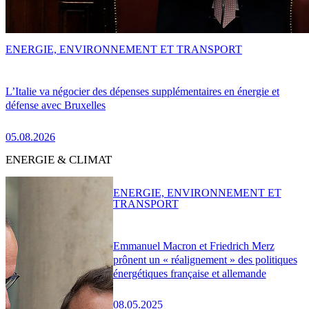
ENERGIE, ENVIRONNEMENT ET TRANSPORT
L’Italie va négocier des dépenses supplémentaires en énergie et
défense avec Bruxelles
05.08.2026
ENERGIE & CLIMAT
ENERGIE, ENVIRONNEMENT ET
TRANSPORT
Emmanuel Macron et Friedrich Merz
prônent un « réalignement » des politiques
énergétiques française et allemande
08.05.2025