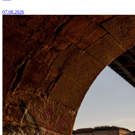
07.08.2026