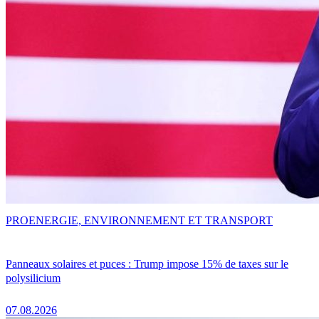
PRO
ENERGIE, ENVIRONNEMENT ET TRANSPORT
Panneaux solaires et puces : Trump impose 15% de taxes sur le
polysilicium
07.08.2026