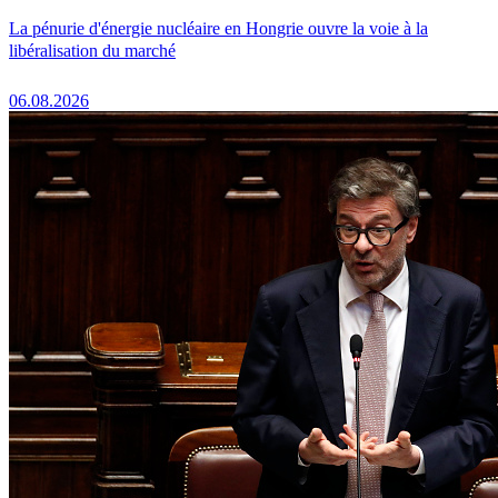
La pénurie d'énergie nucléaire en Hongrie ouvre la voie à la
libéralisation du marché
06.08.2026