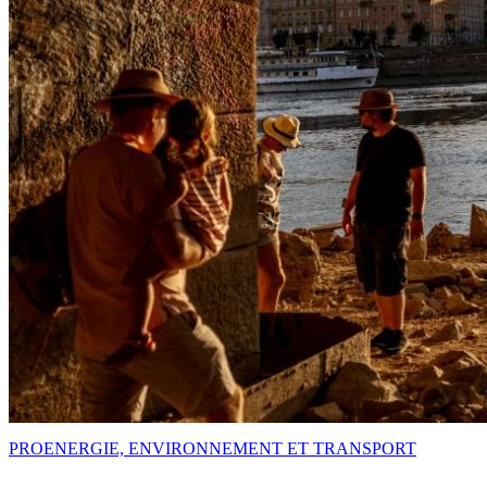
PRO
ENERGIE, ENVIRONNEMENT ET TRANSPORT