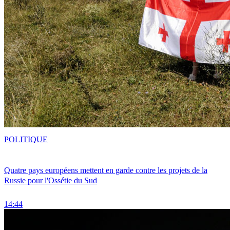
POLITIQUE
Quatre pays européens mettent en garde contre les projets de la
Russie pour l'Ossétie du Sud
14:44