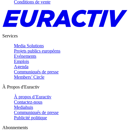
Conditions de vente
Services
Media Solutions
Projets publics européens
Evénements
Emplois
Agenda
Communiqués de presse
Members’ Circle
À Propos d'Euractiv
À propos d’Euractiv
Contactez-nous
Mediahuis
Communiqués de presse
Publicité politique
Abonnements