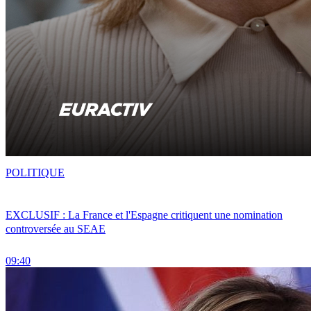
POLITIQUE
EXCLUSIF : La France et l'Espagne critiquent une nomination
controversée au SEAE
09:40