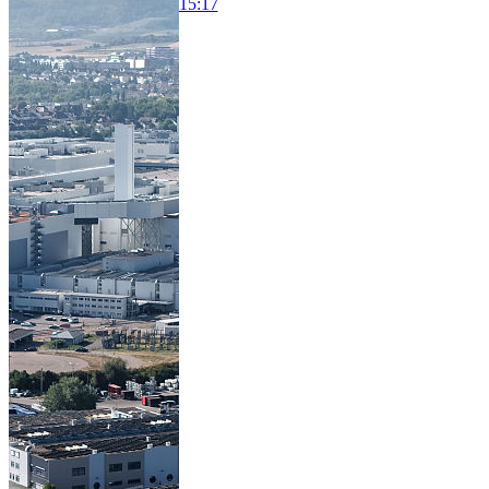
15:17