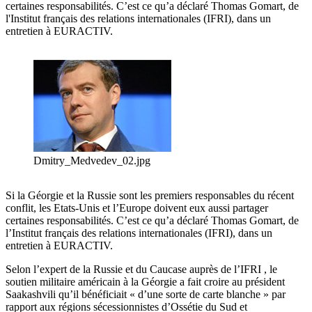
certaines responsabilités. C’est ce qu’a déclaré Thomas Gomart, de
l'Institut français des relations internationales (IFRI), dans un
entretien à EURACTIV.
Dmitry_Medvedev_02.jpg
Si la Géorgie et la Russie sont les premiers responsables du récent
conflit, les Etats-Unis et l’Europe doivent eux aussi partager
certaines responsabilités. C’est ce qu’a déclaré Thomas Gomart, de
l’Institut français des relations internationales (IFRI), dans un
entretien à EURACTIV.
Selon l’expert de la Russie et du Caucase auprès de l’IFRI , le
soutien militaire américain à la Géorgie a fait croire au président
Saakashvili qu’il bénéficiait « d’une sorte de carte blanche » par
rapport aux régions sécessionnistes d’Ossétie du Sud et