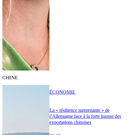
CHINE
ÉCONOMIE
La « résilience surprenante » de
l’Allemagne face à la forte hausse des
exportations chinoises