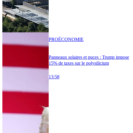
PRO
ÉCONOMIE
Panneaux solaires et puces : Trump impose
15% de taxes sur le polysilicium
13:58