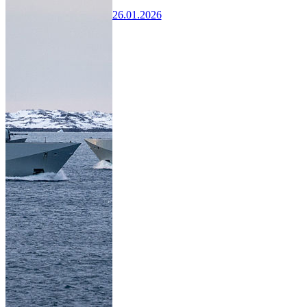
26.01.2026