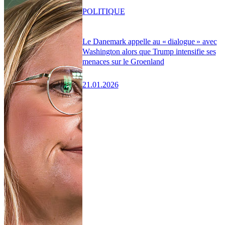
POLITIQUE
Le Danemark appelle au « dialogue » avec
Washington alors que Trump intensifie ses
menaces sur le Groenland
21.01.2026