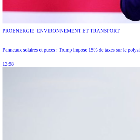
PRO
ENERGIE, ENVIRONNEMENT ET TRANSPORT
Panneaux solaires et puces : Trump impose 15% de taxes sur le polysi
13:58