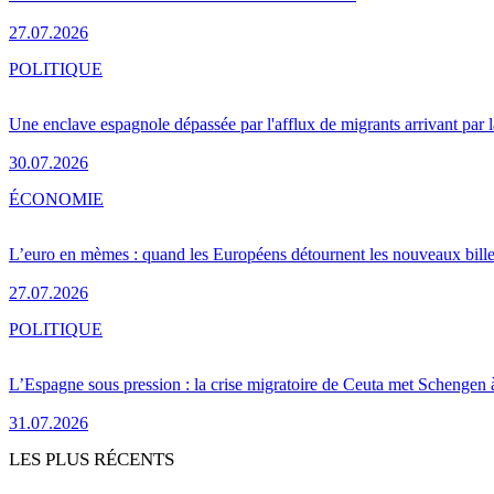
27.07.2026
POLITIQUE
Une enclave espagnole dépassée par l'afflux de migrants arrivant par 
30.07.2026
ÉCONOMIE
L’euro en mèmes : quand les Européens détournent les nouveaux bille
27.07.2026
POLITIQUE
L’Espagne sous pression : la crise migratoire de Ceuta met Schengen 
31.07.2026
LES PLUS RÉCENTS