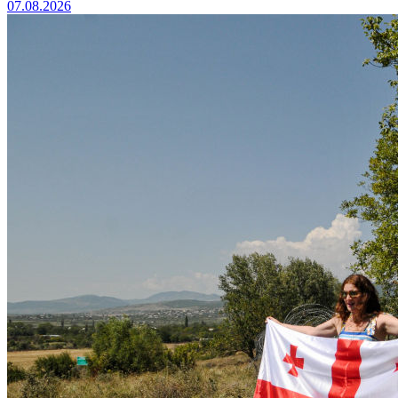
07.08.2026