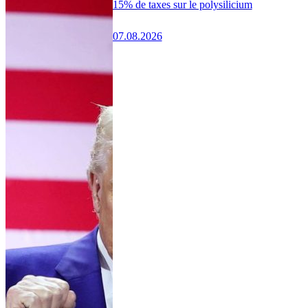
15% de taxes sur le polysilicium
07.08.2026