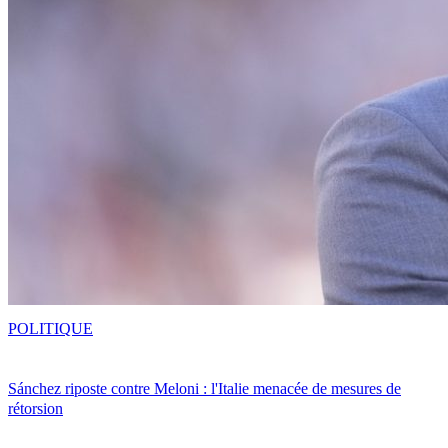
POLITIQUE
Sánchez riposte contre Meloni : l'Italie menacée de mesures de
rétorsion