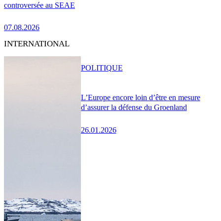
controversée au SEAE
07.08.2026
INTERNATIONAL
POLITIQUE
L’Europe encore loin d’être en mesure
d’assurer la défense du Groenland
26.01.2026