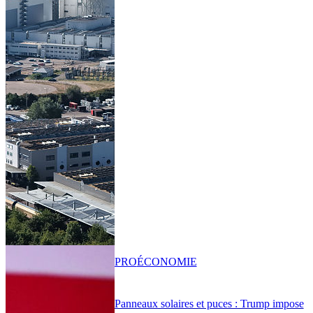
PRO
ÉCONOMIE
Panneaux solaires et puces : Trump impose