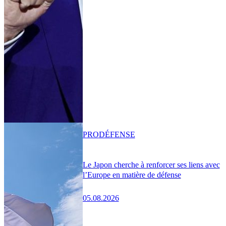
PRO
DÉFENSE
Le Japon cherche à renforcer ses liens avec
l’Europe en matière de défense
05.08.2026