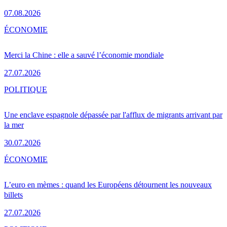
07.08.2026
ÉCONOMIE
Merci la Chine : elle a sauvé l’économie mondiale
27.07.2026
POLITIQUE
Une enclave espagnole dépassée par l'afflux de migrants arrivant par
la mer
30.07.2026
ÉCONOMIE
L’euro en mèmes : quand les Européens détournent les nouveaux
billets
27.07.2026