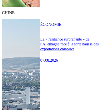
CHINE
ÉCONOMIE
La « résilience surprenante » de
l’Allemagne face à la forte hausse des
exportations chinoises
07.08.2026