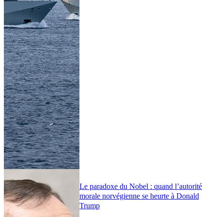
Le paradoxe du Nobel : quand l’autorité
morale norvégienne se heurte à Donald
Trump