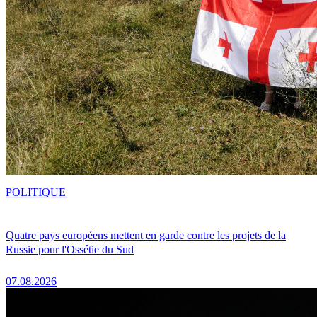
POLITIQUE
Quatre pays européens mettent en garde contre les projets de la
Russie pour l'Ossétie du Sud
07.08.2026