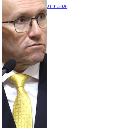
21.01.2026