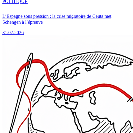
POLITIQUE
L’Espagne sous pression : la crise migratoire de Ceuta met
Schengen à l’épreuve
31.07.2026