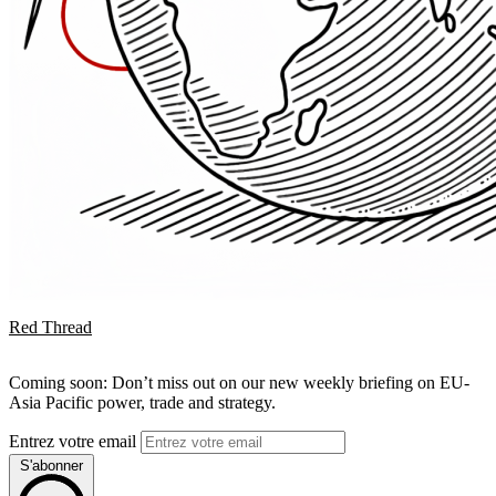
Red Thread
Coming soon: Don’t miss out on our new weekly briefing on EU-
Asia Pacific power, trade and strategy.
Entrez votre email
S'abonner