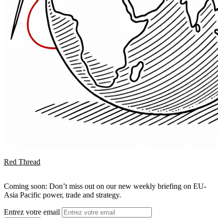
Red Thread
Coming soon: Don’t miss out on our new weekly briefing on EU-
Asia Pacific power, trade and strategy.
Entrez votre email