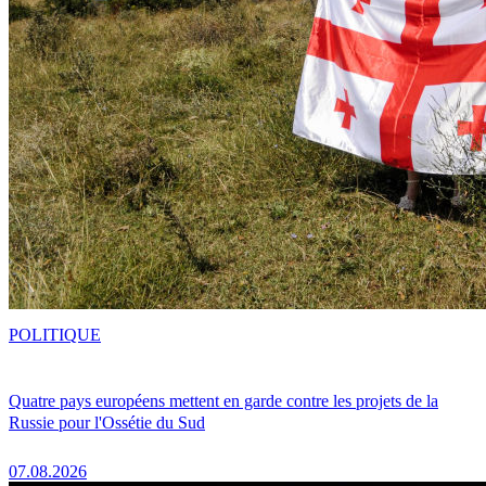
POLITIQUE
Quatre pays européens mettent en garde contre les projets de la
Russie pour l'Ossétie du Sud
07.08.2026