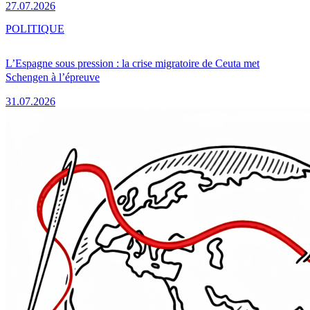
27.07.2026
POLITIQUE
L’Espagne sous pression : la crise migratoire de Ceuta met
Schengen à l’épreuve
31.07.2026