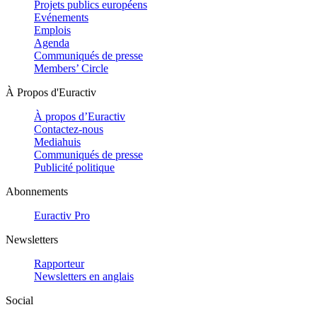
Projets publics européens
Evénements
Emplois
Agenda
Communiqués de presse
Members’ Circle
À Propos d'Euractiv
À propos d’Euractiv
Contactez-nous
Mediahuis
Communiqués de presse
Publicité politique
Abonnements
Euractiv Pro
Newsletters
Rapporteur
Newsletters en anglais
Social