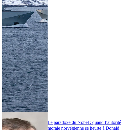
Le paradoxe du Nobel : quand l’autorité
morale norvégienne se heurte à Donald