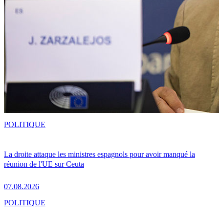
POLITIQUE
La droite attaque les ministres espagnols pour avoir manqué la
réunion de l'UE sur Ceuta
07.08.2026
POLITIQUE