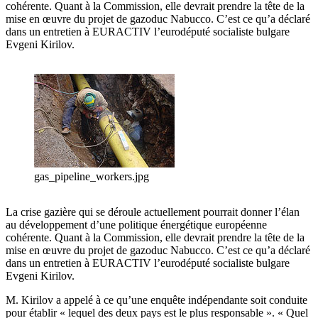
cohérente. Quant à la Commission, elle devrait prendre la tête de la
mise en œuvre du projet de gazoduc Nabucco. C’est ce qu’a déclaré
dans un entretien à EURACTIV l’eurodéputé socialiste bulgare
Evgeni Kirilov.
gas_pipeline_workers.jpg
La crise gazière qui se déroule actuellement pourrait donner l’élan
au développement d’une politique énergétique européenne
cohérente. Quant à la Commission, elle devrait prendre la tête de la
mise en œuvre du projet de gazoduc Nabucco. C’est ce qu’a déclaré
dans un entretien à EURACTIV l’eurodéputé socialiste bulgare
Evgeni Kirilov.
M. Kirilov a appelé à ce qu’une enquête indépendante soit conduite
pour établir « lequel des deux pays est le plus responsable ». « Quel