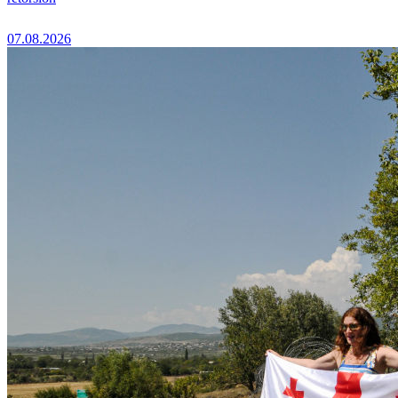
07.08.2026