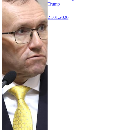
Trump
21.01.2026