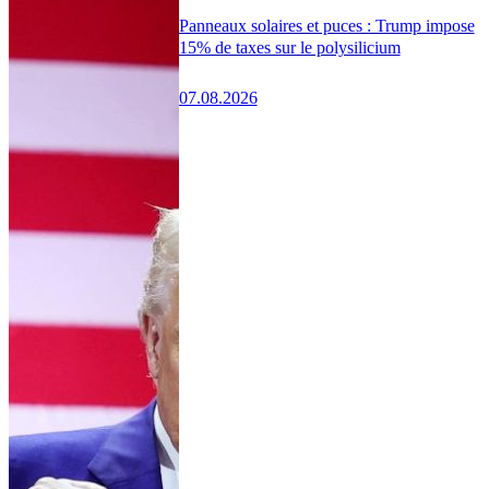
Panneaux solaires et puces : Trump impose
15% de taxes sur le polysilicium
07.08.2026