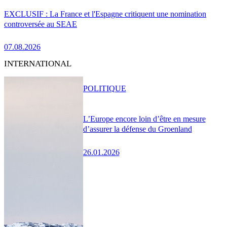
EXCLUSIF : La France et l'Espagne critiquent une nomination
controversée au SEAE
07.08.2026
INTERNATIONAL
POLITIQUE
L’Europe encore loin d’être en mesure
d’assurer la défense du Groenland
26.01.2026