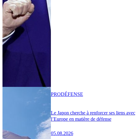
PRO
DÉFENSE
Le Japon cherche à renforcer ses liens avec
l’Europe en matière de défense
05.08.2026