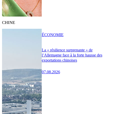
CHINE
ÉCONOMIE
La « résilience surprenante » de
l’Allemagne face à la forte hausse des
exportations chinoises
07.08.2026