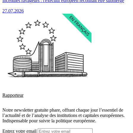
Incendies ravageurs : l'exécutif européen reconnaît être submergé
27.07.2026
Rapporteur
Notre newsletter gratuite phare, offrant chaque jour l’essentiel de
l’actualité et de l’analyse des institutions et capitales européennes.
Indispensable pour suivre la politique européenne.
Entrez votre email