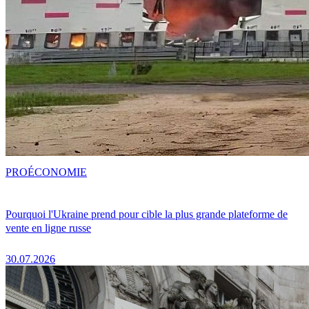
PRO
ÉCONOMIE
Pourquoi l'Ukraine prend pour cible la plus grande plateforme de
vente en ligne russe
30.07.2026