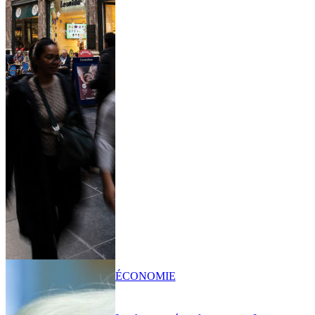
ÉCONOMIE