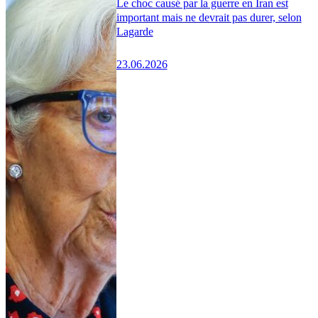
Le choc causé par la guerre en Iran est
important mais ne devrait pas durer, selon
Lagarde
23.06.2026