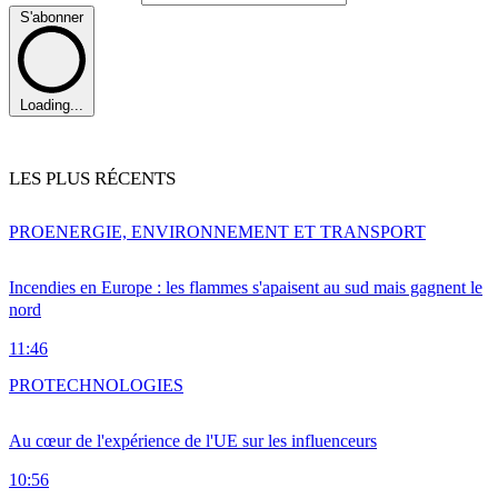
S'abonner
Loading...
LES PLUS RÉCENTS
PRO
ENERGIE, ENVIRONNEMENT ET TRANSPORT
Incendies en Europe : les flammes s'apaisent au sud mais gagnent le
nord
11:46
PRO
TECHNOLOGIES
Au cœur de l'expérience de l'UE sur les influenceurs
10:56