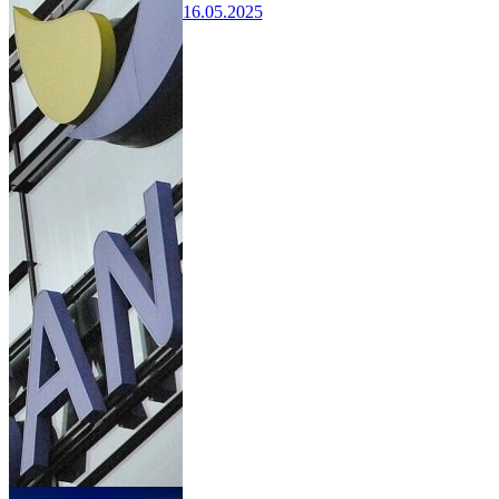
16.05.2025