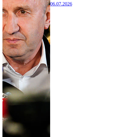
06.07.2026