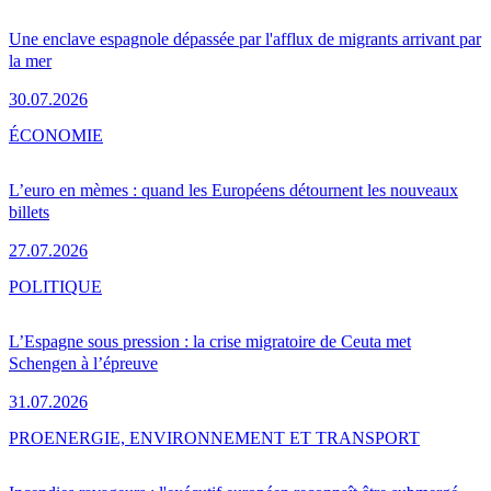
Une enclave espagnole dépassée par l'afflux de migrants arrivant par
la mer
30.07.2026
ÉCONOMIE
L’euro en mèmes : quand les Européens détournent les nouveaux
billets
27.07.2026
POLITIQUE
L’Espagne sous pression : la crise migratoire de Ceuta met
Schengen à l’épreuve
31.07.2026
PRO
ENERGIE, ENVIRONNEMENT ET TRANSPORT