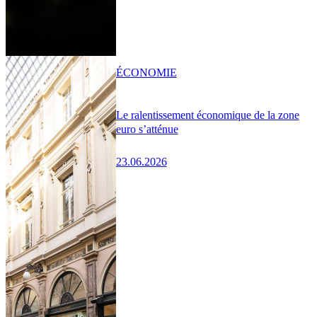
ÉCONOMIE
Le ralentissement économique de la zone
euro s’atténue
23.06.2026