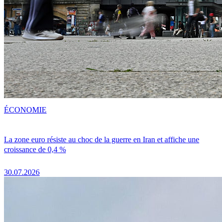
ÉCONOMIE
La zone euro résiste au choc de la guerre en Iran et affiche une
croissance de 0,4 %
30.07.2026