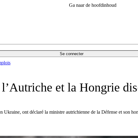
Ga naar de hoofdinhoud
Se connecter
plois
l’Autriche et la Hongrie dis
n Ukraine, ont déclaré la ministre autrichienne de la Défense et son ho