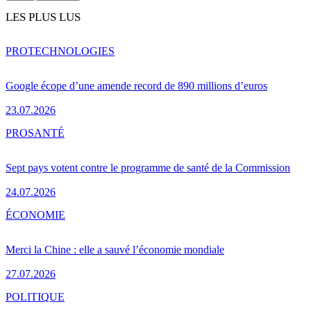
LES PLUS LUS
PRO
TECHNOLOGIES
Google écope d’une amende record de 890 millions d’euros
23.07.2026
PRO
SANTÉ
Sept pays votent contre le programme de santé de la Commission
24.07.2026
ÉCONOMIE
Merci la Chine : elle a sauvé l’économie mondiale
27.07.2026
POLITIQUE