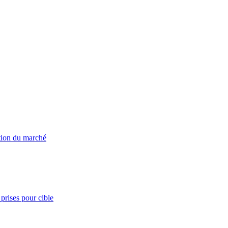
ation du marché
prises pour cible