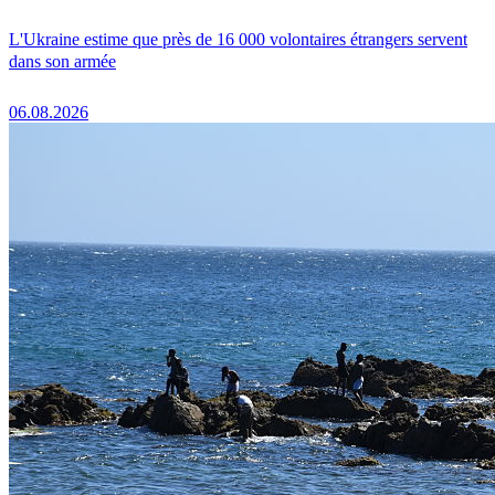
L'Ukraine estime que près de 16 000 volontaires étrangers servent
dans son armée
06.08.2026