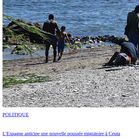
POLITIQUE
L'Espagne anticipe une nouvelle poussée migratoire à Ceuta