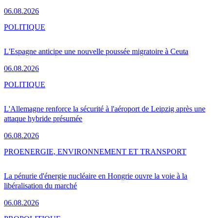
06.08.2026
POLITIQUE
L'Espagne anticipe une nouvelle poussée migratoire à Ceuta
06.08.2026
POLITIQUE
L'Allemagne renforce la sécurité à l'aéroport de Leipzig après une
attaque hybride présumée
06.08.2026
PRO
ENERGIE, ENVIRONNEMENT ET TRANSPORT
La pénurie d'énergie nucléaire en Hongrie ouvre la voie à la
libéralisation du marché
06.08.2026