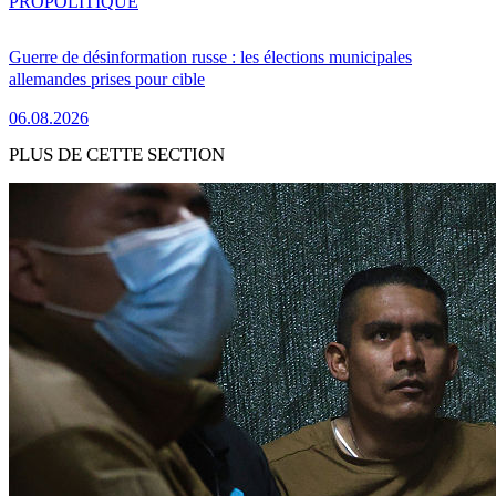
PRO
POLITIQUE
Guerre de désinformation russe : les élections municipales
allemandes prises pour cible
06.08.2026
PLUS DE CETTE SECTION