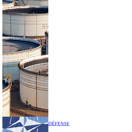
DÉFENSE