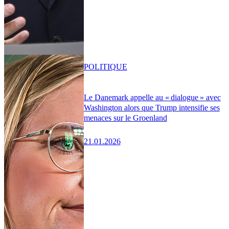
POLITIQUE
Le Danemark appelle au « dialogue » avec
Washington alors que Trump intensifie ses
menaces sur le Groenland
21.01.2026