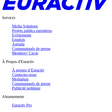
Services
Media Solutions
Projets publics européens
Evénements
Emplois
Agenda
Communiqués de presse
Members’ Circle
À Propos d'Euractiv
À propos d’Euractiv
Contactez-nous
Mediahuis
Communiqués de presse
Publicité politique
Abonnements
Euractiv Pro