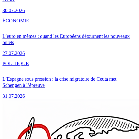
30.07.2026
ÉCONOMIE
L’euro en mèmes : quand les Européens détournent les nouveaux
billets
27.07.2026
POLITIQUE
L’Espagne sous pression : la crise migratoire de Ceuta met
Schengen à l’épreuve
31.07.2026