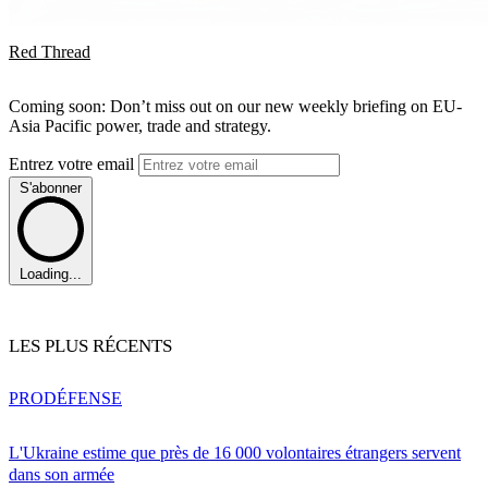
Red Thread
Coming soon: Don’t miss out on our new weekly briefing on EU-
Asia Pacific power, trade and strategy.
Entrez votre email
S'abonner
Loading...
LES PLUS RÉCENTS
PRO
DÉFENSE
L'Ukraine estime que près de 16 000 volontaires étrangers servent
dans son armée