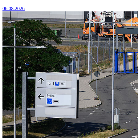
06.08.2026