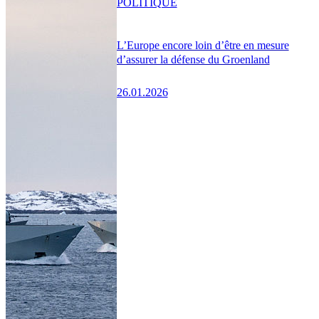
POLITIQUE
L’Europe encore loin d’être en mesure
d’assurer la défense du Groenland
26.01.2026