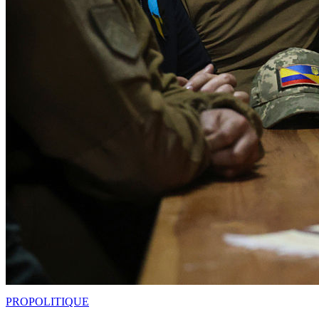
PRO
POLITIQUE