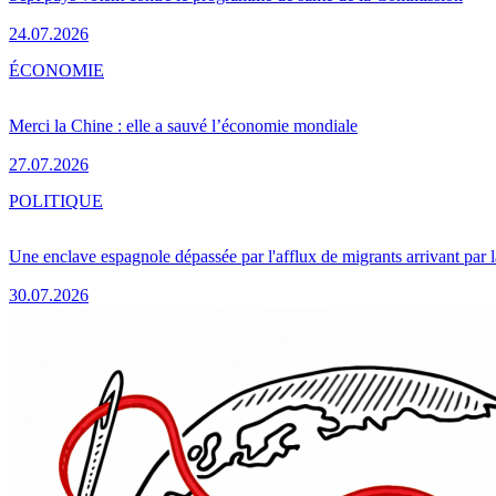
24.07.2026
ÉCONOMIE
Merci la Chine : elle a sauvé l’économie mondiale
27.07.2026
POLITIQUE
Une enclave espagnole dépassée par l'afflux de migrants arrivant par 
30.07.2026