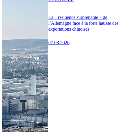
La « résilience surprenante » de
l’Allemagne face à la forte hausse des
exportations chinoises
07.08.2026