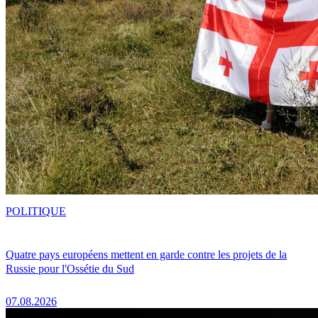
POLITIQUE
Quatre pays européens mettent en garde contre les projets de la
Russie pour l'Ossétie du Sud
07.08.2026