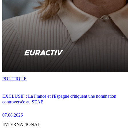
POLITIQUE
EXCLUSIF : La France et l'Espagne critiquent une nomination
controversée au SEAE
07.08.2026
INTERNATIONAL