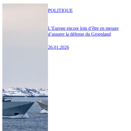
POLITIQUE
L’Europe encore loin d’être en mesure
d’assurer la défense du Groenland
26.01.2026