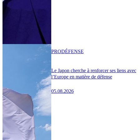
PRO
DÉFENSE
Le Japon cherche à renforcer ses liens avec
l’Europe en matière de défense
05.08.2026