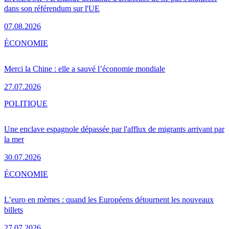
dans son référendum sur l'UE
07.08.2026
ÉCONOMIE
Merci la Chine : elle a sauvé l’économie mondiale
27.07.2026
POLITIQUE
Une enclave espagnole dépassée par l'afflux de migrants arrivant par
la mer
30.07.2026
ÉCONOMIE
L’euro en mèmes : quand les Européens détournent les nouveaux
billets
27.07.2026