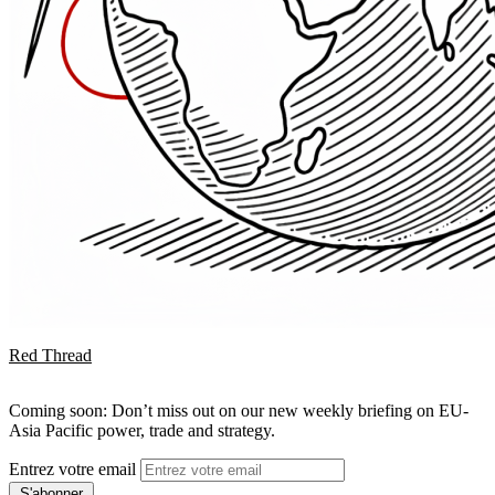
Red Thread
Coming soon: Don’t miss out on our new weekly briefing on EU-
Asia Pacific power, trade and strategy.
Entrez votre email
S'abonner