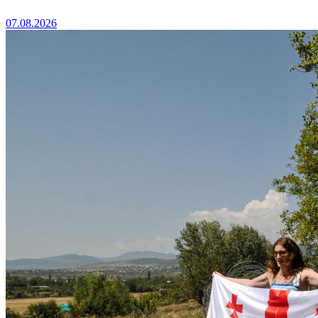
07.08.2026