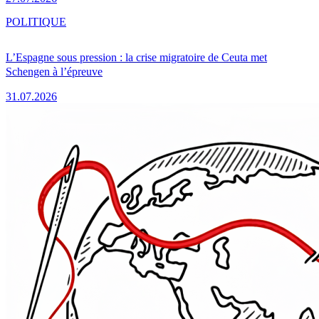
POLITIQUE
L’Espagne sous pression : la crise migratoire de Ceuta met
Schengen à l’épreuve
31.07.2026