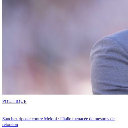
POLITIQUE
Sánchez riposte contre Meloni : l'Italie menacée de mesures de
rétorsion