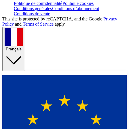
Politique de confidentialité
Politique cookies
Conditions générales
Conditions d’abonnement
Conditions de vente
This site is protected by reCAPTCHA, and the Google
Privacy
Policy
and
Terms of Service
apply.
Français