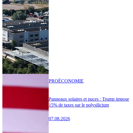
PRO
ÉCONOMIE
Panneaux solaires et puces : Trump impose
15% de taxes sur le polysilicium
07.08.2026