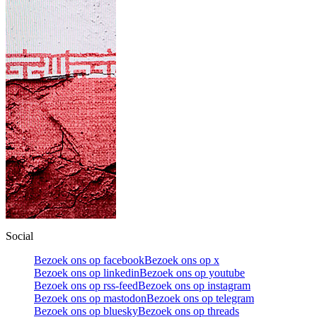
Social
Bezoek ons op facebook
Bezoek ons op x
Bezoek ons op linkedin
Bezoek ons op youtube
Bezoek ons op rss-feed
Bezoek ons op instagram
Bezoek ons op mastodon
Bezoek ons op telegram
Bezoek ons op bluesky
Bezoek ons op threads