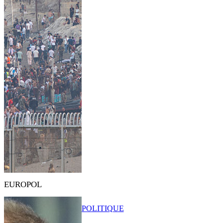
EUROPOL
POLITIQUE