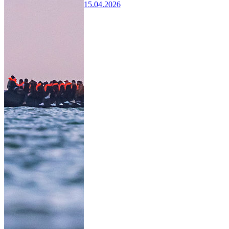
15.04.2026