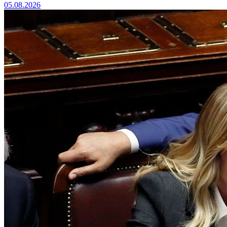
05.08.2026