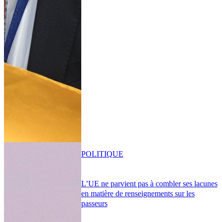
POLITIQUE
L’UE ne parvient pas à combler ses lacunes
en matière de renseignements sur les
passeurs