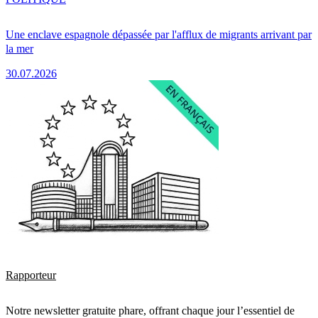
Une enclave espagnole dépassée par l'afflux de migrants arrivant par
la mer
30.07.2026
Rapporteur
Notre newsletter gratuite phare, offrant chaque jour l’essentiel de