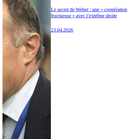
Le secret de Weber : une « coopération
fructueuse » avec l’extrême droite
23.04.2026