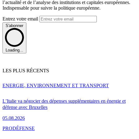
l’actualité et de l’analyse des institutions et capitales européennes.
Indispensable pour suivre la politique européenne.
Entrez votre email
S'abonner
Loading...
LES PLUS RÉCENTS
ENERGIE, ENVIRONNEMENT ET TRANSPORT
L’Italie va négocier des dépenses supplémentaires en énergie et
défense avec Bruxelles
05.08.2026
PRO
DÉFENSE