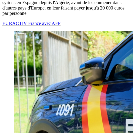
syriens en Espagne depuis l'Algérie, avant de les emmener dans
d'autres pays d'Europe, en leur faisant payer jusqu'à 20 000 euros
par personne.
EURACTIV France avec AFP