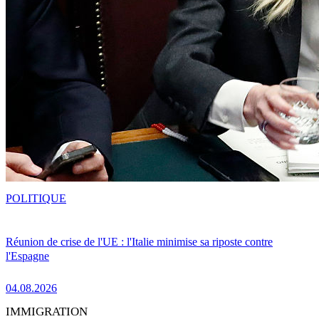
POLITIQUE
Réunion de crise de l'UE : l'Italie minimise sa riposte contre
l'Espagne
04.08.2026
IMMIGRATION