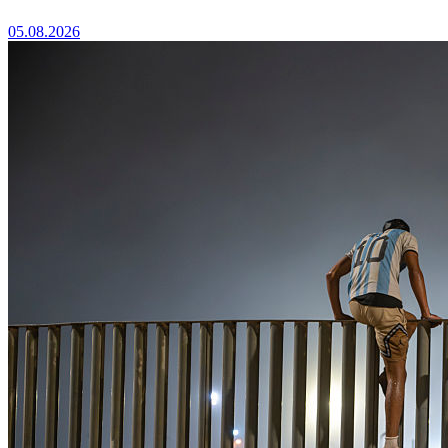
05.08.2026