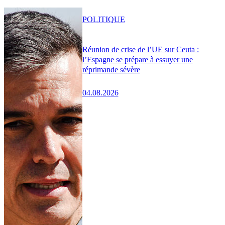
POLITIQUE
Réunion de crise de l’UE sur Ceuta :
l’Espagne se prépare à essuyer une
réprimande sévère
04.08.2026