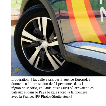
L’opération, à laquelle a pris part l’agence Europol, a
donné lieu à l’arrestation de 21 personnes dans la
région de Madrid, en Andalousie (sud) où arrivaient les
bateaux et dans le Pays basque (nord) à la frontière
avec la France. [PP Photos/Shutterstock]