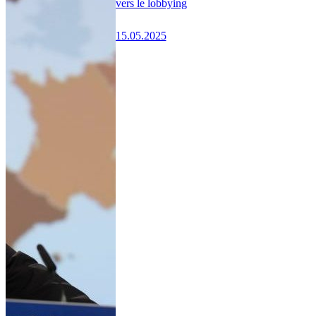
vers le lobbying
15.05.2025