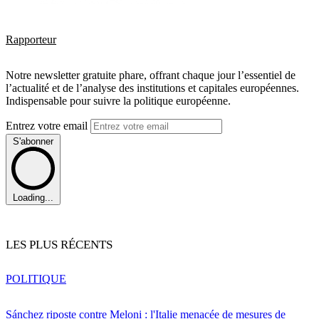
Rapporteur
Notre newsletter gratuite phare, offrant chaque jour l’essentiel de
l’actualité et de l’analyse des institutions et capitales européennes.
Indispensable pour suivre la politique européenne.
Entrez votre email
S'abonner
Loading...
LES PLUS RÉCENTS
POLITIQUE
Sánchez riposte contre Meloni : l'Italie menacée de mesures de