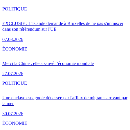
POLITIQUE
EXCLUSIF : L'Islande demande à Bruxelles de ne pas s'immiscer
dans son référendum sur l'UE
07.08.2026
ÉCONOMIE
Merci la Chine : elle a sauvé l’économie mondiale
27.07.2026
POLITIQUE
Une enclave espagnole dépassée par l'afflux de migrants arrivant par
la mer
30.07.2026
ÉCONOMIE