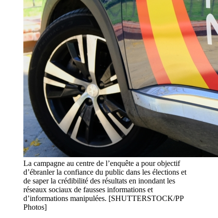
La campagne au centre de l’enquête a pour objectif
d’ébranler la confiance du public dans les élections et
de saper la crédibilité des résultats en inondant les
réseaux sociaux de fausses informations et
d’informations manipulées. [SHUTTERSTOCK/PP
Photos]