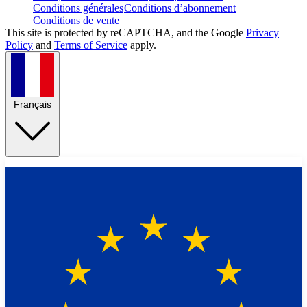
Conditions générales
Conditions d’abonnement
Conditions de vente
This site is protected by reCAPTCHA, and the Google
Privacy
Policy
and
Terms of Service
apply.
Français