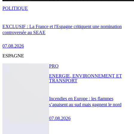
POLITIQUE
EXCLUSIF : La France et l'Espagne critiquent une nomination
controversée au SEAE
07.08.2026
ESPAGNE
PRO
ENERGIE, ENVIRONNEMENT ET
TRANSPORT
Incendies en Europe : les flammes
s’apaisent au sud mais gagnent le nord
07.08.2026