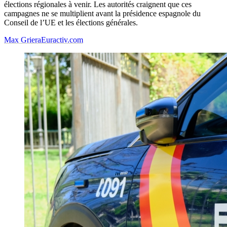
élections régionales à venir. Les autorités craignent que ces
campagnes ne se multiplient avant la présidence espagnole du
Conseil de l’UE et les élections générales.
Max Griera
Euractiv.com