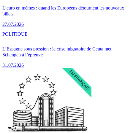
L’euro en mèmes : quand les Européens détournent les nouveaux
billets
27.07.2026
POLITIQUE
L’Espagne sous pression : la crise migratoire de Ceuta met
Schengen à l’épreuve
31.07.2026