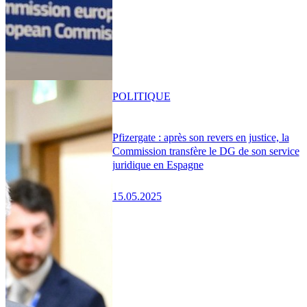
POLITIQUE
Pfizergate : après son revers en justice, la
Commission transfère le DG de son service
juridique en Espagne
15.05.2025