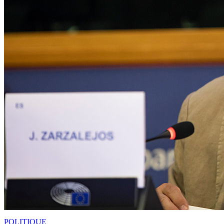
POLITIQUE