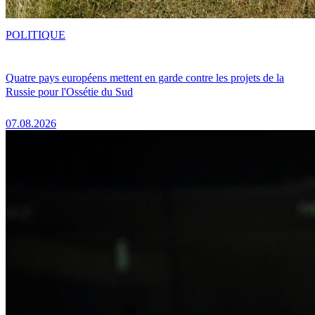
POLITIQUE
Quatre pays européens mettent en garde contre les projets de la
Russie pour l'Ossétie du Sud
07.08.2026