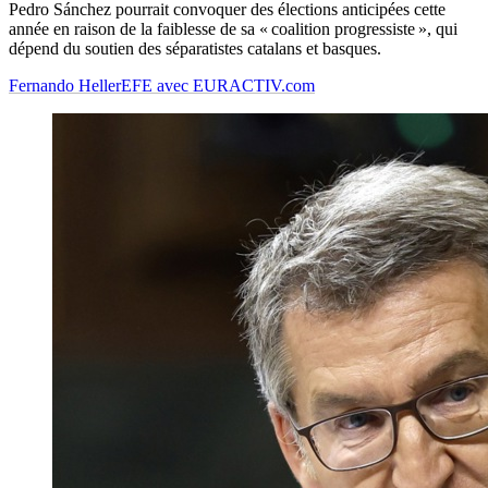
Pedro Sánchez pourrait convoquer des élections anticipées cette
année en raison de la faiblesse de sa « coalition progressiste », qui
dépend du soutien des séparatistes catalans et basques.
Fernando Heller
EFE avec EURACTIV.com