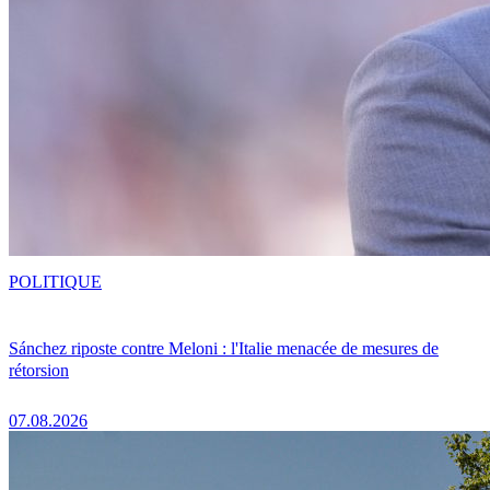
POLITIQUE
Sánchez riposte contre Meloni : l'Italie menacée de mesures de
rétorsion
07.08.2026