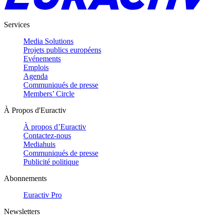
Services
Media Solutions
Projets publics européens
Evénements
Emplois
Agenda
Communiqués de presse
Members’ Circle
À Propos d'Euractiv
À propos d’Euractiv
Contactez-nous
Mediahuis
Communiqués de presse
Publicité politique
Abonnements
Euractiv Pro
Newsletters