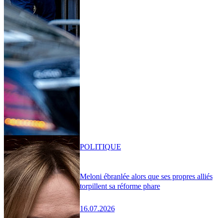
POLITIQUE
Meloni ébranlée alors que ses propres alliés
torpillent sa réforme phare
16.07.2026