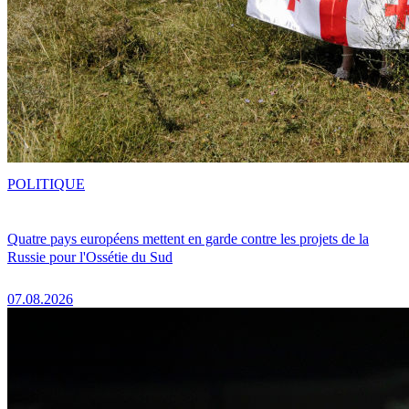
POLITIQUE
Quatre pays européens mettent en garde contre les projets de la
Russie pour l'Ossétie du Sud
07.08.2026