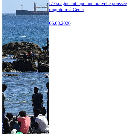
L’Espagne anticipe une nouvelle poussée
migratoire à Ceuta
06.08.2026