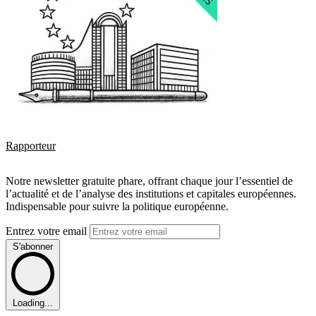
Rapporteur
Notre newsletter gratuite phare, offrant chaque jour l’essentiel de
l’actualité et de l’analyse des institutions et capitales européennes.
Indispensable pour suivre la politique européenne.
Entrez votre email
S'abonner
Loading...