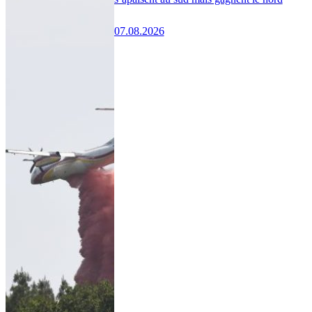
07.08.2026