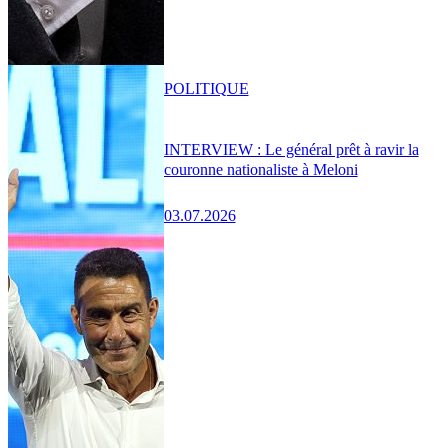
POLITIQUE
INTERVIEW : Le général prêt à ravir la
couronne nationaliste à Meloni
03.07.2026