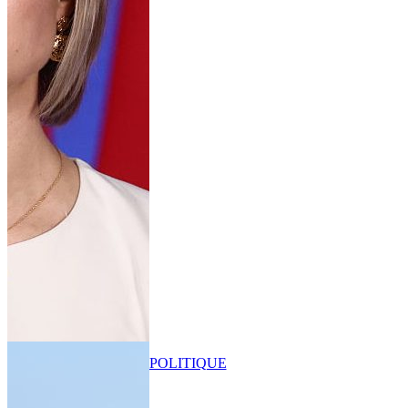
POLITIQUE