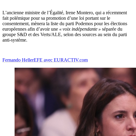
L’ancienne ministre de l’Égalité, Irene Montero, qui a récemment
fait polémique pour sa promotion d’une loi portant sur le
consentement, mènera la liste du parti Podemos pour les élections
européennes afin d’avoir une
« voix indépendante »
séparée du
groupe S&D et des Verts/ALE, selon des sources au sein du parti
anti-système.
Fernando Heller
EFE avec EURACTIV.com