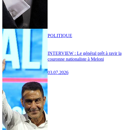
POLITIQUE
INTERVIEW : Le général prêt à ravir la
couronne nationaliste à Meloni
03.07.2026