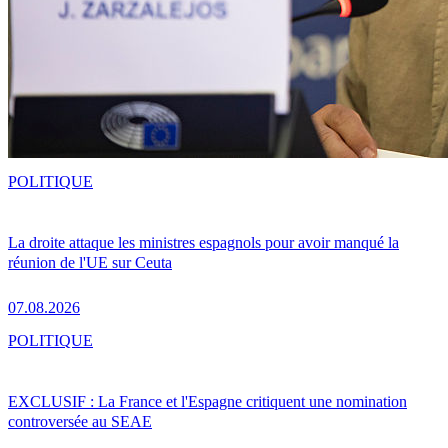
POLITIQUE
La droite attaque les ministres espagnols pour avoir manqué la
réunion de l'UE sur Ceuta
07.08.2026
POLITIQUE
EXCLUSIF : La France et l'Espagne critiquent une nomination
controversée au SEAE