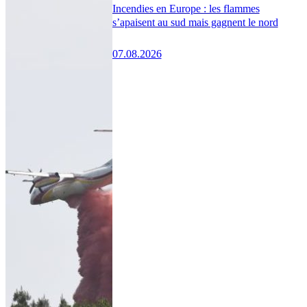
Incendies en Europe : les flammes
s’apaisent au sud mais gagnent le nord
07.08.2026