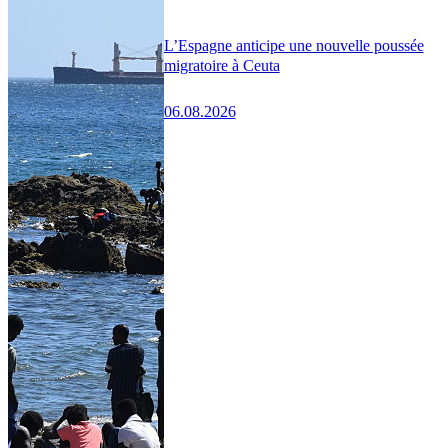
L’Espagne anticipe une nouvelle poussée
migratoire à Ceuta
06.08.2026