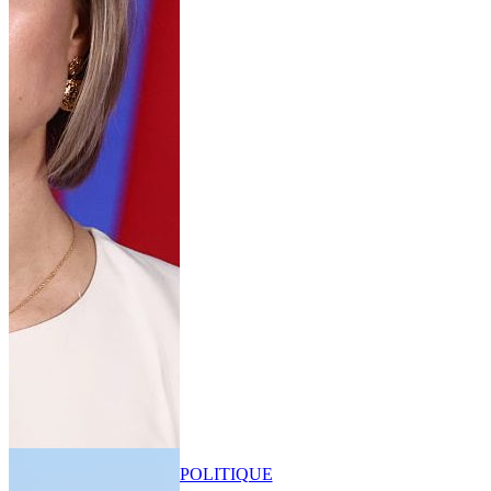
POLITIQUE