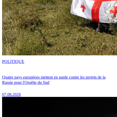
POLITIQUE
Quatre pays européens mettent en garde contre les projets de la
Russie pour l'Ossétie du Sud
07.08.2026