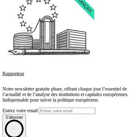
Rapporteur
Notre newsletter gratuite phare, offrant chaque jour l’essentiel de
l’actualité et de l’analyse des institutions et capitales européennes.
Indispensable pour suivre la politique européenne.
Entrez votre email
S'abonner