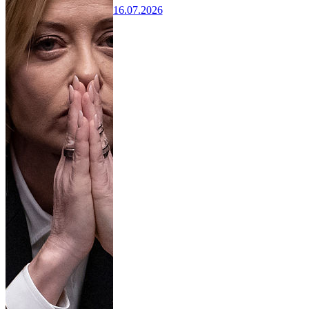
16.07.2026