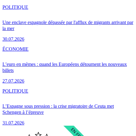
POLITIQUE
Une enclave espagnole dépassée par l'afflux de migrants arrivant par
la mer
30.07.2026
ÉCONOMIE
L’euro en mèmes : quand les Européens détournent les nouveaux
billets
27.07.2026
POLITIQUE
L’Espagne sous pression : la crise migratoire de Ceuta met
Schengen à l’épreuve
31.07.2026