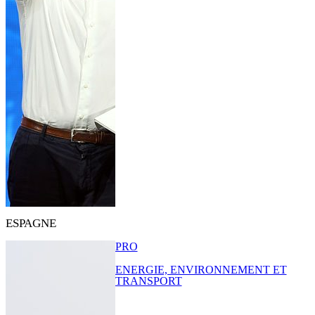
ESPAGNE
PRO
ENERGIE, ENVIRONNEMENT ET
TRANSPORT