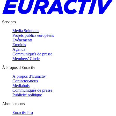
Services
Media Solutions
Projets publics européens
Evénements
Emplois
Agenda
Communiqués de presse
Members’ Circle
À Propos d'Euractiv
À propos d’Euractiv
Contactez-nous
Mediahuis
Communiqués de presse
Publicité politique
Abonnements
Euractiv Pro