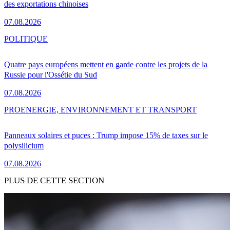
des exportations chinoises
07.08.2026
POLITIQUE
Quatre pays européens mettent en garde contre les projets de la
Russie pour l'Ossétie du Sud
07.08.2026
PRO
ENERGIE, ENVIRONNEMENT ET TRANSPORT
Panneaux solaires et puces : Trump impose 15% de taxes sur le
polysilicium
07.08.2026
PLUS DE CETTE SECTION