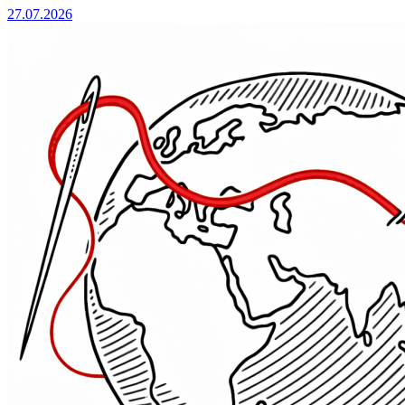
27.07.2026