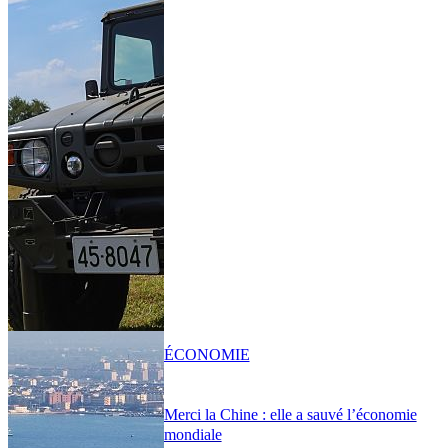
ÉCONOMIE
Merci la Chine : elle a sauvé l’économie
mondiale