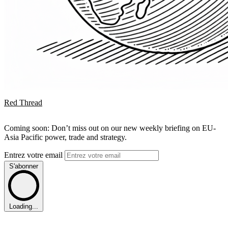
Red Thread
Coming soon: Don’t miss out on our new weekly briefing on EU-
Asia Pacific power, trade and strategy.
Entrez votre email
S'abonner
Loading...