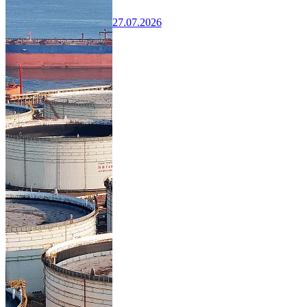
27.07.2026