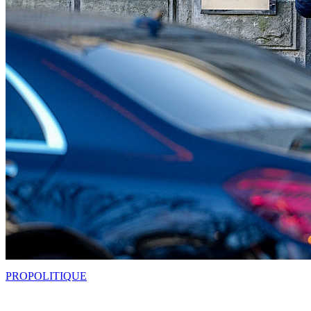
PRO
POLITIQUE