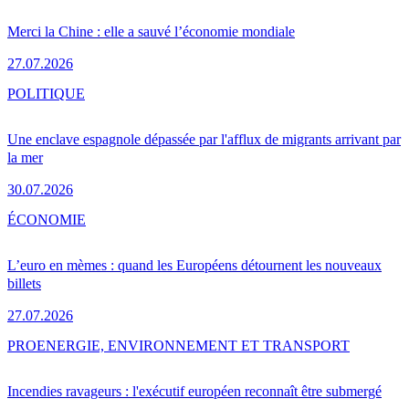
Merci la Chine : elle a sauvé l’économie mondiale
27.07.2026
POLITIQUE
Une enclave espagnole dépassée par l'afflux de migrants arrivant par
la mer
30.07.2026
ÉCONOMIE
L’euro en mèmes : quand les Européens détournent les nouveaux
billets
27.07.2026
PRO
ENERGIE, ENVIRONNEMENT ET TRANSPORT
Incendies ravageurs : l'exécutif européen reconnaît être submergé