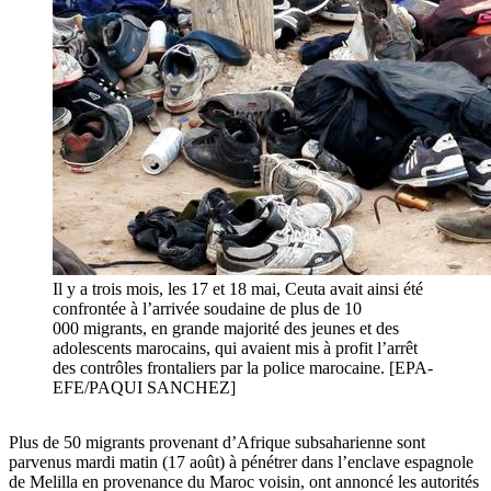
Il y a trois mois, les 17 et 18 mai, Ceuta avait ainsi été
confrontée à l’arrivée soudaine de plus de 10
000 migrants, en grande majorité des jeunes et des
adolescents marocains, qui avaient mis à profit l’arrêt
des contrôles frontaliers par la police marocaine. [EPA-
EFE/PAQUI SANCHEZ]
Plus de 50 migrants provenant d’Afrique subsaharienne sont
parvenus mardi matin (17 août) à pénétrer dans l’enclave espagnole
de Melilla en provenance du Maroc voisin, ont annoncé les autorités