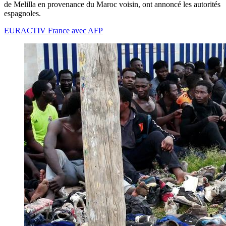
de Melilla en provenance du Maroc voisin, ont annoncé les autorités
espagnoles.
EURACTIV France avec AFP