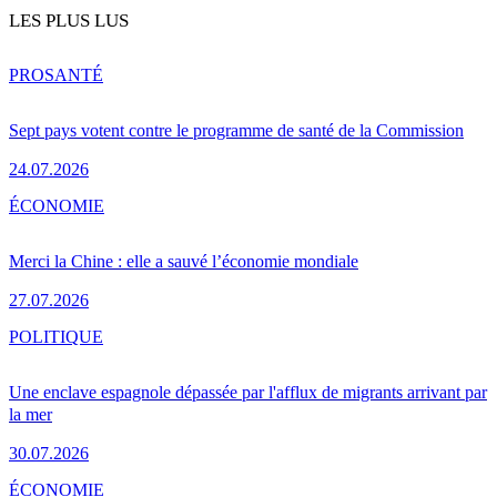
LES PLUS LUS
PRO
SANTÉ
Sept pays votent contre le programme de santé de la Commission
24.07.2026
ÉCONOMIE
Merci la Chine : elle a sauvé l’économie mondiale
27.07.2026
POLITIQUE
Une enclave espagnole dépassée par l'afflux de migrants arrivant par
la mer
30.07.2026
ÉCONOMIE