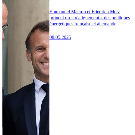
Emmanuel Macron et Friedrich Merz
prônent un « réalignement » des politiques
énergétiques française et allemande
08.05.2025