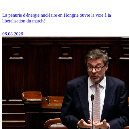
La pénurie d'énergie nucléaire en Hongrie ouvre la voie à la
libéralisation du marché
06.08.2026