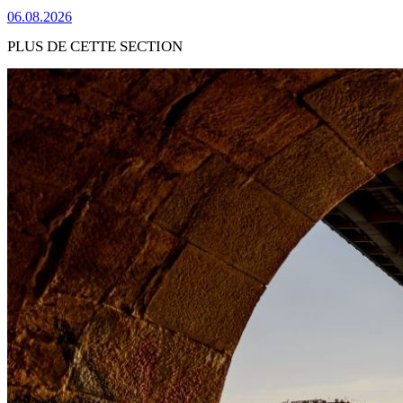
06.08.2026
PLUS DE CETTE SECTION