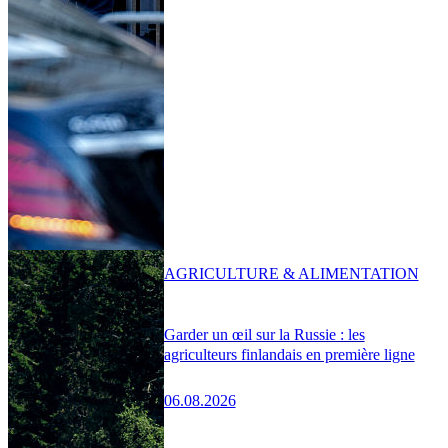
AGRICULTURE & ALIMENTATION
Garder un œil sur la Russie : les
agriculteurs finlandais en première ligne
06.08.2026