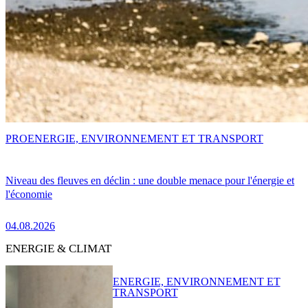
PRO
ENERGIE, ENVIRONNEMENT ET TRANSPORT
Niveau des fleuves en déclin : une double menace pour l'énergie et
l'économie
04.08.2026
ENERGIE & CLIMAT
ENERGIE, ENVIRONNEMENT ET
TRANSPORT