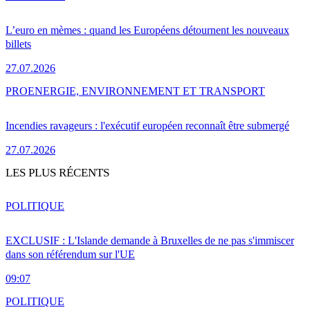
L’euro en mèmes : quand les Européens détournent les nouveaux
billets
27.07.2026
PRO
ENERGIE, ENVIRONNEMENT ET TRANSPORT
Incendies ravageurs : l'exécutif européen reconnaît être submergé
27.07.2026
LES PLUS RÉCENTS
POLITIQUE
EXCLUSIF : L'Islande demande à Bruxelles de ne pas s'immiscer
dans son référendum sur l'UE
09:07
POLITIQUE