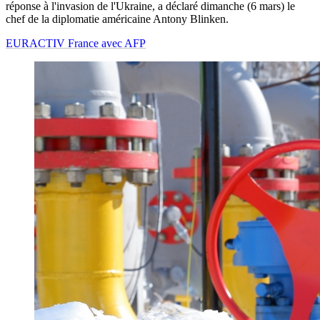
réponse à l'invasion de l'Ukraine, a déclaré dimanche (6 mars) le
chef de la diplomatie américaine Antony Blinken.
EURACTIV France avec AFP