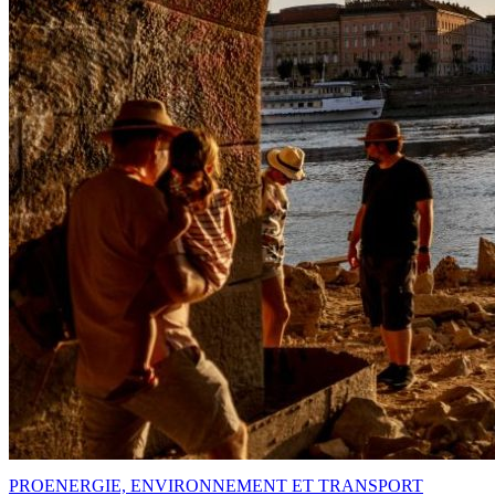
PRO
ENERGIE, ENVIRONNEMENT ET TRANSPORT