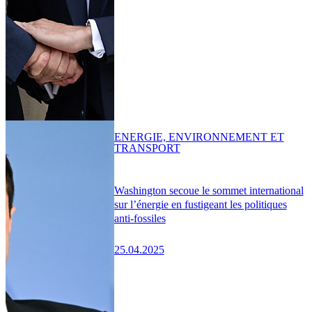
ENERGIE, ENVIRONNEMENT ET
TRANSPORT
Washington secoue le sommet international
sur l’énergie en fustigeant les politiques
anti-fossiles
25.04.2025