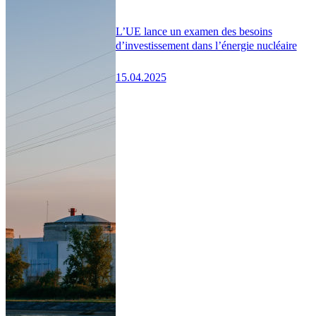
L’UE lance un examen des besoins
d’investissement dans l’énergie nucléaire
15.04.2025