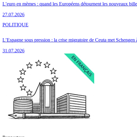
L’euro en mèmes : quand les Européens détournent les nouveaux bille
27.07.2026
POLITIQUE
L’Espagne sous pression : la crise migratoire de Ceuta met Schengen 
31.07.2026