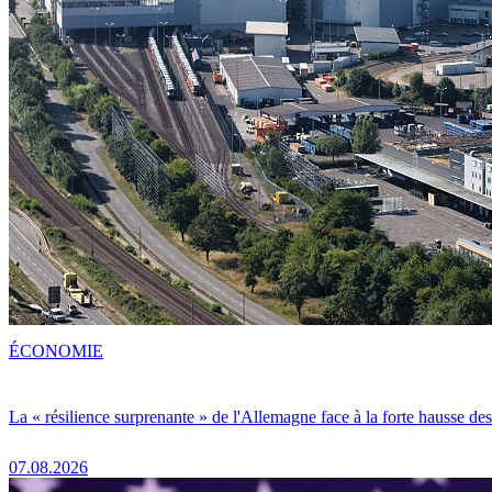
ÉCONOMIE
La « résilience surprenante » de l'Allemagne face à la forte hausse de
07.08.2026