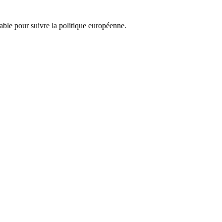
nsable pour suivre la politique européenne.