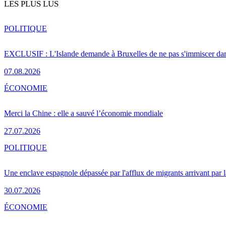
LES PLUS LUS
POLITIQUE
EXCLUSIF : L'Islande demande à Bruxelles de ne pas s'immiscer dan
07.08.2026
ÉCONOMIE
Merci la Chine : elle a sauvé l’économie mondiale
27.07.2026
POLITIQUE
Une enclave espagnole dépassée par l'afflux de migrants arrivant par 
30.07.2026
ÉCONOMIE