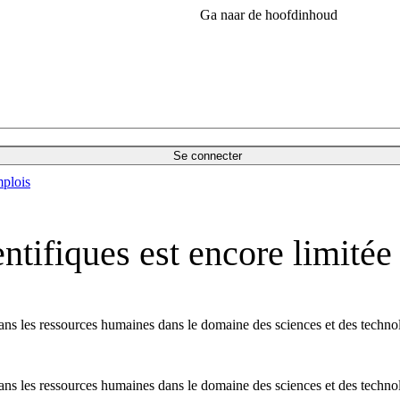
Ga naar de hoofdinhoud
Se connecter
plois
entifiques est encore limitée
ns les ressources humaines dans le domaine des sciences et des technologi
ns les ressources humaines dans le domaine des sciences et des technologi