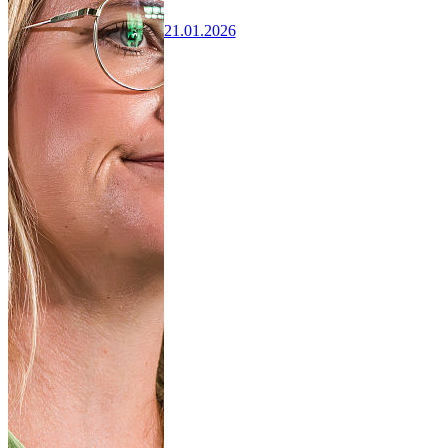
21.01.2026