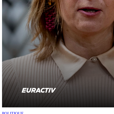
POLITIQUE