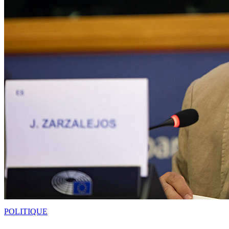
POLITIQUE