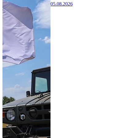
05.08.2026