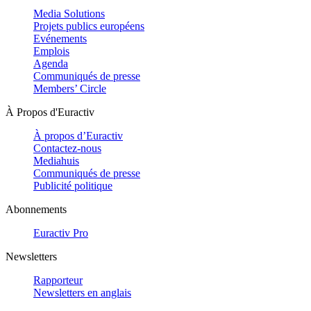
Media Solutions
Projets publics européens
Evénements
Emplois
Agenda
Communiqués de presse
Members’ Circle
À Propos d'Euractiv
À propos d’Euractiv
Contactez-nous
Mediahuis
Communiqués de presse
Publicité politique
Abonnements
Euractiv Pro
Newsletters
Rapporteur
Newsletters en anglais