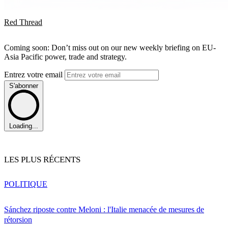
Red Thread
Coming soon: Don’t miss out on our new weekly briefing on EU-
Asia Pacific power, trade and strategy.
Entrez votre email
S'abonner
Loading...
LES PLUS RÉCENTS
POLITIQUE
Sánchez riposte contre Meloni : l'Italie menacée de mesures de
rétorsion