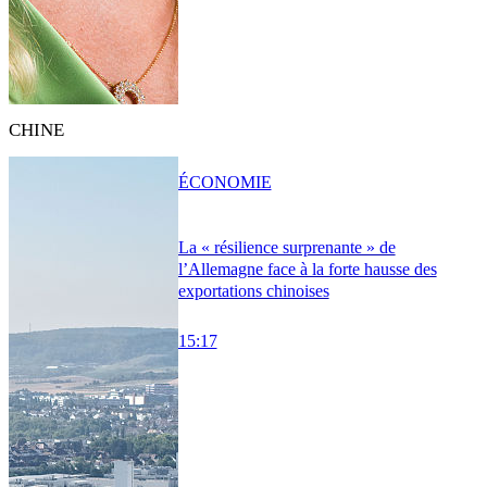
CHINE
ÉCONOMIE
La « résilience surprenante » de
l’Allemagne face à la forte hausse des
exportations chinoises
15:17