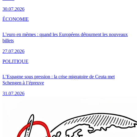
30.07.2026
ÉCONOMIE
L’euro en mèmes : quand les Européens détournent les nouveaux
billets
27.07.2026
POLITIQUE
L’Espagne sous pression : la crise migratoire de Ceuta met
Schengen à l’épreuve
31.07.2026