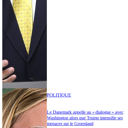
POLITIQUE
Le Danemark appelle au « dialogue » avec
Washington alors que Trump intensifie ses
menaces sur le Groenland