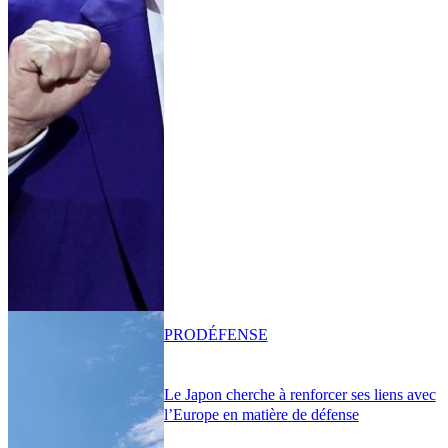
PRO
DÉFENSE
Le Japon cherche à renforcer ses liens avec
l’Europe en matière de défense