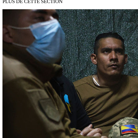
PLUS DE CETTE SECTION