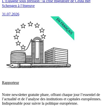
L’Espagne sous pression : la crise migratoire de Ceuta met
Schengen à l’épreuve
31.07.2026
Rapporteur
Notre newsletter gratuite phare, offrant chaque jour l’essentiel de
l’actualité et de l’analyse des institutions et capitales européennes.
Indispensable pour suivre la politique européenne.