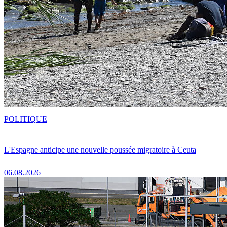
POLITIQUE
L'Espagne anticipe une nouvelle poussée migratoire à Ceuta
06.08.2026