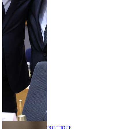
POLITIQUE