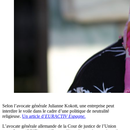
Selon l’avocate générale Julianne Kokott, une entreprise peut
interdire le voile dans le cadre d’une politique de neutralité
religieuse.
Un article d’
EURACTIV Espagne.
L’avocate générale allemande de la Cour de justice de l’Union