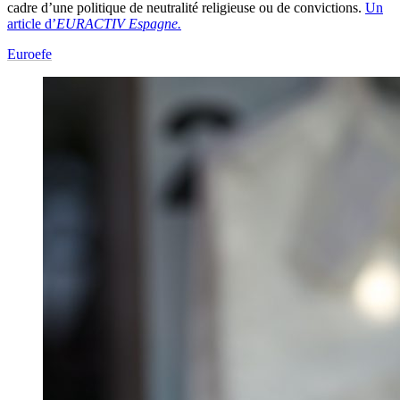
cadre d’une politique de neutralité religieuse ou de convictions.
Un
article d’
EURACTIV Espagne.
Euroefe