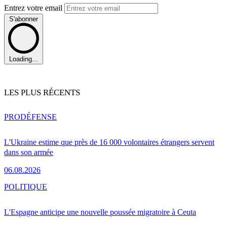
Entrez votre email
S'abonner
Loading...
LES PLUS RÉCENTS
PRO
DÉFENSE
L'Ukraine estime que près de 16 000 volontaires étrangers servent
dans son armée
06.08.2026
POLITIQUE
L'Espagne anticipe une nouvelle poussée migratoire à Ceuta