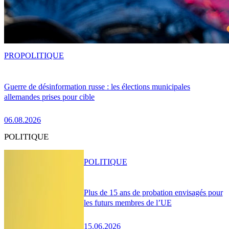
PRO
POLITIQUE
Guerre de désinformation russe : les élections municipales
allemandes prises pour cible
06.08.2026
POLITIQUE
POLITIQUE
Plus de 15 ans de probation envisagés pour
les futurs membres de l’UE
15.06.2026