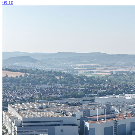
09:10