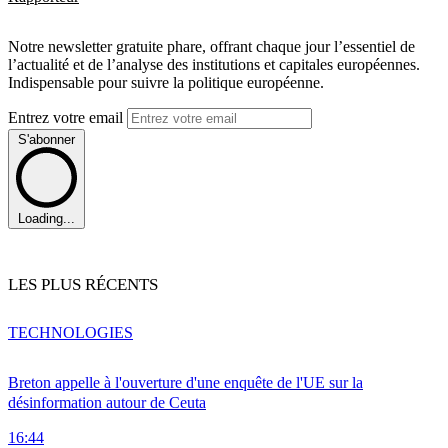
Notre newsletter gratuite phare, offrant chaque jour l’essentiel de
l’actualité et de l’analyse des institutions et capitales européennes.
Indispensable pour suivre la politique européenne.
Entrez votre email
S'abonner
Loading...
LES PLUS RÉCENTS
TECHNOLOGIES
Breton appelle à l'ouverture d'une enquête de l'UE sur la
désinformation autour de Ceuta
16:44