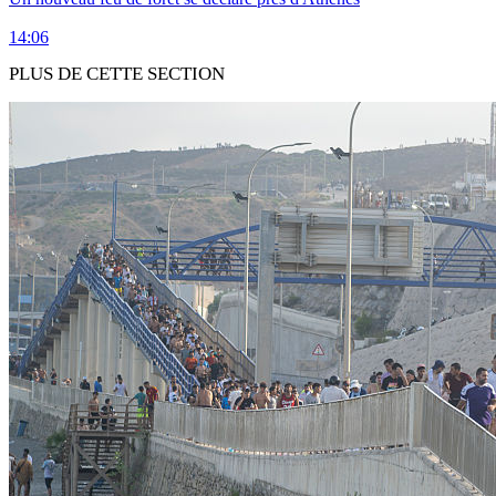
14:06
PLUS DE CETTE SECTION