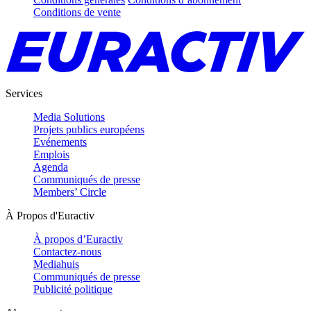
Conditions de vente
Services
Media Solutions
Projets publics européens
Evénements
Emplois
Agenda
Communiqués de presse
Members’ Circle
À Propos d'Euractiv
À propos d’Euractiv
Contactez-nous
Mediahuis
Communiqués de presse
Publicité politique