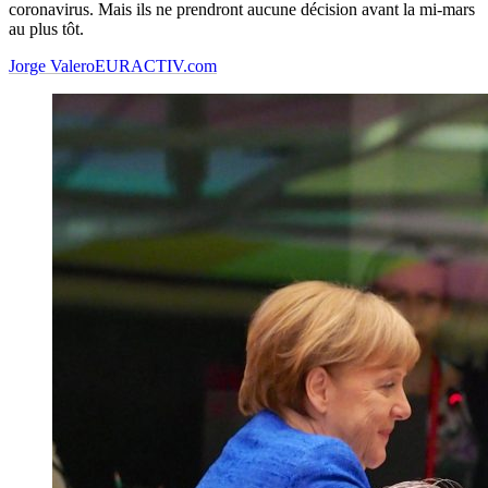
coronavirus. Mais ils ne prendront aucune décision avant la mi-mars
au plus tôt.
Jorge Valero
EURACTIV.com