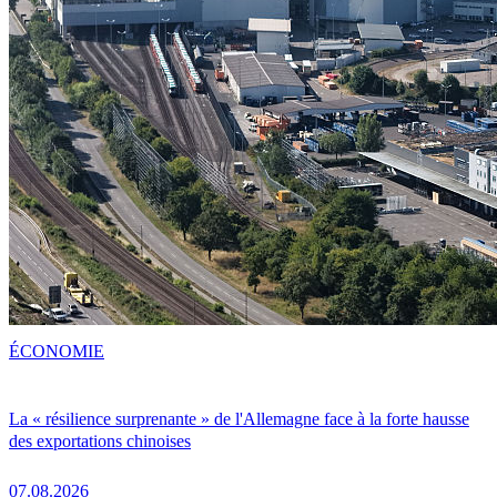
ÉCONOMIE
La « résilience surprenante » de l'Allemagne face à la forte hausse
des exportations chinoises
07.08.2026