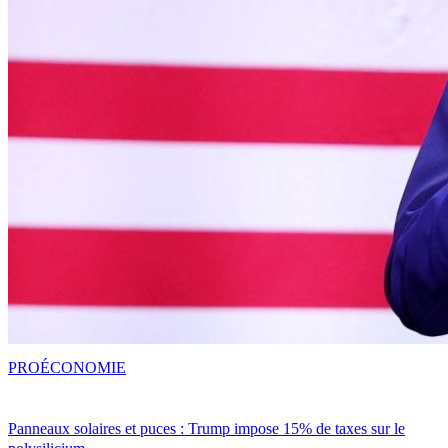
PRO
ÉCONOMIE
Panneaux solaires et puces : Trump impose 15% de taxes sur le