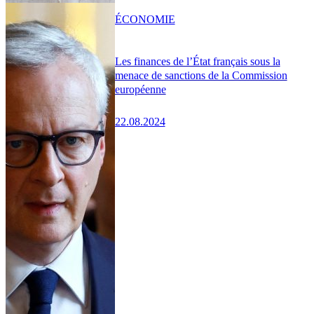
ÉCONOMIE
Les finances de l’État français sous la
menace de sanctions de la Commission
européenne
22.08.2024