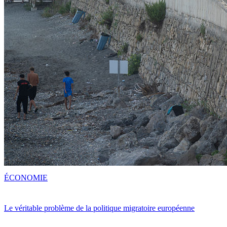
ÉCONOMIE
Le véritable problème de la politique migratoire européenne