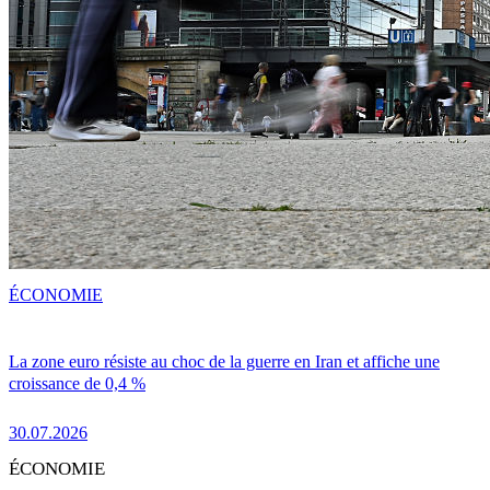
ÉCONOMIE
La zone euro résiste au choc de la guerre en Iran et affiche une
croissance de 0,4 %
30.07.2026
ÉCONOMIE