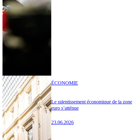
ÉCONOMIE
Le ralentissement économique de la zone
euro s’atténue
23.06.2026