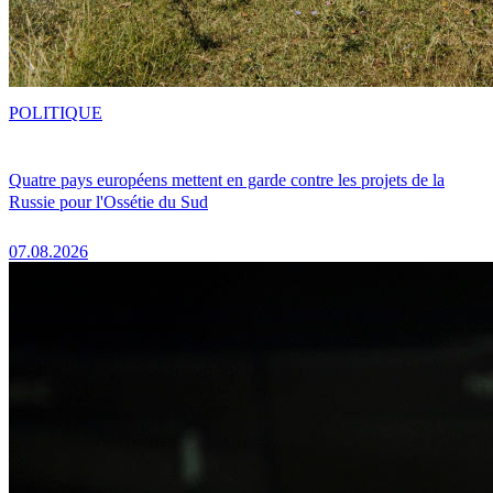
POLITIQUE
Quatre pays européens mettent en garde contre les projets de la
Russie pour l'Ossétie du Sud
07.08.2026