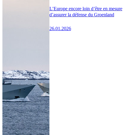
L’Europe encore loin d’être en mesure
d’assurer la défense du Groenland
26.01.2026