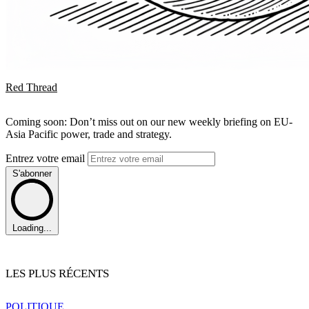
Red Thread
Coming soon: Don’t miss out on our new weekly briefing on EU-
Asia Pacific power, trade and strategy.
Entrez votre email
S'abonner
Loading...
LES PLUS RÉCENTS
POLITIQUE