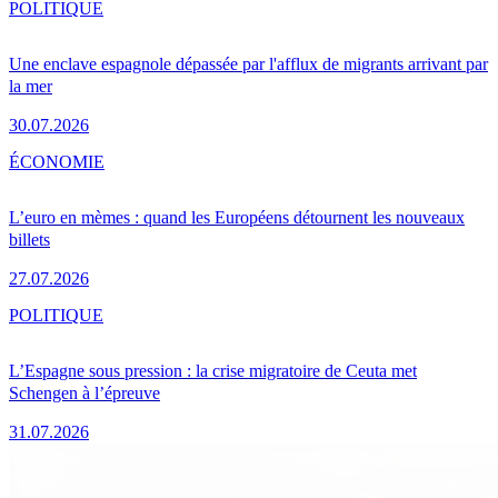
POLITIQUE
Une enclave espagnole dépassée par l'afflux de migrants arrivant par
la mer
30.07.2026
ÉCONOMIE
L’euro en mèmes : quand les Européens détournent les nouveaux
billets
27.07.2026
POLITIQUE
L’Espagne sous pression : la crise migratoire de Ceuta met
Schengen à l’épreuve
31.07.2026