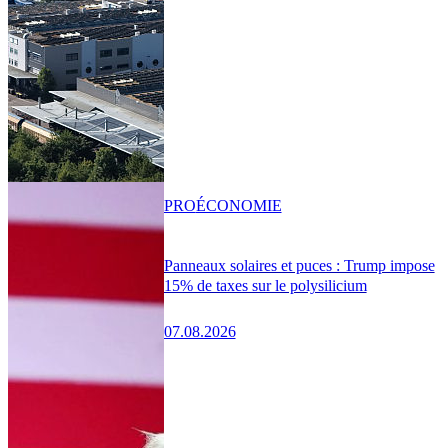
PRO
ÉCONOMIE
Panneaux solaires et puces : Trump impose
15% de taxes sur le polysilicium
07.08.2026