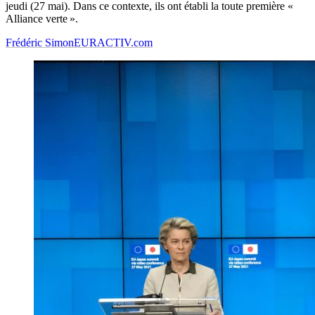
jeudi (27 mai). Dans ce contexte, ils ont établi la toute première «
Alliance verte ».
Frédéric Simon
EURACTIV.com