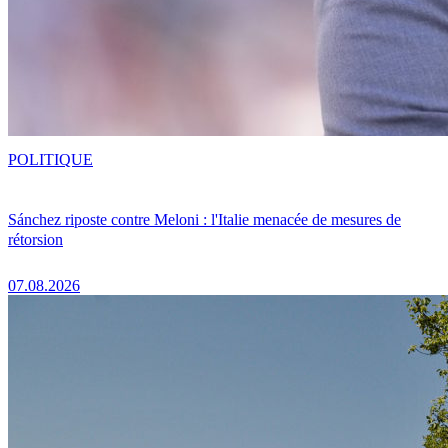
POLITIQUE
Sánchez riposte contre Meloni : l'Italie menacée de mesures de
rétorsion
07.08.2026