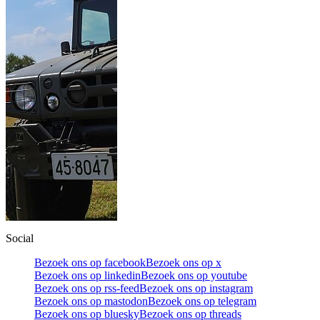
Social
Bezoek ons op facebook
Bezoek ons op x
Bezoek ons op linkedin
Bezoek ons op youtube
Bezoek ons op rss-feed
Bezoek ons op instagram
Bezoek ons op mastodon
Bezoek ons op telegram
Bezoek ons op bluesky
Bezoek ons op threads