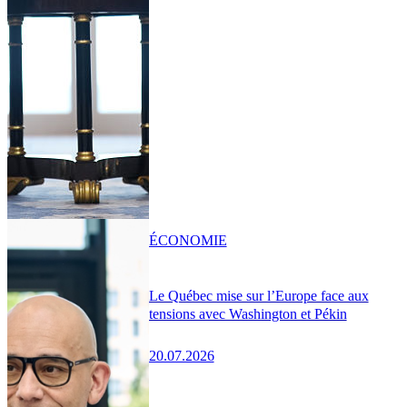
ÉCONOMIE
Le Québec mise sur l’Europe face aux
tensions avec Washington et Pékin
20.07.2026