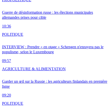
Guerre de désinformation russe : les élections municipales
allemandes prises pour cible
10:36
POLITIQUE
INTERVIEW : Prendre « en otage » Schengen n'enrayera pas le
populisme, selon le Luxembourg
09:57
AGRICULTURE & ALIMENTATION
Garder un œil sur la Russie : les agriculteurs finlandais en première
ligne
09:20
POLITIQUE