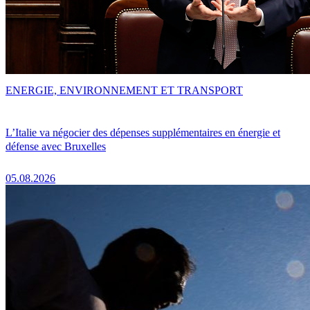
ENERGIE, ENVIRONNEMENT ET TRANSPORT
L’Italie va négocier des dépenses supplémentaires en énergie et
défense avec Bruxelles
05.08.2026