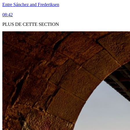
Entre Sánchez and Frederiksen
08:42
PLUS DE CETTE SECTION