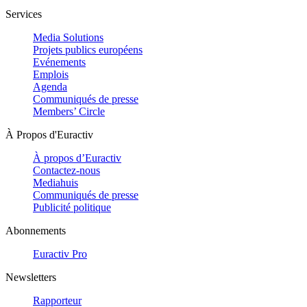
Services
Media Solutions
Projets publics européens
Evénements
Emplois
Agenda
Communiqués de presse
Members’ Circle
À Propos d'Euractiv
À propos d’Euractiv
Contactez-nous
Mediahuis
Communiqués de presse
Publicité politique
Abonnements
Euractiv Pro
Newsletters
Rapporteur