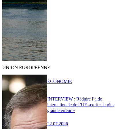
UNION EUROPÉENNE
ÉCONOMIE
INTERVIEW : Réduire l’aide
internationale de l’UE serait « la plus
grande erreur »
22.07.2026