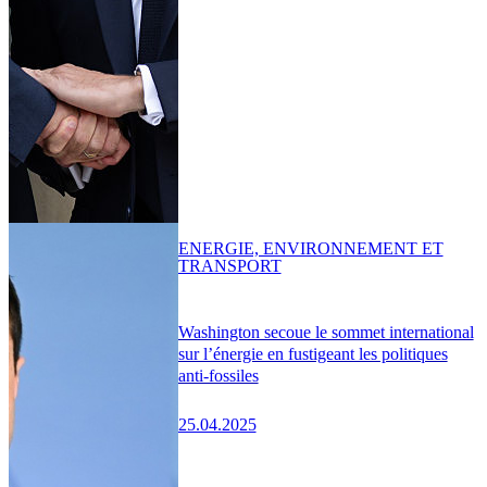
ENERGIE, ENVIRONNEMENT ET
TRANSPORT
Washington secoue le sommet international
sur l’énergie en fustigeant les politiques
anti-fossiles
25.04.2025