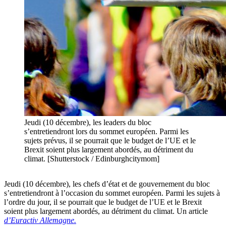
Jeudi (10 décembre), les leaders du bloc
s’entretiendront lors du sommet européen. Parmi les
sujets prévus, il se pourrait que le budget de l’UE et le
Brexit soient plus largement abordés, au détriment du
climat. [Shutterstock / Edinburghcitymom]
Jeudi (10 décembre), les chefs d’état et de gouvernement du bloc
s’entretiendront à l’occasion du sommet européen. Parmi les sujets à
l’ordre du jour, il se pourrait que le budget de l’UE et le Brexit
soient plus largement abordés, au détriment du climat. Un article
d’Euractiv Allemagne.