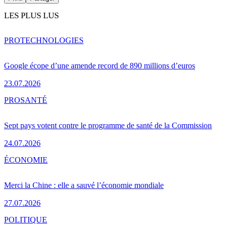
LES PLUS LUS
PRO
TECHNOLOGIES
Google écope d’une amende record de 890 millions d’euros
23.07.2026
PRO
SANTÉ
Sept pays votent contre le programme de santé de la Commission
24.07.2026
ÉCONOMIE
Merci la Chine : elle a sauvé l’économie mondiale
27.07.2026
POLITIQUE