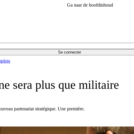
Ga naar de hoofdinhoud
Se connecter
plois
 sera plus que militaire
ouveau partenariat stratégique. Une première.