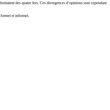
 freinaient des quatre fers. Ces divergences d’opinions sont cependant
 formel et informel.