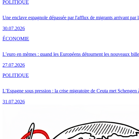
POLITIQUE
Une enclave espagnole dépassée par l'afflux de migrants arrivant par 
30.07.2026
ÉCONOMIE
L’euro en mèmes : quand les Européens détournent les nouveaux bille
27.07.2026
POLITIQUE
L’Espagne sous pression : la crise migratoire de Ceuta met Schengen 
31.07.2026