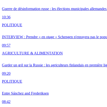
Guerre de désinformation russe : les élections municipales allemandes 
10:36
POLITIQUE
INTERVIEW : Prendre « en otage » Schengen n'enrayera pas le popu
09:57
AGRICULTURE & ALIMENTATION
Garder un œil sur la Russie : les agriculteurs finlandais en première li
09:20
POLITIQUE
Entre Sánchez and Frederiksen
08:42