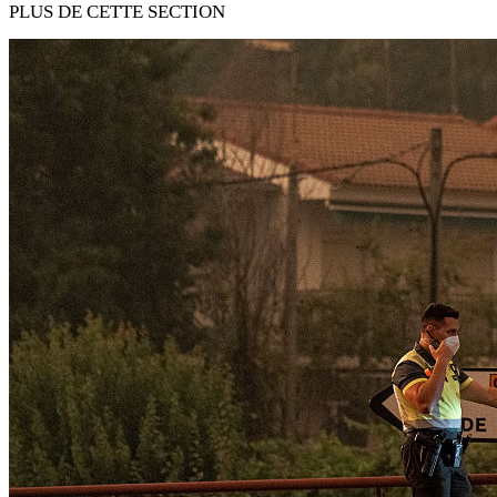
PLUS DE CETTE SECTION