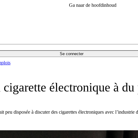
Ga naar de hoofdinhoud
Se connecter
plois
igarette électronique à du
 peu disposée à discuter des cigarettes électroniques avec l’industrie d