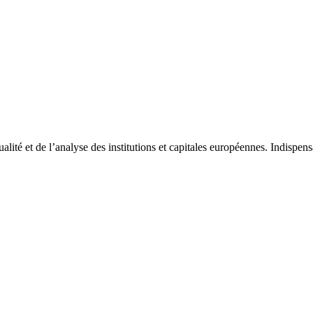
tualité et de l’analyse des institutions et capitales européennes. Indispe