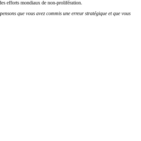
des efforts mondiaux de non-prolifération.
us pensons que vous avez commis une erreur stratégique et que vous