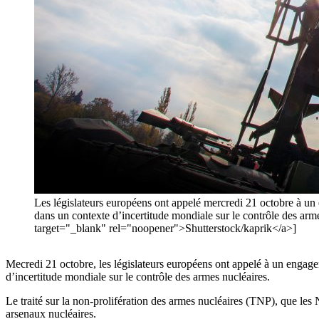
Les législateurs européens ont appelé mercredi 21 octobre à un 
dans un contexte d’incertitude mondiale sur le contrôle des a
target="_blank" rel="noopener">Shutterstock/kaprik</a>]
Mecredi 21 octobre, les législateurs européens ont appelé à un engage
d’incertitude mondiale sur le contrôle des armes nucléaires.
Le traité sur la non-prolifération des armes nucléaires (TNP), que les 
arsenaux nucléaires.