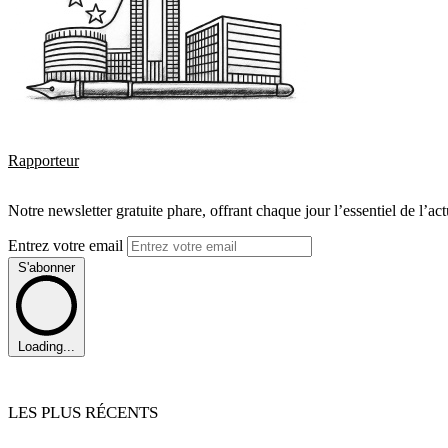
Rapporteur
Notre newsletter gratuite phare, offrant chaque jour l’essentiel de l’ac
Entrez votre email
S'abonner
Loading...
LES PLUS RÉCENTS