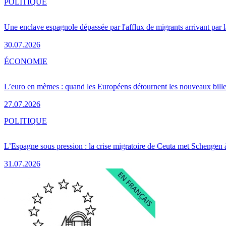
POLITIQUE
Une enclave espagnole dépassée par l'afflux de migrants arrivant par 
30.07.2026
ÉCONOMIE
L’euro en mèmes : quand les Européens détournent les nouveaux bille
27.07.2026
POLITIQUE
L’Espagne sous pression : la crise migratoire de Ceuta met Schengen 
31.07.2026