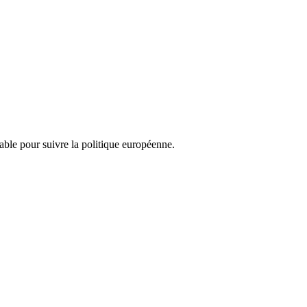
nsable pour suivre la politique européenne.