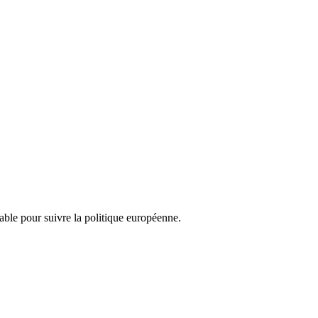
nsable pour suivre la politique européenne.