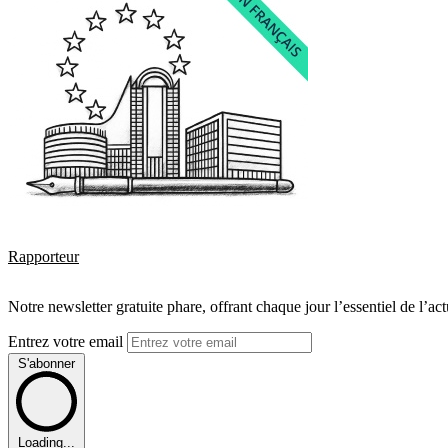
Rapporteur
Notre newsletter gratuite phare, offrant chaque jour l’essentiel de l’ac
Entrez votre email
S'abonner
Loading...