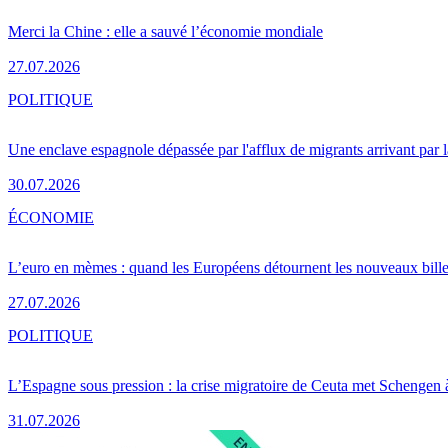
Merci la Chine : elle a sauvé l’économie mondiale
27.07.2026
POLITIQUE
Une enclave espagnole dépassée par l'afflux de migrants arrivant par 
30.07.2026
ÉCONOMIE
L’euro en mèmes : quand les Européens détournent les nouveaux bille
27.07.2026
POLITIQUE
L’Espagne sous pression : la crise migratoire de Ceuta met Schengen 
31.07.2026