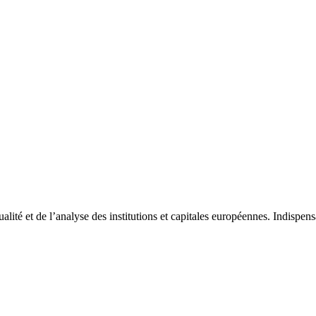
tualité et de l’analyse des institutions et capitales européennes. Indispe