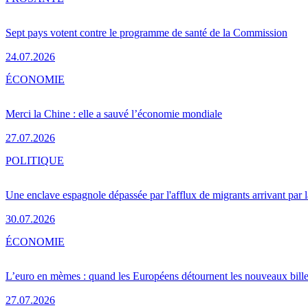
Sept pays votent contre le programme de santé de la Commission
24.07.2026
ÉCONOMIE
Merci la Chine : elle a sauvé l’économie mondiale
27.07.2026
POLITIQUE
Une enclave espagnole dépassée par l'afflux de migrants arrivant par 
30.07.2026
ÉCONOMIE
L’euro en mèmes : quand les Européens détournent les nouveaux bille
27.07.2026