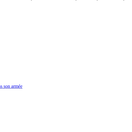
ns son armée