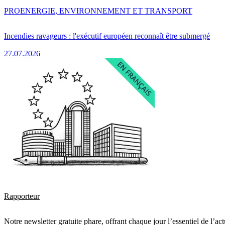
PRO
ENERGIE, ENVIRONNEMENT ET TRANSPORT
Incendies ravageurs : l'exécutif européen reconnaît être submergé
27.07.2026
Rapporteur
Notre newsletter gratuite phare, offrant chaque jour l’essentiel de l’ac