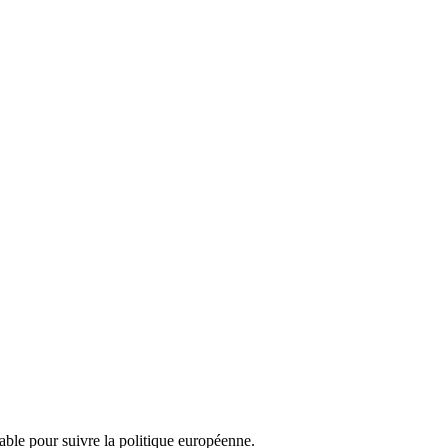
nsable pour suivre la politique européenne.