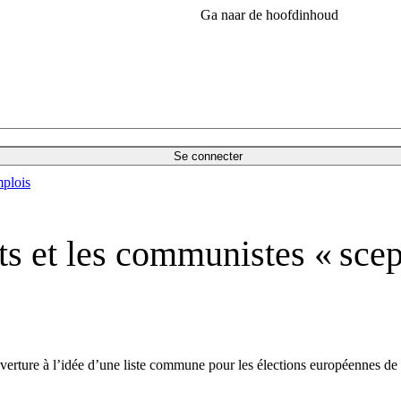
Ga naar de hoofdinhoud
Se connecter
plois
s et les communistes « scep
verture à l’idée d’une liste commune pour les élections européennes de 