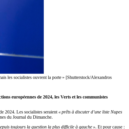
ais les socialistes ouvrent la porte » [Shutterstock/Alexandros
ctions européennes de 2024, les Verts et les communistes
 de 2024. Les socialistes seraient
« prêts à discuter d’une liste Nupes
onnes du Journal du Dimanche.
epuis toujours la question la plus difficile à gauche »
. Et pour cause :