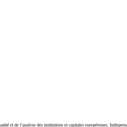
tualité et de l’analyse des institutions et capitales européennes. Indispe