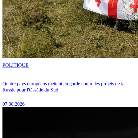
POLITIQUE
Quatre pays européens mettent en garde contre les projets de la
Russie pour l'Ossétie du Sud
07.08.2026