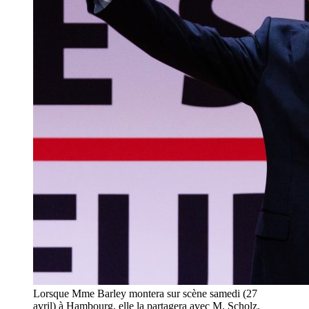
Lorsque Mme Barley montera sur scène samedi (27
avril) à Hambourg, elle la partagera avec M. Scholz.