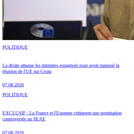
POLITIQUE
La droite attaque les ministres espagnols pour avoir manqué la
réunion de l'UE sur Ceuta
07.08.2026
POLITIQUE
EXCLUSIF : La France et l'Espagne critiquent une nomination
controversée au SEAE
07.08.2026