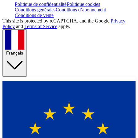
Politique de confidentialité
Politique cookies
Conditions générales
Conditions d’abonnement
Conditions de vente
This site is protected by reCAPTCHA, and the Google
Privacy
Policy
and
Terms of Service
apply.
Français