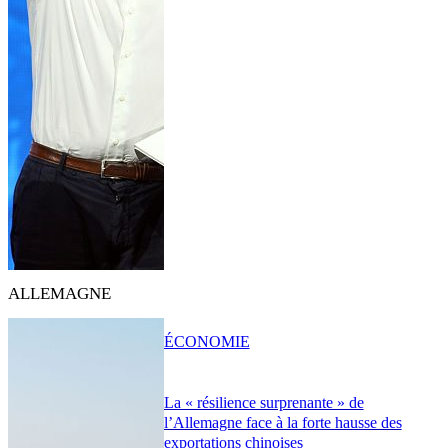
ALLEMAGNE
ÉCONOMIE
La « résilience surprenante » de
l’Allemagne face à la forte hausse des
exportations chinoises