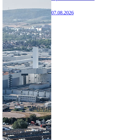
07.08.2026