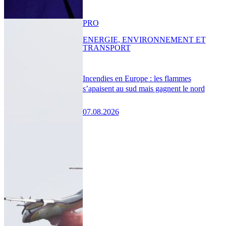
PRO
ENERGIE, ENVIRONNEMENT ET
TRANSPORT
Incendies en Europe : les flammes
s’apaisent au sud mais gagnent le nord
07.08.2026