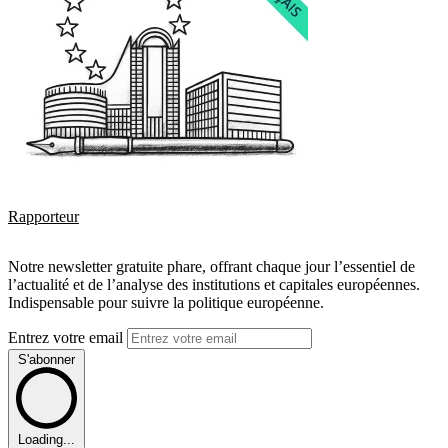
Rapporteur
Notre newsletter gratuite phare, offrant chaque jour l’essentiel de
l’actualité et de l’analyse des institutions et capitales européennes.
Indispensable pour suivre la politique européenne.
Entrez votre email
S'abonner
Loading...