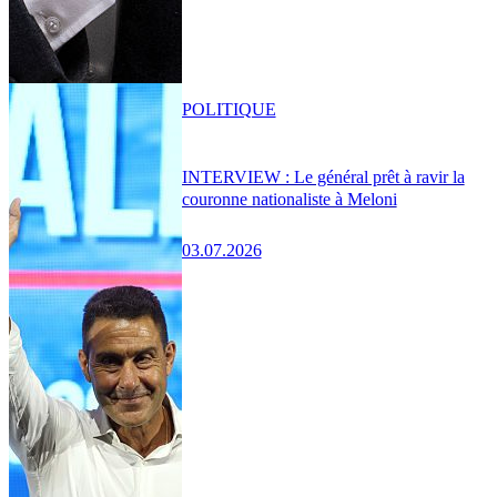
POLITIQUE
INTERVIEW : Le général prêt à ravir la
couronne nationaliste à Meloni
03.07.2026