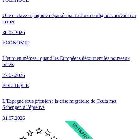
Une enclave espagnole dépassée par l'afflux de migrants arrivant par
la mer
30.07.2026
ÉCONOMIE
L’euro en mèmes : quand les Européens détournent les nouveaux
billets
27.07.2026
POLITIQUE
L’Espagne sous pression : la crise migratoire de Ceuta met
Schengen à l’épreuve
31.07.2026