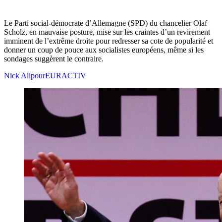
Le Parti social-démocrate d’Allemagne (SPD) du chancelier Olaf
Scholz, en mauvaise posture, mise sur les craintes d’un revirement
imminent de l’extrême droite pour redresser sa cote de popularité et
donner un coup de pouce aux socialistes européens, même si les
sondages suggèrent le contraire.
Nick Alipour
EURACTIV