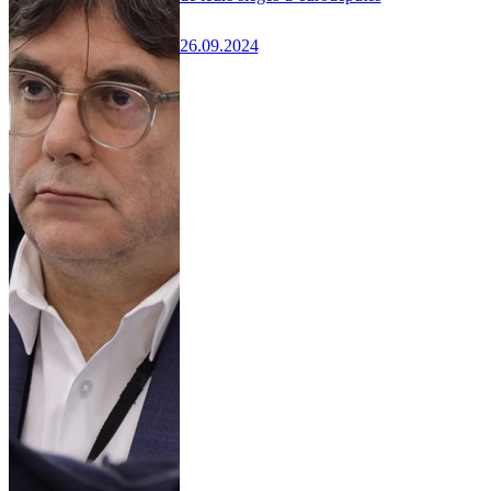
26.09.2024