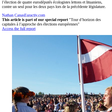
l’élection de quatre eurodéputés écologistes lettons et lituaniens,
contre un seul pour les deux pays lors de la précédente législature.
Nathan Canas
Euractiv.com
This article is part of our special report
"Tour d’horizon des
capitales à l’approche des élections européennes"
Access the full report