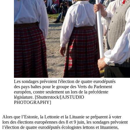
Les sondages prévoient l'élection de quatre eurodéputés
des pays baltes pour le groupe des Verts du Parlement
européen, contre seulement un lors de la précédente
législature. [Shutterstock/[AJSTUDIO
PHOTOGRAPHY]
Alors que l’Estonie, la Lettonie et la Lituanie se préparent à voter
lors des élections européennes des 8 et 9 juin, les sondages prévoient
l’élection de quatre eurodéputés écologistes lettons et lituaniens,