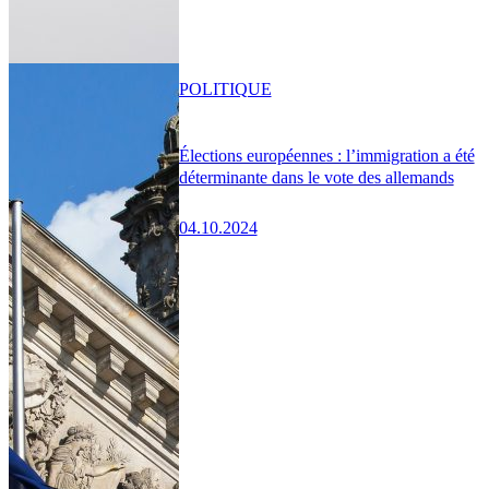
POLITIQUE
Élections européennes : l’immigration a été
déterminante dans le vote des allemands
04.10.2024