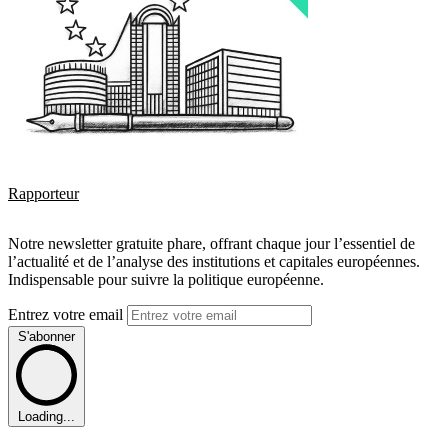
Rapporteur
Notre newsletter gratuite phare, offrant chaque jour l’essentiel de
l’actualité et de l’analyse des institutions et capitales européennes.
Indispensable pour suivre la politique européenne.
Entrez votre email
S'abonner
Loading...