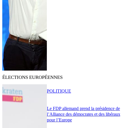
ÉLECTIONS EUROPÉENNES
POLITIQUE
Le FDP allemand prend la présidence de
l’Alliance des démocrates et des libéraux
pour l’Europe