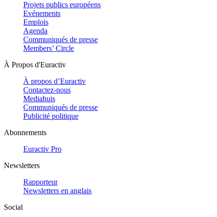
Projets publics européens
Evénements
Emplois
Agenda
Communiqués de presse
Members’ Circle
À Propos d'Euractiv
À propos d’Euractiv
Contactez-nous
Mediahuis
Communiqués de presse
Publicité politique
Abonnements
Euractiv Pro
Newsletters
Rapporteur
Newsletters en anglais
Social