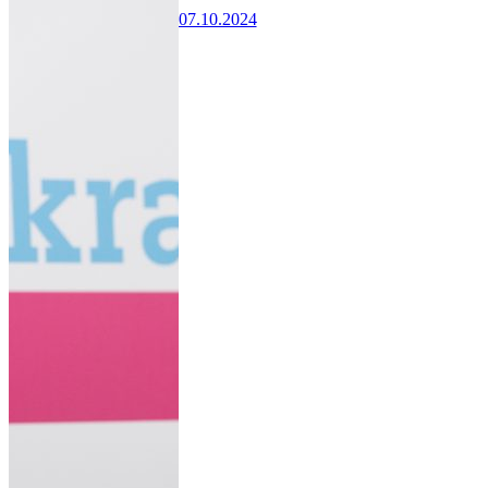
07.10.2024