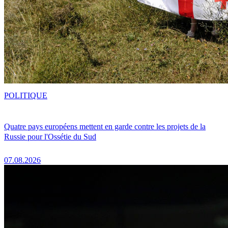
POLITIQUE
Quatre pays européens mettent en garde contre les projets de la
Russie pour l'Ossétie du Sud
07.08.2026