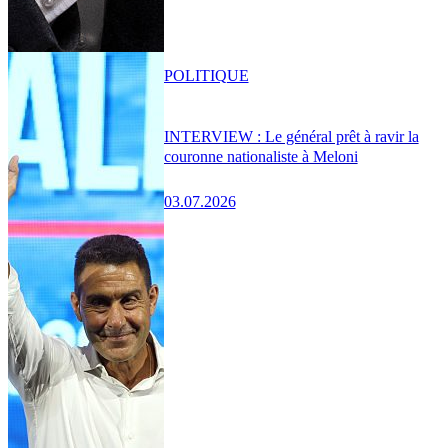
POLITIQUE
INTERVIEW : Le général prêt à ravir la
couronne nationaliste à Meloni
03.07.2026