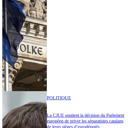
POLITIQUE
La CJUE soutient la décision du Parlement
européen de priver les séparatistes catalans
de leurs sièges d’eurodéputés