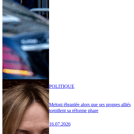
POLITIQUE
Meloni ébranlée alors que ses propres alliés
torpillent sa réforme phare
16.07.2026