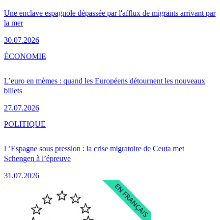
Une enclave espagnole dépassée par l'afflux de migrants arrivant par
la mer
30.07.2026
ÉCONOMIE
L’euro en mèmes : quand les Européens détournent les nouveaux
billets
27.07.2026
POLITIQUE
L’Espagne sous pression : la crise migratoire de Ceuta met
Schengen à l’épreuve
31.07.2026