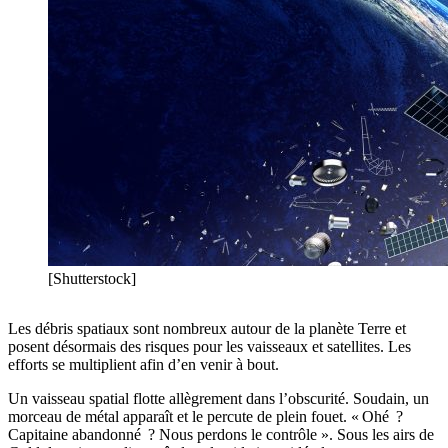
[Shutterstock]
Les débris spatiaux sont nombreux autour de la planète Terre et
posent désormais des risques pour les vaisseaux et satellites. Les
efforts se multiplient afin d’en venir à bout.
Un vaisseau spatial flotte allègrement dans l’obscurité. Soudain, un
morceau de métal apparaît et le percute de plein fouet. « Ohé ?
Capitaine abandonné ? Nous perdons le contrôle ». Sous les airs de