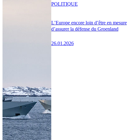
POLITIQUE
L’Europe encore loin d’être en mesure
d’assurer la défense du Groenland
26.01.2026