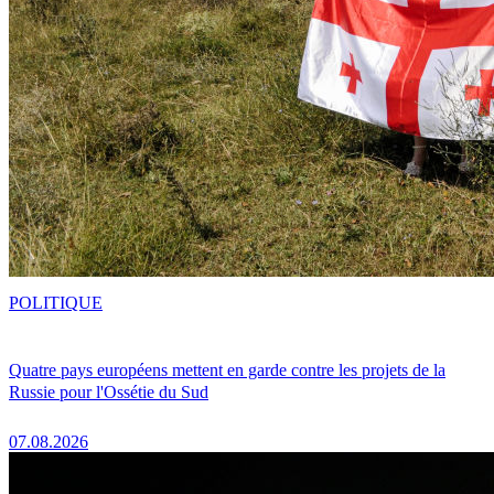
POLITIQUE
Quatre pays européens mettent en garde contre les projets de la
Russie pour l'Ossétie du Sud
07.08.2026