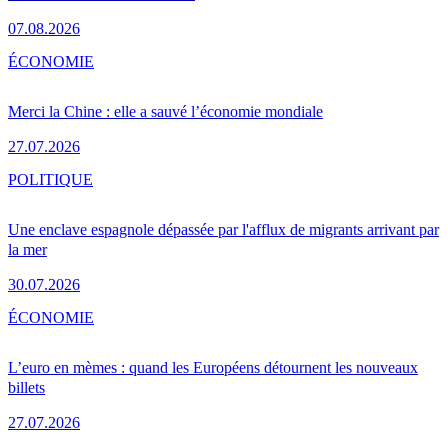
07.08.2026
ÉCONOMIE
Merci la Chine : elle a sauvé l’économie mondiale
27.07.2026
POLITIQUE
Une enclave espagnole dépassée par l'afflux de migrants arrivant par
la mer
30.07.2026
ÉCONOMIE
L’euro en mèmes : quand les Européens détournent les nouveaux
billets
27.07.2026