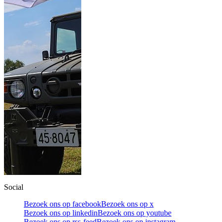
Social
Bezoek ons op facebook
Bezoek ons op x
Bezoek ons op linkedin
Bezoek ons op youtube
Bezoek ons op rss-feed
Bezoek ons op instagram