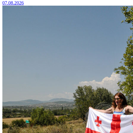
07.08.2026