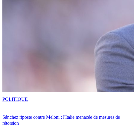
POLITIQUE
Sánchez riposte contre Meloni : l'Italie menacée de mesures de
rétorsion