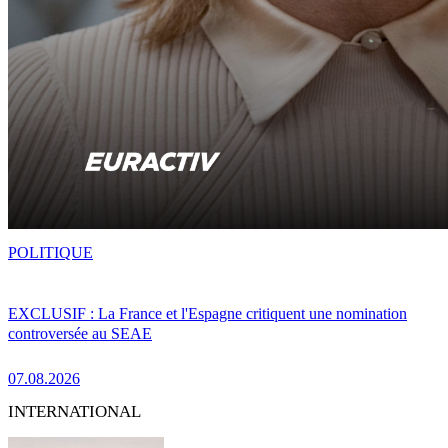
POLITIQUE
EXCLUSIF : La France et l'Espagne critiquent une nomination
controversée au SEAE
07.08.2026
INTERNATIONAL