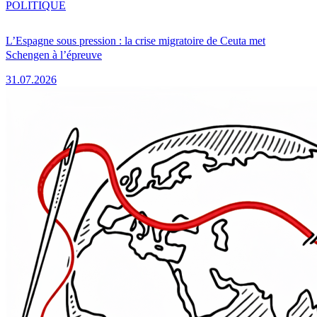
POLITIQUE
L’Espagne sous pression : la crise migratoire de Ceuta met
Schengen à l’épreuve
31.07.2026