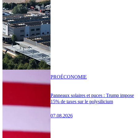
PRO
ÉCONOMIE
Panneaux solaires et puces : Trump impose
15% de taxes sur le polysilicium
07.08.2026