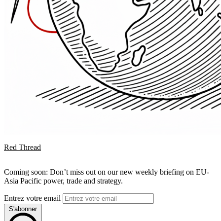
Red Thread
Coming soon: Don’t miss out on our new weekly briefing on EU-
Asia Pacific power, trade and strategy.
Entrez votre email
S'abonner