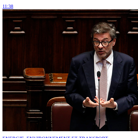
11:38