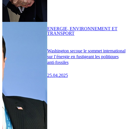
ENERGIE, ENVIRONNEMENT ET
TRANSPORT
Washington secoue le sommet international
sur l’énergie en fustigeant les politiques
anti-fossiles
25.04.2025