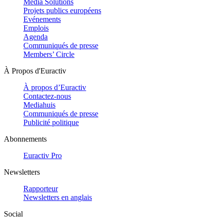
Media Solutions
Projets publics européens
Evénements
Emplois
Agenda
Communiqués de presse
Members’ Circle
À Propos d'Euractiv
À propos d’Euractiv
Contactez-nous
Mediahuis
Communiqués de presse
Publicité politique
Abonnements
Euractiv Pro
Newsletters
Rapporteur
Newsletters en anglais
Social