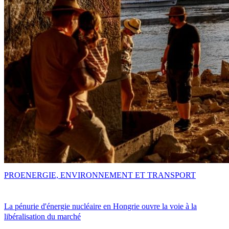
PRO
ENERGIE, ENVIRONNEMENT ET TRANSPORT
La pénurie d'énergie nucléaire en Hongrie ouvre la voie à la
libéralisation du marché