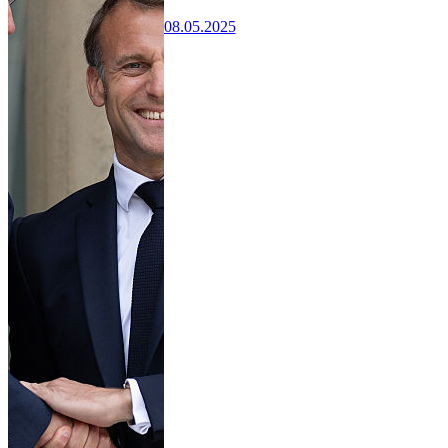
08.05.2025