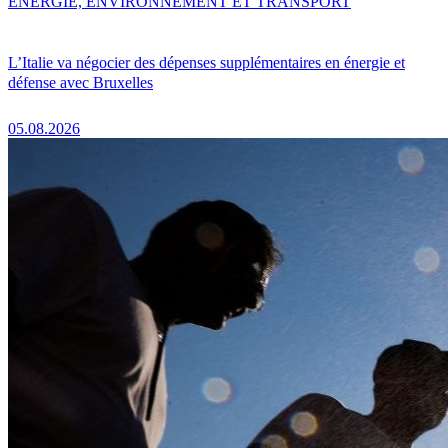
ENERGIE, ENVIRONNEMENT ET TRANSPORT
L’Italie va négocier des dépenses supplémentaires en énergie et
défense avec Bruxelles
05.08.2026