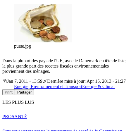
purse.jpg
Dans la plupart des pays de l'UE, avec le Danemark en tête de liste,
la plus grande part des recettes fiscales environnementales
proviennent des ménages.
Jan 7, 2011 - 13:59
Dernière mise à jour: Apr 15, 2013 - 21:27
Energie, Environnement et Transport
Energie & Climat
Print
Partager
LES PLUS LUS
PRO
SANTÉ