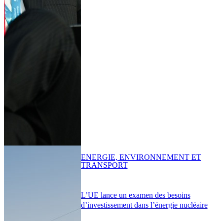
ENERGIE, ENVIRONNEMENT ET
TRANSPORT
L’UE lance un examen des besoins
d’investissement dans l’énergie nucléaire