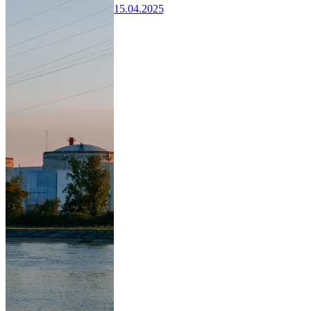
15.04.2025