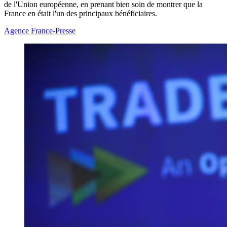
de l'Union européenne, en prenant bien soin de montrer que la
France en était l'un des principaux bénéficiaires.
Agence France-Presse