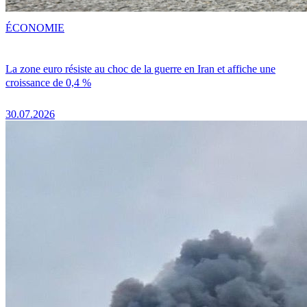
ÉCONOMIE
La zone euro résiste au choc de la guerre en Iran et affiche une
croissance de 0,4 %
30.07.2026