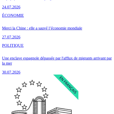
24.07.2026
ÉCONOMIE
Merci la Chine : elle a sauvé l’économie mondiale
27.07.2026
POLITIQUE
Une enclave espagnole dépassée par l'afflux de migrants arrivant par
la mer
30.07.2026