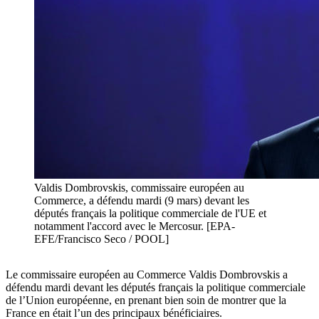
Valdis Dombrovskis, commissaire européen au
Commerce, a défendu mardi (9 mars) devant les
députés français la politique commerciale de l'UE et
notamment l'accord avec le Mercosur. [EPA-
EFE/Francisco Seco / POOL]
Le commissaire européen au Commerce Valdis Dombrovskis a
défendu mardi devant les députés français la politique commerciale
de l’Union européenne, en prenant bien soin de montrer que la
France en était l’un des principaux bénéficiaires.