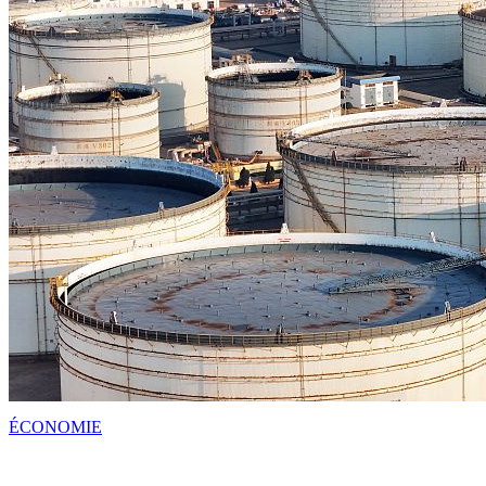
ÉCONOMIE