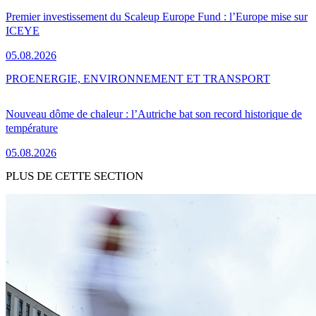
Premier investissement du Scaleup Europe Fund : l’Europe mise sur
ICEYE
05.08.2026
PRO
ENERGIE, ENVIRONNEMENT ET TRANSPORT
Nouveau dôme de chaleur : l’Autriche bat son record historique de
température
05.08.2026
PLUS DE CETTE SECTION