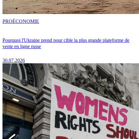
PRO
ÉCONOMIE
Pourquoi l'Ukraine prend pour cible la plus grande plateforme de
vente en ligne russe
30.07.2026