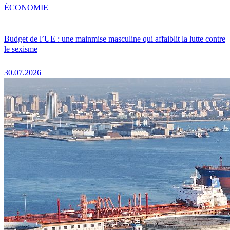
ÉCONOMIE
Budget de l’UE : une mainmise masculine qui affaiblit la lutte contre
le sexisme
30.07.2026