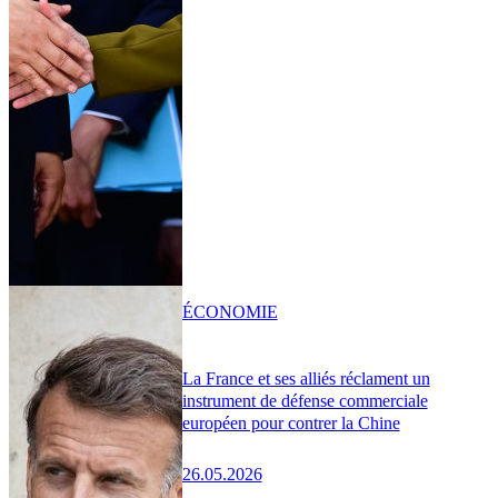
ÉCONOMIE
La France et ses alliés réclament un
instrument de défense commerciale
européen pour contrer la Chine
26.05.2026