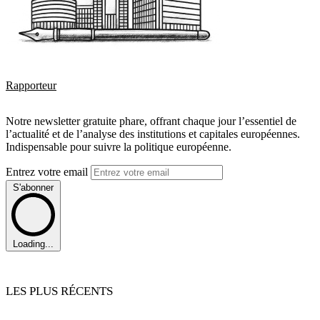
Rapporteur
Notre newsletter gratuite phare, offrant chaque jour l’essentiel de
l’actualité et de l’analyse des institutions et capitales européennes.
Indispensable pour suivre la politique européenne.
Entrez votre email
S'abonner
Loading...
LES PLUS RÉCENTS