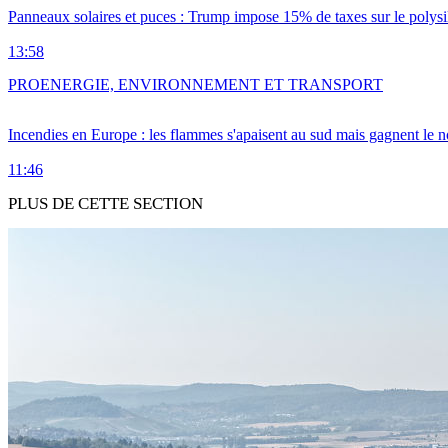
Panneaux solaires et puces : Trump impose 15% de taxes sur le polysi
13:58
PRO
ENERGIE, ENVIRONNEMENT ET TRANSPORT
Incendies en Europe : les flammes s'apaisent au sud mais gagnent le n
11:46
PLUS DE CETTE SECTION