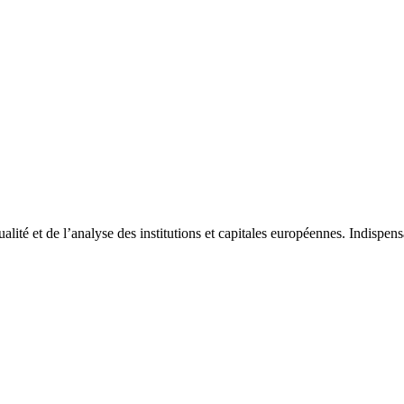
tualité et de l’analyse des institutions et capitales européennes. Indispe