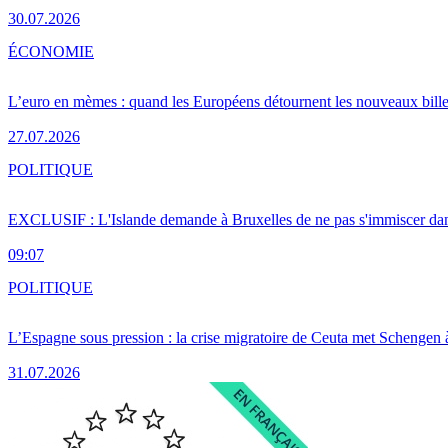
30.07.2026
ÉCONOMIE
L’euro en mèmes : quand les Européens détournent les nouveaux bille
27.07.2026
POLITIQUE
EXCLUSIF : L'Islande demande à Bruxelles de ne pas s'immiscer dan
09:07
POLITIQUE
L’Espagne sous pression : la crise migratoire de Ceuta met Schengen 
31.07.2026