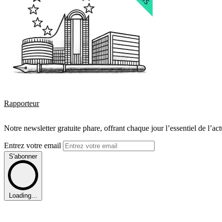
Rapporteur
Notre newsletter gratuite phare, offrant chaque jour l’essentiel de l’ac
Entrez votre email
S'abonner
Loading...