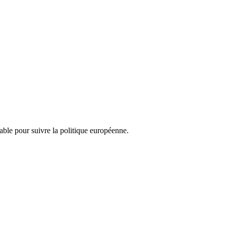
nsable pour suivre la politique européenne.