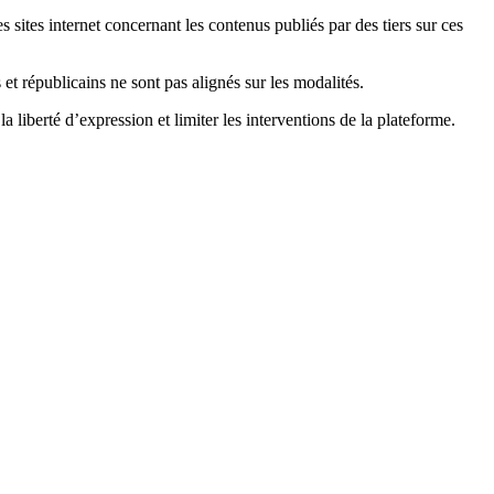
 sites internet concernant les contenus publiés par des tiers sur ces
et républicains ne sont pas alignés sur les modalités.
a liberté d’expression et limiter les interventions de la plateforme.