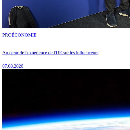
PRO
ÉCONOMIE
Au cœur de l'expérience de l'UE sur les influenceurs
07.08.2026