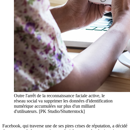
Outre l'arrêt de la reconnaissance faciale active, le
réseau social va supprimer les données d'identification
numérique accumulées sur plus d'un milliard
d'utilisateurs. [PK Studio/Shutterstock]
Facebook, qui traverse une de ses pires crises de réputation, a décidé