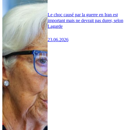
Le choc causé par la guerre en Iran est
important mais ne devrait pas durer, selon
Lagarde
23.06.2026