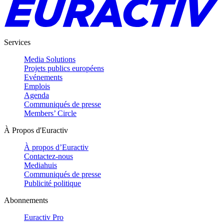
Services
Media Solutions
Projets publics européens
Evénements
Emplois
Agenda
Communiqués de presse
Members’ Circle
À Propos d'Euractiv
À propos d’Euractiv
Contactez-nous
Mediahuis
Communiqués de presse
Publicité politique
Abonnements
Euractiv Pro