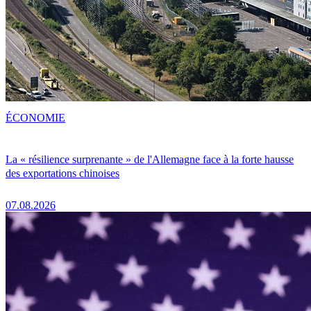
ÉCONOMIE
La « résilience surprenante » de l'Allemagne face à la forte hausse
des exportations chinoises
07.08.2026