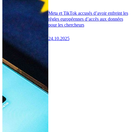
Meta et TikTok accusés d’avoir enfreint les
règles européennes d’accès aux données
pour les chercheurs
24.10.2025