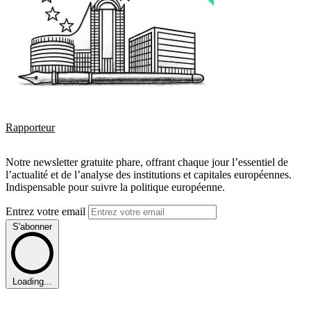
Rapporteur
Notre newsletter gratuite phare, offrant chaque jour l’essentiel de
l’actualité et de l’analyse des institutions et capitales européennes.
Indispensable pour suivre la politique européenne.
Entrez votre email
S'abonner
Loading...