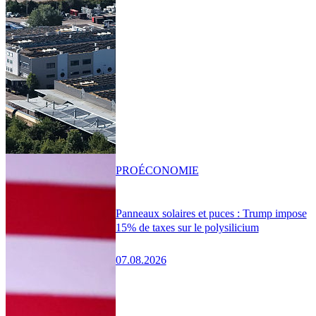
PRO
ÉCONOMIE
Panneaux solaires et puces : Trump impose
15% de taxes sur le polysilicium
07.08.2026