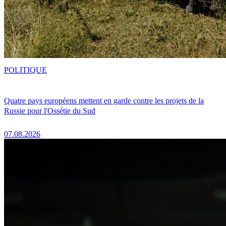
POLITIQUE
Quatre pays européens mettent en garde contre les projets de la
Russie pour l'Ossétie du Sud
07.08.2026