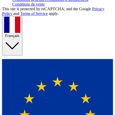
Conditions de vente
This site is protected by reCAPTCHA, and the Google
Privacy
Policy
and
Terms of Service
apply.
Français