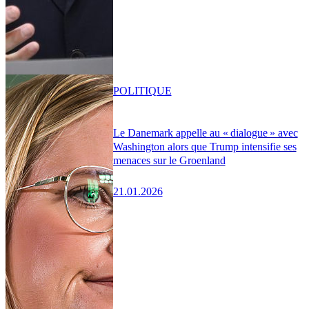
POLITIQUE
Le Danemark appelle au « dialogue » avec
Washington alors que Trump intensifie ses
menaces sur le Groenland
21.01.2026