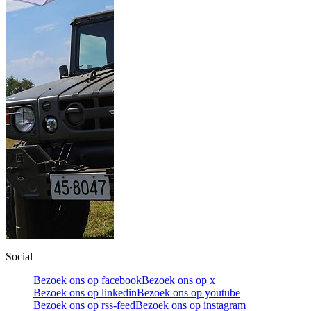
Social
Bezoek ons op facebook
Bezoek ons op x
Bezoek ons op linkedin
Bezoek ons op youtube
Bezoek ons op rss-feed
Bezoek ons op instagram