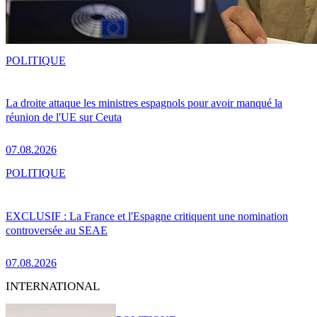
POLITIQUE
La droite attaque les ministres espagnols pour avoir manqué la
réunion de l'UE sur Ceuta
07.08.2026
POLITIQUE
EXCLUSIF : La France et l'Espagne critiquent une nomination
controversée au SEAE
07.08.2026
INTERNATIONAL