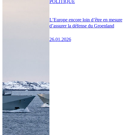
POLITIQUE
L’Europe encore loin d’être en mesure
d’assurer la défense du Groenland
26.01.2026