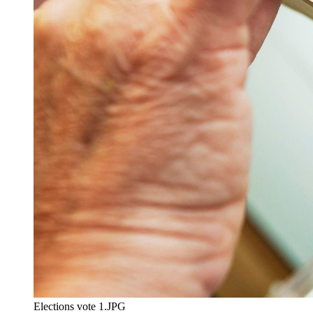
Elections vote 1.JPG