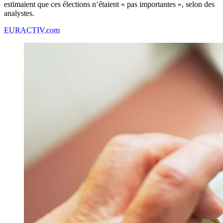
estimaient que ces élections n’étaient « pas importantes », selon des
analystes.
EURACTIV.com