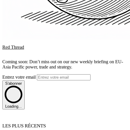
Red Thread
Coming soon: Don’t miss out on our new weekly briefing on EU-
Asia Pacific power, trade and strategy.
Entrez votre email
S'abonner
Loading...
LES PLUS RÉCENTS