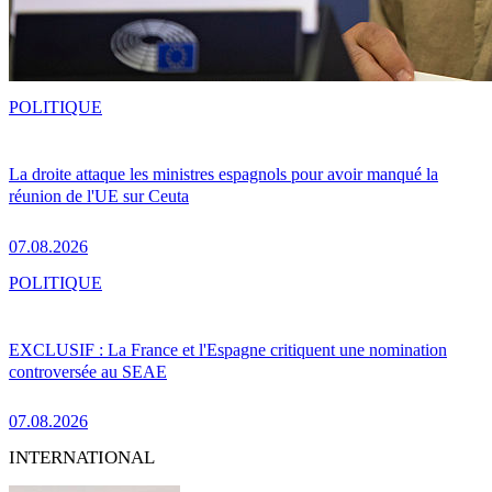
POLITIQUE
La droite attaque les ministres espagnols pour avoir manqué la
réunion de l'UE sur Ceuta
07.08.2026
POLITIQUE
EXCLUSIF : La France et l'Espagne critiquent une nomination
controversée au SEAE
07.08.2026
INTERNATIONAL