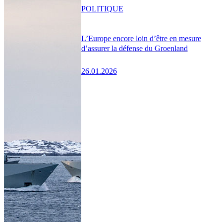
POLITIQUE
L’Europe encore loin d’être en mesure
d’assurer la défense du Groenland
26.01.2026