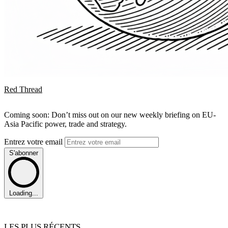
Red Thread
Coming soon: Don’t miss out on our new weekly briefing on EU-
Asia Pacific power, trade and strategy.
Entrez votre email
S'abonner
Loading...
LES PLUS RÉCENTS