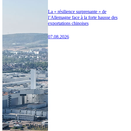
La « résilience surprenante » de
l’Allemagne face à la forte hausse des
exportations chinoises
07.08.2026