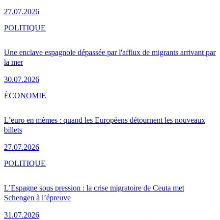
27.07.2026
POLITIQUE
Une enclave espagnole dépassée par l'afflux de migrants arrivant par
la mer
30.07.2026
ÉCONOMIE
L’euro en mèmes : quand les Européens détournent les nouveaux
billets
27.07.2026
POLITIQUE
L’Espagne sous pression : la crise migratoire de Ceuta met
Schengen à l’épreuve
31.07.2026