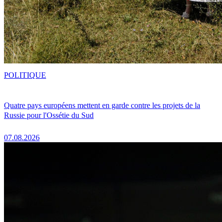
POLITIQUE
Quatre pays européens mettent en garde contre les projets de la
Russie pour l'Ossétie du Sud
07.08.2026