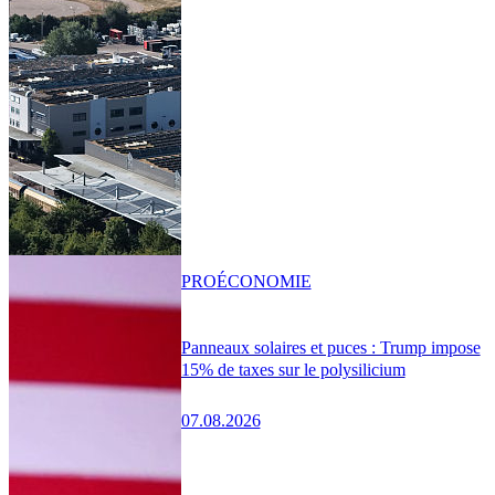
PRO
ÉCONOMIE
Panneaux solaires et puces : Trump impose
15% de taxes sur le polysilicium
07.08.2026