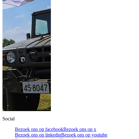
Social
Bezoek ons op facebook
Bezoek ons op x
Bezoek ons op linkedin
Bezoek ons op youtube