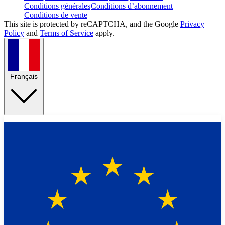
Conditions générales
Conditions d’abonnement
Conditions de vente
This site is protected by reCAPTCHA, and the Google
Privacy
Policy
and
Terms of Service
apply.
Français