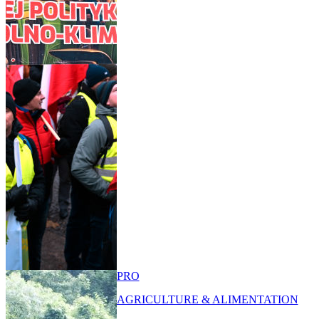
PRO
AGRICULTURE & ALIMENTATION