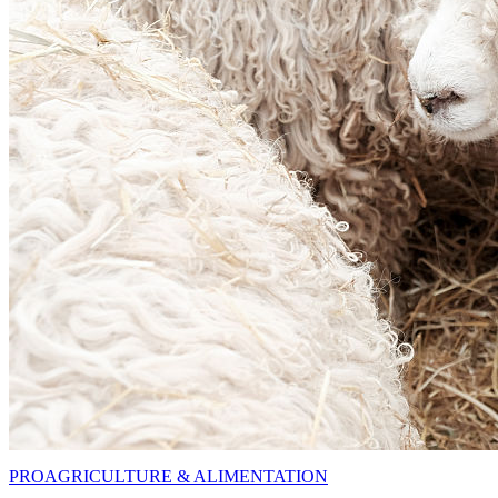
PRO
AGRICULTURE & ALIMENTATION