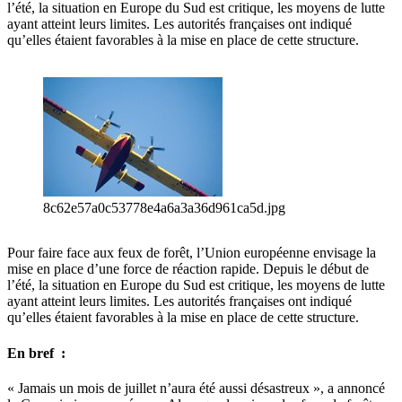
l’été, la situation en Europe du Sud est critique, les moyens de lutte
ayant atteint leurs limites. Les autorités françaises ont indiqué
qu’elles étaient favorables à la mise en place de cette structure.
8c62e57a0c53778e4a6a3a36d961ca5d.jpg
Pour faire face aux feux de forêt, l’Union européenne envisage la
mise en place d’une force de réaction rapide. Depuis le début de
l’été, la situation en Europe du Sud est critique, les moyens de lutte
ayant atteint leurs limites. Les autorités françaises ont indiqué
qu’elles étaient favorables à la mise en place de cette structure.
En bref :
« Jamais un mois de juillet n’aura été aussi désastreux », a annoncé