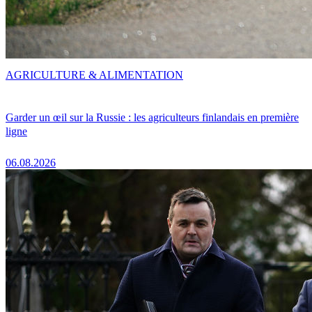
AGRICULTURE & ALIMENTATION
Garder un œil sur la Russie : les agriculteurs finlandais en première
ligne
06.08.2026