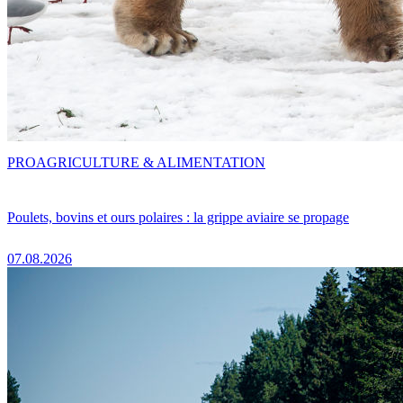
PRO
AGRICULTURE & ALIMENTATION
Poulets, bovins et ours polaires : la grippe aviaire se propage
07.08.2026