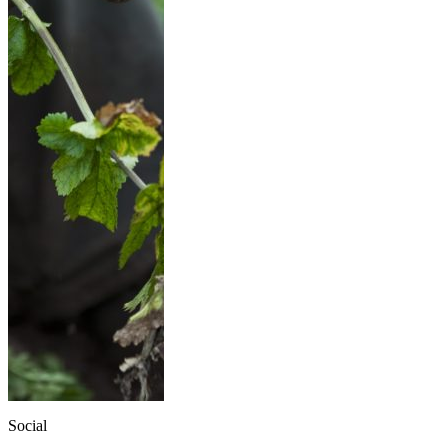
Social