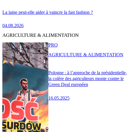
La laine peut-elle aider à vaincre la fast fashion ?
04.08.2026
AGRICULTURE & ALIMENTATION
PRO
AGRICULTURE & ALIMENTATION
Pologne : à l’approche de la présidentielle,
la colère des agriculteurs monte contre le
Green Deal européen
16.05.2025