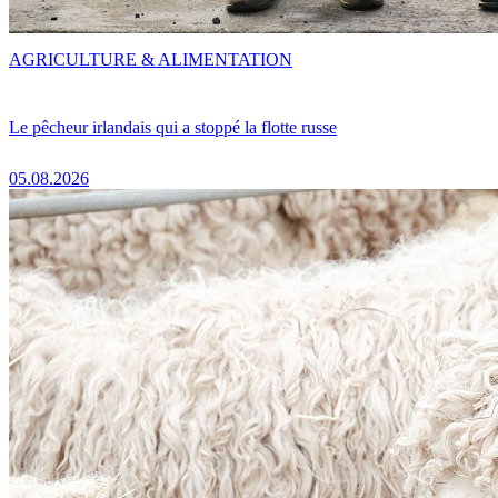
AGRICULTURE & ALIMENTATION
Le pêcheur irlandais qui a stoppé la flotte russe
05.08.2026