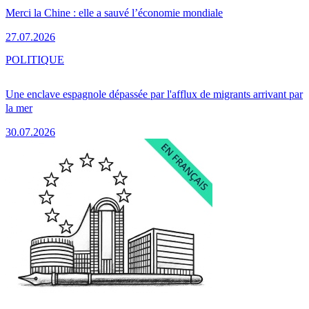
Merci la Chine : elle a sauvé l’économie mondiale
27.07.2026
POLITIQUE
Une enclave espagnole dépassée par l'afflux de migrants arrivant par
la mer
30.07.2026