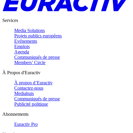
Services
Media Solutions
Projets publics européens
Evénements
Emplois
Agenda
Communiqués de presse
Members’ Circle
À Propos d'Euractiv
À propos d’Euractiv
Contactez-nous
Mediahuis
Communiqués de presse
Publicité politique
Abonnements
Euractiv Pro