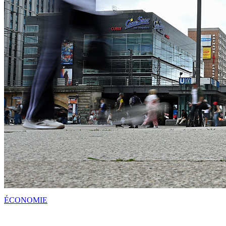
ÉCONOMIE