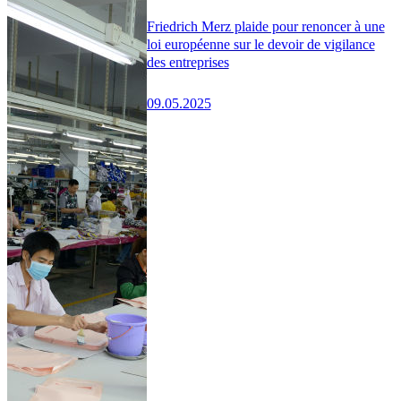
Friedrich Merz plaide pour renoncer à une
loi européenne sur le devoir de vigilance
des entreprises
09.05.2025