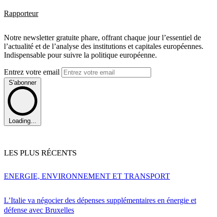
Rapporteur
Notre newsletter gratuite phare, offrant chaque jour l’essentiel de
l’actualité et de l’analyse des institutions et capitales européennes.
Indispensable pour suivre la politique européenne.
Entrez votre email
S'abonner
Loading...
LES PLUS RÉCENTS
ENERGIE, ENVIRONNEMENT ET TRANSPORT
L’Italie va négocier des dépenses supplémentaires en énergie et
défense avec Bruxelles