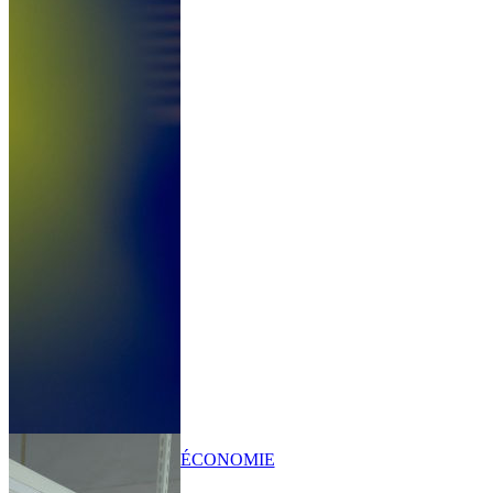
ÉCONOMIE