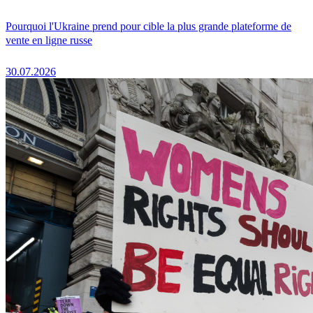
Pourquoi l'Ukraine prend pour cible la plus grande plateforme de
vente en ligne russe
30.07.2026