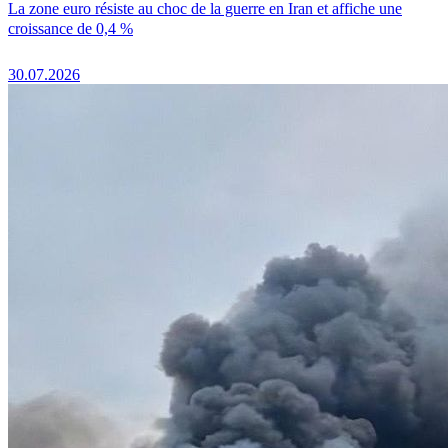
La zone euro résiste au choc de la guerre en Iran et affiche une
croissance de 0,4 %
30.07.2026