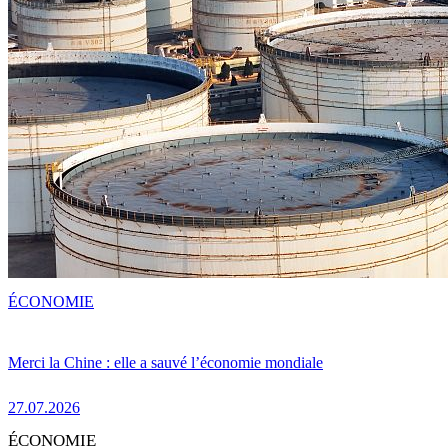
ÉCONOMIE
Merci la Chine : elle a sauvé l’économie mondiale
27.07.2026
ÉCONOMIE