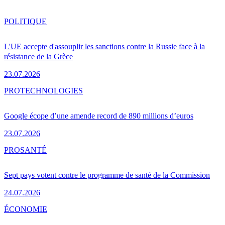
POLITIQUE
L'UE accepte d'assouplir les sanctions contre la Russie face à la
résistance de la Grèce
23.07.2026
PRO
TECHNOLOGIES
Google écope d’une amende record de 890 millions d’euros
23.07.2026
PRO
SANTÉ
Sept pays votent contre le programme de santé de la Commission
24.07.2026
ÉCONOMIE