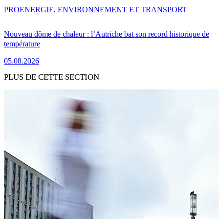
PRO
ENERGIE, ENVIRONNEMENT ET TRANSPORT
Nouveau dôme de chaleur : l’Autriche bat son record historique de
température
05.08.2026
PLUS DE CETTE SECTION