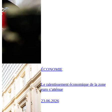
ÉCONOMIE
Le ralentissement économique de la zone
euro s’atténue
23.06.2026