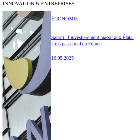
INNOVATION & ENTREPRISES
ÉCONOMIE
Sanofi : l’investissement massif aux États-
Unis passe mal en France
16.05.2025