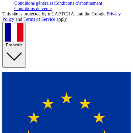
Conditions générales
Conditions d’abonnement
Conditions de vente
This site is protected by reCAPTCHA, and the Google
Privacy
Policy
and
Terms of Service
apply.
Français