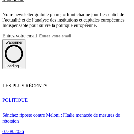
Notre newsletter gratuite phare, offrant chaque jour l’essentiel de
l’actualité et de l’analyse des institutions et capitales européennes.
Indispensable pour suivre la politique européenne.
Entrez votre email
S'abonner
Loading...
LES PLUS RÉCENTS
POLITIQUE
Sánchez riposte contre Meloni : l'Italie menacée de mesures de
rétorsion
07.08.2026