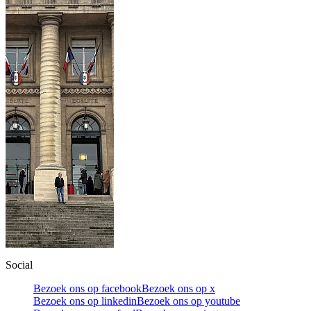
Social
Bezoek ons op facebook
Bezoek ons op x
Bezoek ons op linkedin
Bezoek ons op youtube