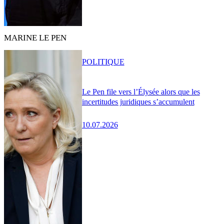
MARINE LE PEN
POLITIQUE
Le Pen file vers l’Élysée alors que les
incertitudes juridiques s’accumulent
10.07.2026