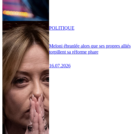
POLITIQUE
Meloni ébranlée alors que ses propres alliés
torpillent sa réforme phare
16.07.2026