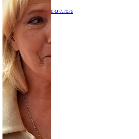
08.07.2026