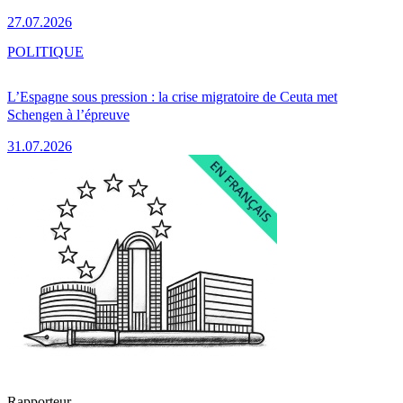
27.07.2026
POLITIQUE
L’Espagne sous pression : la crise migratoire de Ceuta met
Schengen à l’épreuve
31.07.2026
Rapporteur