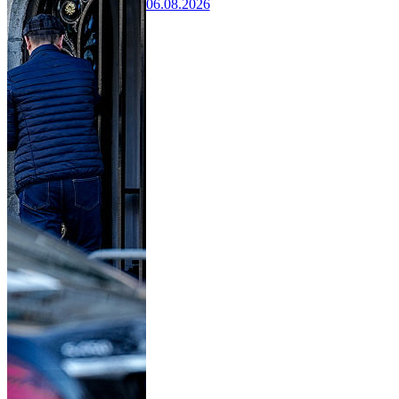
06.08.2026