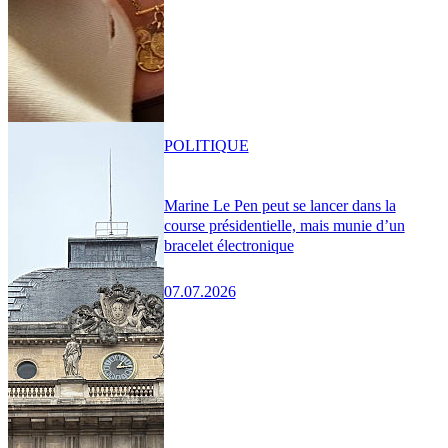
POLITIQUE
Marine Le Pen peut se lancer dans la
course présidentielle, mais munie d’un
bracelet électronique
07.07.2026