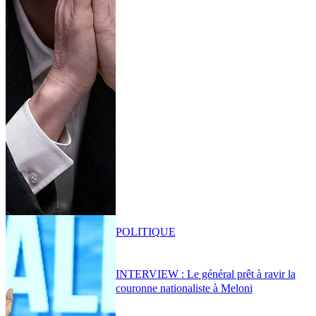
POLITIQUE
INTERVIEW : Le général prêt à ravir la
couronne nationaliste à Meloni