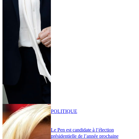
POLITIQUE
Le Pen est candidate à l’élection
présidentielle de l’année prochaine