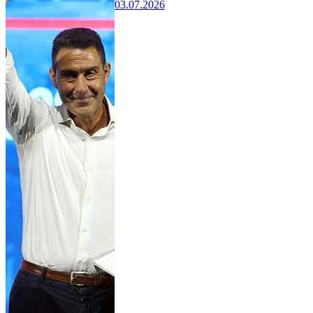
03.07.2026