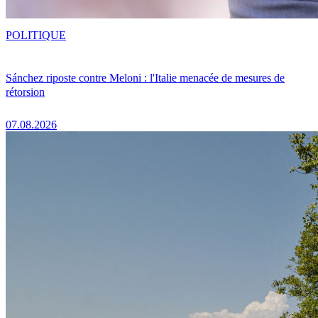
POLITIQUE
Sánchez riposte contre Meloni : l'Italie menacée de mesures de
rétorsion
07.08.2026