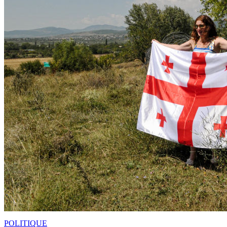
POLITIQUE