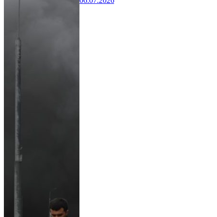
06.07.2026