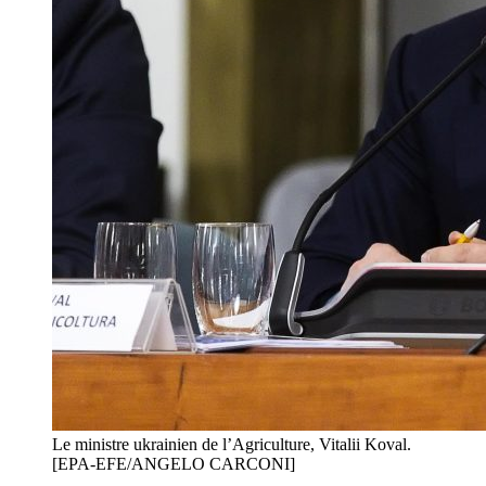
Le ministre ukrainien de l’Agriculture, Vitalii Koval.
[EPA-EFE/ANGELO CARCONI]