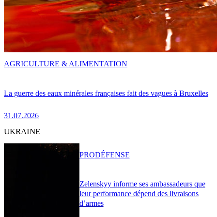
AGRICULTURE & ALIMENTATION
La guerre des eaux minérales françaises fait des vagues à Bruxelles
31.07.2026
UKRAINE
PRO
DÉFENSE
Zelenskyy informe ses ambassadeurs que
leur performance dépend des livraisons
d’armes