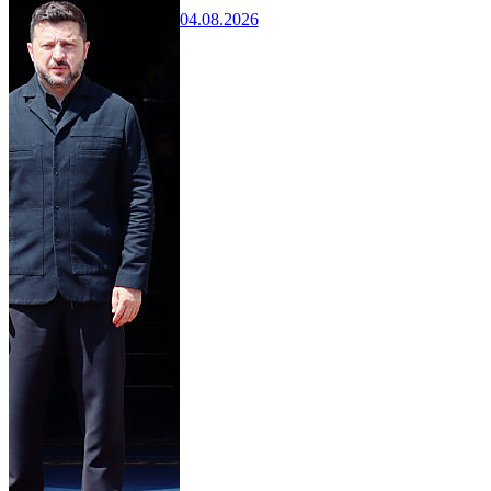
04.08.2026