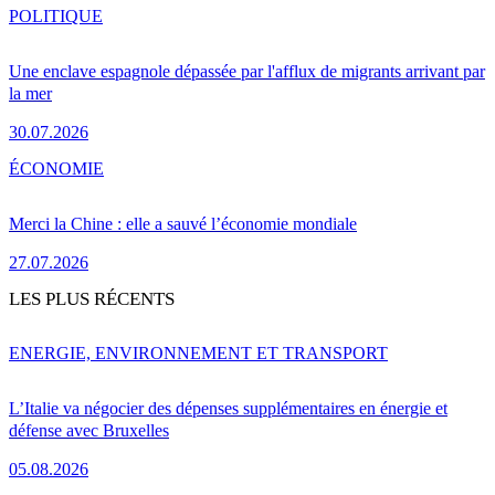
POLITIQUE
Une enclave espagnole dépassée par l'afflux de migrants arrivant par
la mer
30.07.2026
ÉCONOMIE
Merci la Chine : elle a sauvé l’économie mondiale
27.07.2026
LES PLUS RÉCENTS
ENERGIE, ENVIRONNEMENT ET TRANSPORT
L’Italie va négocier des dépenses supplémentaires en énergie et
défense avec Bruxelles
05.08.2026