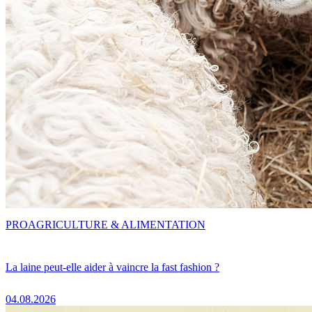
PRO
AGRICULTURE & ALIMENTATION
La laine peut-elle aider à vaincre la fast fashion ?
04.08.2026