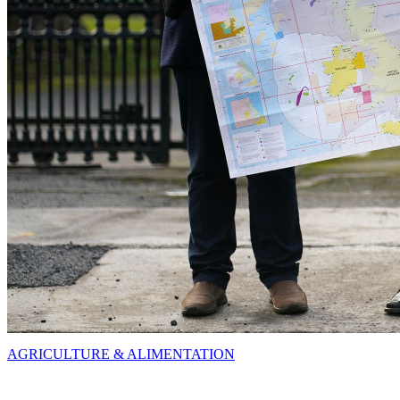
AGRICULTURE & ALIMENTATION