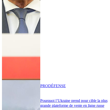
PRO
DÉFENSE
Pourquoi l’Ukraine prend pour cible la plus
grande plateforme de vente en ligne russe