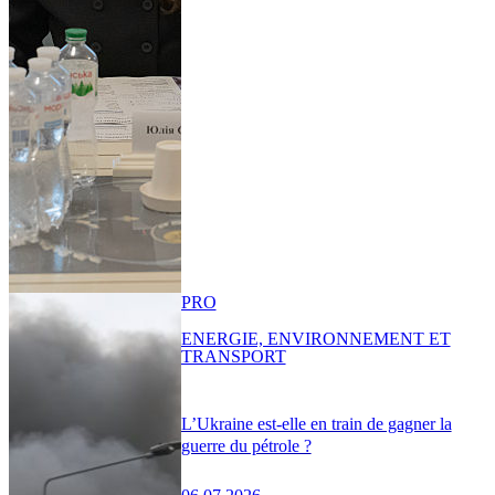
PRO
ENERGIE, ENVIRONNEMENT ET
TRANSPORT
L’Ukraine est-elle en train de gagner la
guerre du pétrole ?