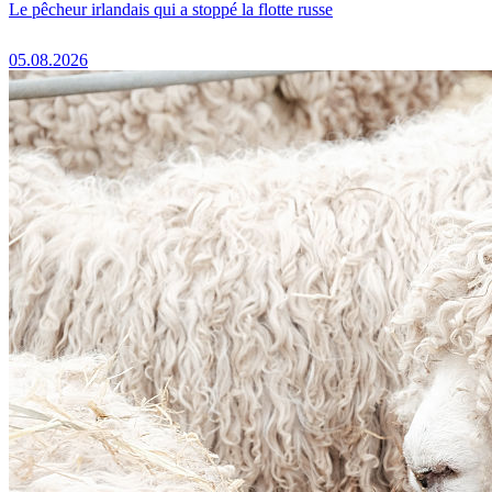
Le pêcheur irlandais qui a stoppé la flotte russe
05.08.2026