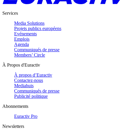
Services
Media Solutions
Projets publics européens
Evénements
Emplois
Agenda
Communiqués de presse
Members’ Circle
À Propos d'Euractiv
À propos d’Euractiv
Contactez-nous
Mediahuis
Communiqués de presse
Publicité politique
Abonnements
Euractiv Pro
Newsletters