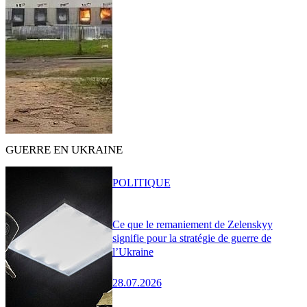
GUERRE EN UKRAINE
POLITIQUE
Ce que le remaniement de Zelenskyy
signifie pour la stratégie de guerre de
l’Ukraine
28.07.2026