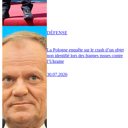
DÉFENSE
La Pologne enquête sur le crash d’un objet
non identifié lors des frappes russes contre
l’Ukraine
30.07.2026