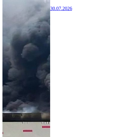
30.07.2026