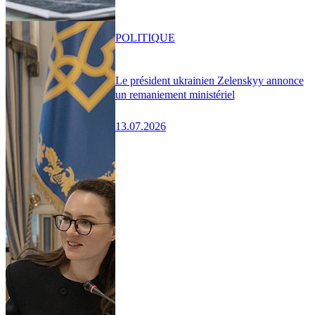
POLITIQUE
Le président ukrainien Zelenskyy annonce
un remaniement ministériel
13.07.2026