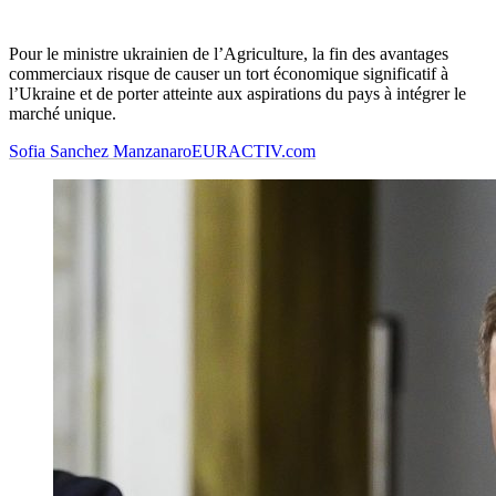
Pour le ministre ukrainien de l’Agriculture, la fin des avantages
commerciaux risque de causer un tort économique significatif à
l’Ukraine et de porter atteinte aux aspirations du pays à intégrer le
marché unique.
Sofia Sanchez Manzanaro
EURACTIV.com