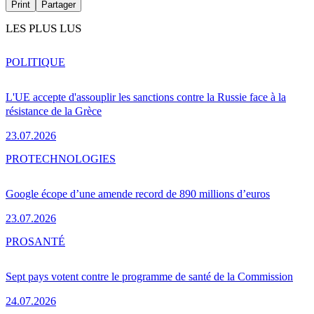
Print
Partager
LES PLUS LUS
POLITIQUE
L'UE accepte d'assouplir les sanctions contre la Russie face à la
résistance de la Grèce
23.07.2026
PRO
TECHNOLOGIES
Google écope d’une amende record de 890 millions d’euros
23.07.2026
PRO
SANTÉ
Sept pays votent contre le programme de santé de la Commission
24.07.2026