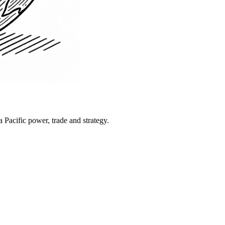
Pacific power, trade and strategy.