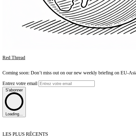
Red Thread
Coming soon: Don’t miss out on our new weekly briefing on EU-Asia 
Entrez votre email
S'abonner
Loading...
LES PLUS RÉCENTS