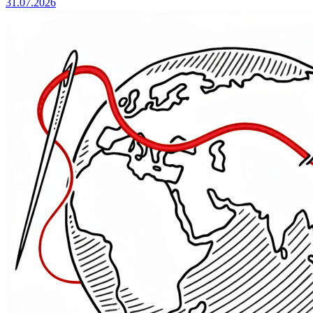
31.07.2026