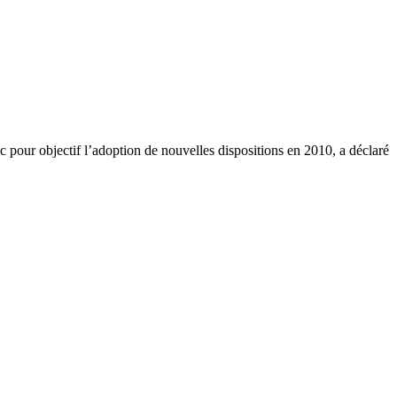
 pour objectif l’adoption de nouvelles dispositions en 2010, a déclaré