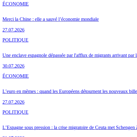
ÉCONOMIE
Merci la Chine : elle a sauvé l’économie mondiale
27.07.2026
POLITIQUE
Une enclave espagnole dépassée par l'afflux de migrants arrivant par 
30.07.2026
ÉCONOMIE
L’euro en mèmes : quand les Européens détournent les nouveaux bille
27.07.2026
POLITIQUE
L’Espagne sous pression : la crise migratoire de Ceuta met Schengen 