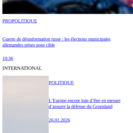
PRO
POLITIQUE
Guerre de désinformation russe : les élections municipales
allemandes prises pour cible
10:36
INTERNATIONAL
POLITIQUE
L’Europe encore loin d’être en mesure
d’assurer la défense du Groenland
26.01.2026