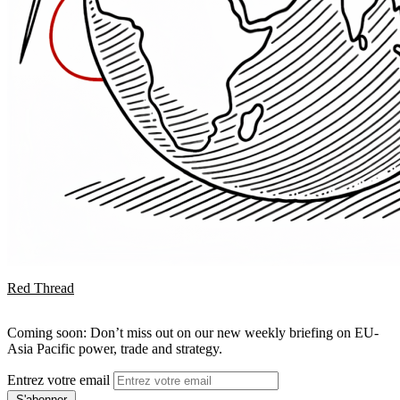
Red Thread
Coming soon: Don’t miss out on our new weekly briefing on EU-
Asia Pacific power, trade and strategy.
Entrez votre email
S'abonner