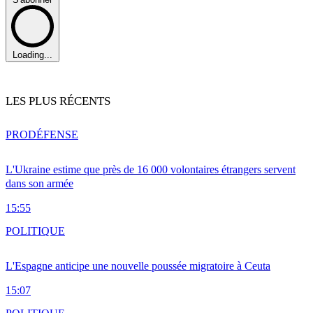
Loading...
LES PLUS RÉCENTS
PRO
DÉFENSE
L'Ukraine estime que près de 16 000 volontaires étrangers servent
dans son armée
15:55
POLITIQUE
L'Espagne anticipe une nouvelle poussée migratoire à Ceuta
15:07