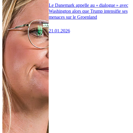
Le Danemark appelle au « dialogue » avec
Washington alors que Trump intensifie ses
menaces sur le Groenland
21.01.2026