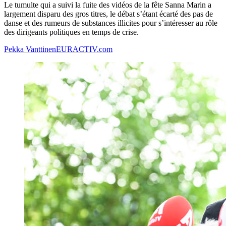
Le tumulte qui a suivi la fuite des vidéos de la fête Sanna Marin a
largement disparu des gros titres, le débat s’étant écarté des pas de
danse et des rumeurs de substances illicites pour s’intéresser au rôle
des dirigeants politiques en temps de crise.
Pekka Vanttinen
EURACTIV.com