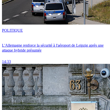
POLITIQUE
L'Allemagne renforce la sécurité à l'aéroport de Leipzig après une
attaque hybride présumée
14:33