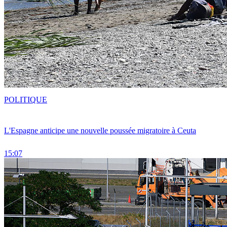
POLITIQUE
L'Espagne anticipe une nouvelle poussée migratoire à Ceuta
15:07