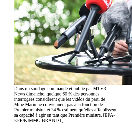
Dans un sondage commandé et publié par MTV3
News dimanche, quelque 60 % des personnes
interrogées considèrent que les vidéos du parti de
Mme Marin ne conviennent pas à la fonction de
Premier ministre, et 34 % estiment qu’elles affaiblissent
sa capacité à agir en tant que Première ministre. [EPA-
EFE/KIMMO BRANDT]