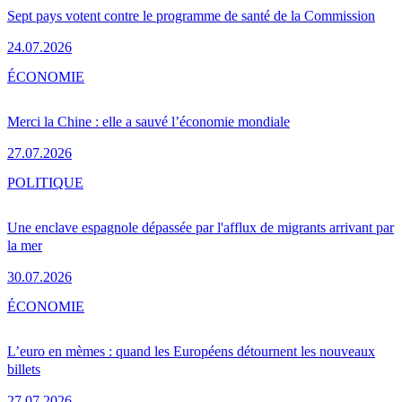
Sept pays votent contre le programme de santé de la Commission
24.07.2026
ÉCONOMIE
Merci la Chine : elle a sauvé l’économie mondiale
27.07.2026
POLITIQUE
Une enclave espagnole dépassée par l'afflux de migrants arrivant par
la mer
30.07.2026
ÉCONOMIE
L’euro en mèmes : quand les Européens détournent les nouveaux
billets
27.07.2026