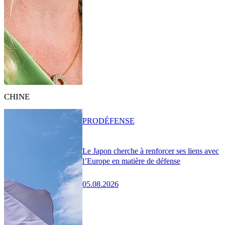
CHINE
PRO
DÉFENSE
Le Japon cherche à renforcer ses liens avec
l’Europe en matière de défense
05.08.2026