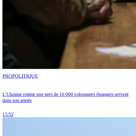
PRO
POLITIQUE
L'Ukraine estime que près de 16 000 volontaires étrangers servent
dans son armée
15:55