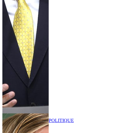
POLITIQUE