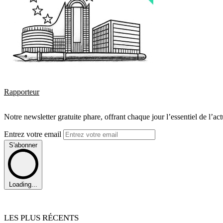
Rapporteur
Notre newsletter gratuite phare, offrant chaque jour l’essentiel de l’ac
Entrez votre email
S'abonner
Loading...
LES PLUS RÉCENTS