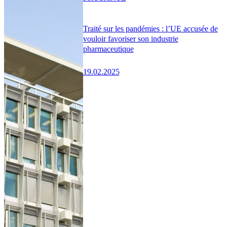
Traité sur les pandémies : l’UE accusée de
vouloir favoriser son industrie
pharmaceutique
19.02.2025