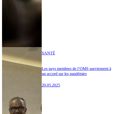
SANTÉ
Les pays membres de l’OMS parviennent à
un accord sur les pandémies
20.05.2025