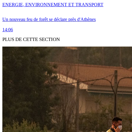
ENERGIE, ENVIRONNEMENT ET TRANSPORT
Un nouveau feu de forêt se déclare près d'Athènes
14:06
PLUS DE CETTE SECTION