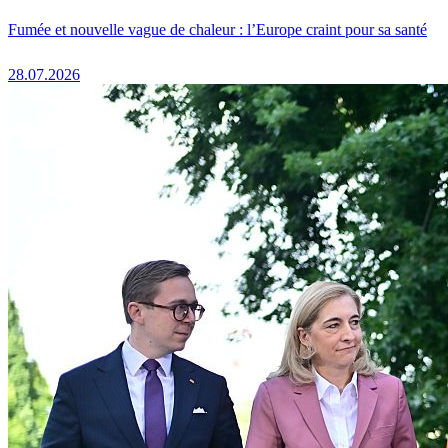
Fumée et nouvelle vague de chaleur : l’Europe craint pour sa santé
28.07.2026