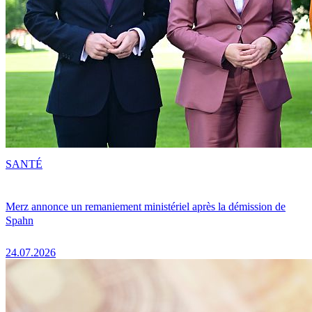
SANTÉ
Merz annonce un remaniement ministériel après la démission de
Spahn
24.07.2026