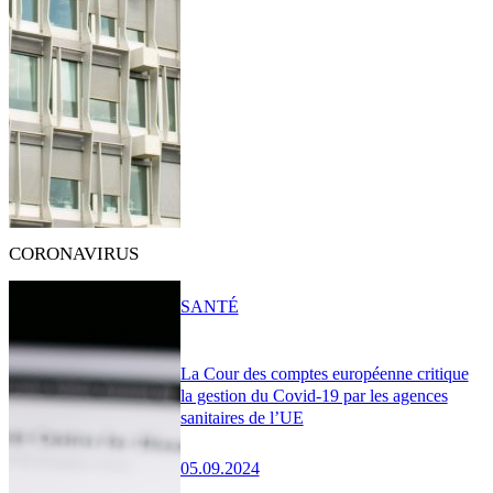
CORONAVIRUS
SANTÉ
La Cour des comptes européenne critique
la gestion du Covid-19 par les agences
sanitaires de l’UE
05.09.2024