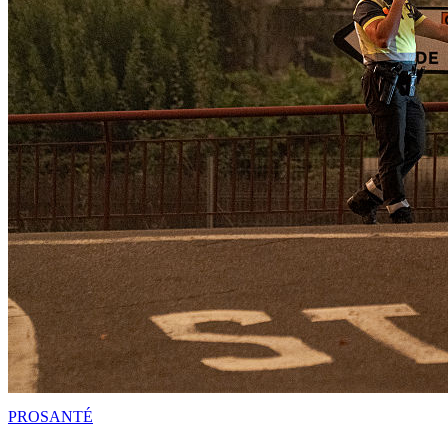
PRO
SANTÉ