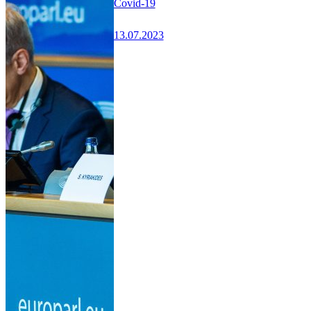
Covid-19
13.07.2023