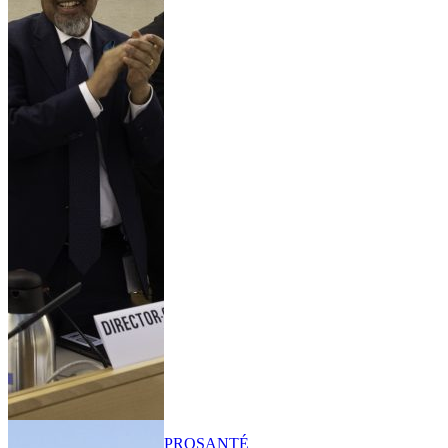
PRO
SANTÉ