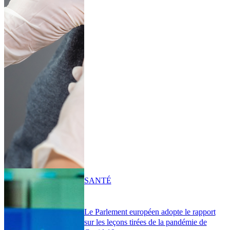
SANTÉ
Le Parlement européen adopte le rapport
sur les leçons tirées de la pandémie de