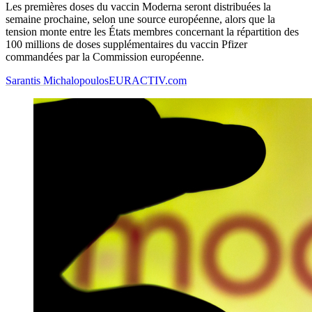
Les premières doses du vaccin Moderna seront distribuées la
semaine prochaine, selon une source européenne, alors que la
tension monte entre les États membres concernant la répartition des
100 millions de doses supplémentaires du vaccin Pfizer
commandées par la Commission européenne.
Sarantis Michalopoulos
EURACTIV.com