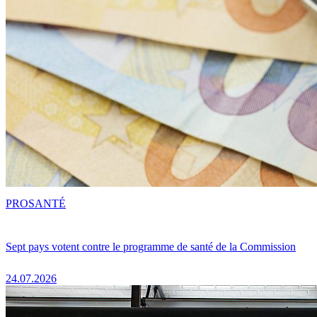
PRO
SANTÉ
Sept pays votent contre le programme de santé de la Commission
24.07.2026